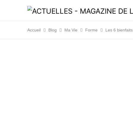
Accueil
Blog
Ma Vie
Forme
Les 6 bienfaits