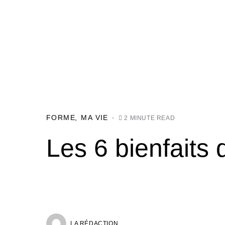
FORME
MA VIE
2 MINUTE READ
Les 6 bienfaits 
LA RÉDACTION