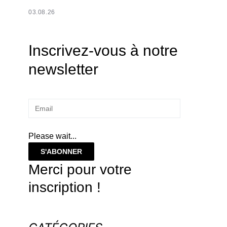
03.08.26
Inscrivez-vous à notre
newsletter
Please wait...
S'ABONNER
Merci pour votre
inscription !