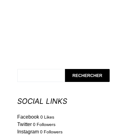
RECHERCHER
SOCIAL LINKS
Facebook
0
Likes
Twitter
0
Followers
Instagram
0
Followers