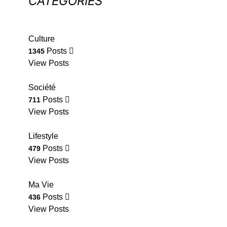
CATÉGORIES
Culture
Posts
1345
View Posts
Société
Posts
711
View Posts
Lifestyle
Posts
479
View Posts
Ma Vie
Posts
436
View Posts