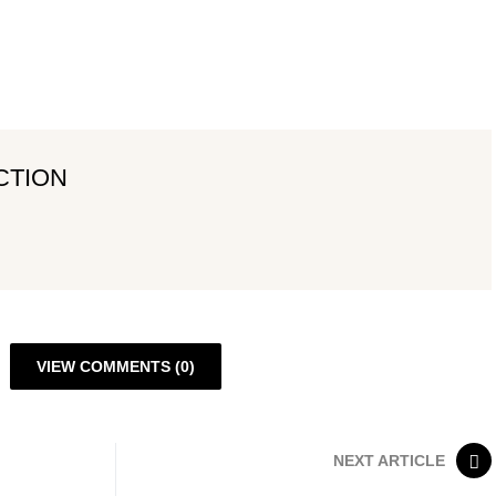
CTION
VIEW COMMENTS (0)
NEXT ARTICLE