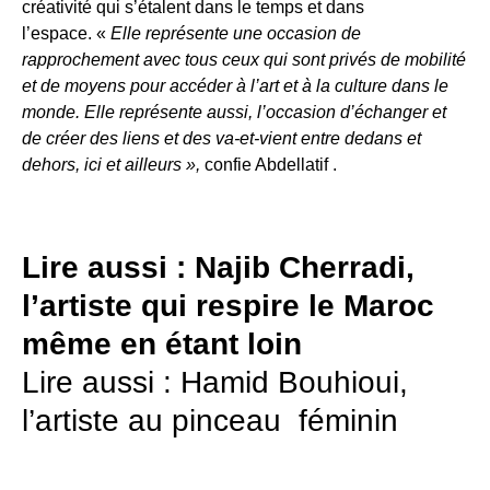
créativité qui s’étalent dans le temps et dans
l’espace. «
Elle représente une occasion de
rapprochement avec tous ceux qui sont privés de mobilité
et de moyens pour accéder à l’art et à la culture dans le
monde. Elle représente aussi, l’occasion d’échanger et
de créer des liens et des va-et-vient entre dedans et
dehors, ici et ailleurs »,
confie Abdellatif .
Lire aussi :
Najib Cherradi,
l’artiste qui respire le Maroc
même en étant loin
Lire aussi :
Hamid Bouhioui,
l’artiste au pinceau féminin