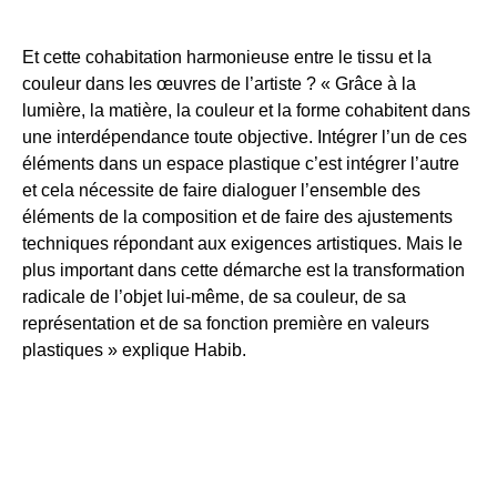
Et cette cohabitation harmonieuse entre le tissu et la
couleur dans les œuvres de l’artiste ? « Grâce à la
lumière, la matière, la couleur et la forme cohabitent dans
une interdépendance toute objective. Intégrer l’un de ces
éléments dans un espace plastique c’est intégrer l’autre
et cela nécessite de faire dialoguer l’ensemble des
éléments de la composition et de faire des ajustements
techniques répondant aux exigences artistiques. Mais le
plus important dans cette démarche est la transformation
radicale de l’objet lui-même, de sa couleur, de sa
représentation et de sa fonction première en valeurs
plastiques » explique Habib.