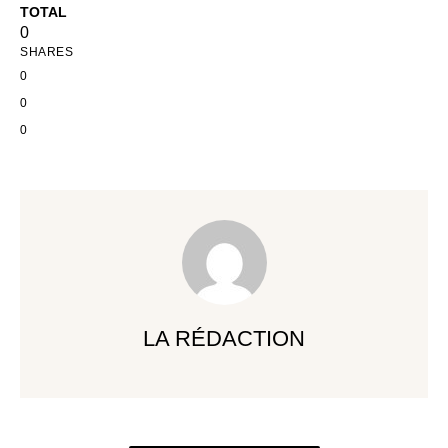
TOTAL
0
SHARES
0
0
0
LA RÉDACTION