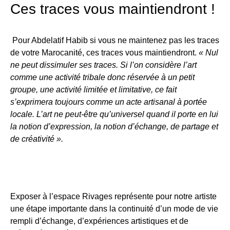
Ces traces vous maintiendront !
Pour Abdelatif Habib si vous ne maintenez pas les traces
de votre Marocanité, ces traces vous maintiendront.
« Nul
ne peut dissimuler ses traces. Si l’on considère l’art
comme une activité tribale donc réservée à un petit
groupe, une activité limitée et limitative, ce fait
s’exprimera toujours comme un acte artisanal à portée
locale. L’art ne peut-être qu’universel quand il porte en lui
la notion d’expression, la notion d’échange, de partage et
de créativité ».
Exposer à l’espace Rivages représente pour notre artiste
une étape importante dans la continuité d’un mode de vie
rempli d’échange, d’expériences artistiques et de