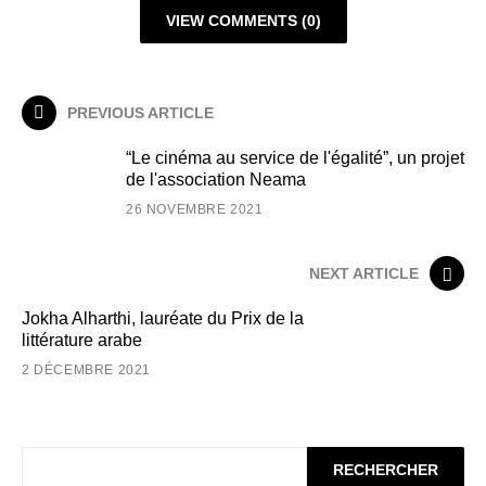
VIEW COMMENTS (0)
PREVIOUS ARTICLE
“Le cinéma au service de l'égalité”, un projet
de l'association Neama
26 NOVEMBRE 2021
NEXT ARTICLE
Jokha Alharthi, lauréate du Prix de la
littérature arabe
2 DÉCEMBRE 2021
RECHERCHER