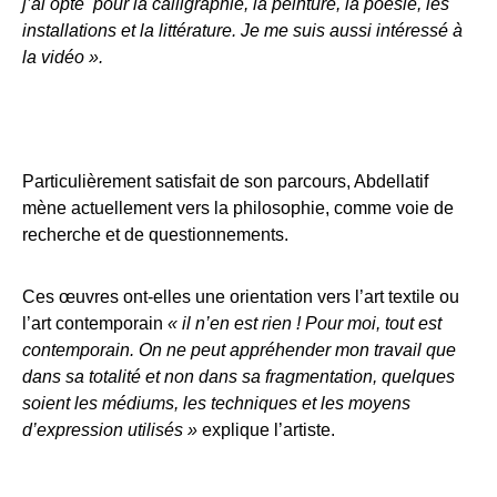
j’ai opté pour la calligraphie, la peinture, la poésie, les
installations et la littérature. Je me suis aussi intéressé à
la vidéo ».
Particulièrement satisfait de son parcours, Abdellatif
mène actuellement vers la philosophie, comme voie de
recherche et de questionnements.
Ces œuvres ont-elles une orientation vers l’art textile ou
l’art contemporain
« il n’en est rien ! Pour moi, tout est
contemporain. On ne peut appréhender mon travail que
dans sa totalité et non dans sa fragmentation, quelques
soient les médiums, les techniques et les moyens
d’expression utilisés »
explique l’artiste.