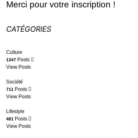
Merci pour votre inscription !
CATÉGORIES
Culture
Posts
1347
View Posts
Société
Posts
711
View Posts
Lifestyle
Posts
481
View Posts