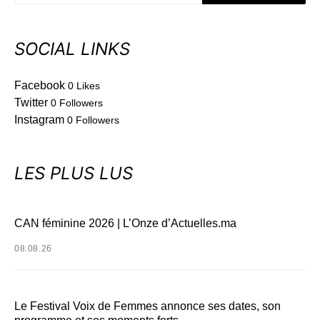
SOCIAL LINKS
Facebook
0
Likes
Twitter
0
Followers
Instagram
0
Followers
LES PLUS LUS
CAN féminine 2026 | L’Onze d’Actuelles.ma
08.08.26
Le Festival Voix de Femmes annonce ses dates, son