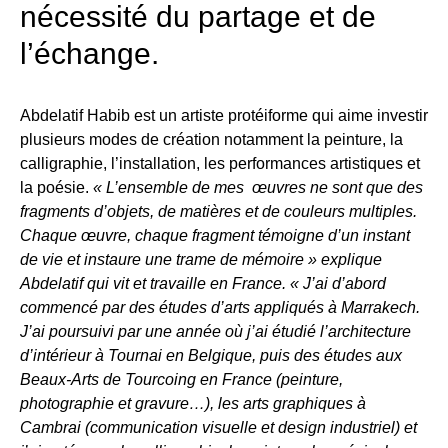
nécessité du partage et de
l’échange.
Abdelatif Habib est un artiste protéiforme qui aime investir
plusieurs modes de création notamment la peinture, la
calligraphie, l’installation, les performances artistiques et
la poésie.
« L’ensemble de mes œuvres ne sont que des
fragments d’objets, de matières et de couleurs multiples.
Chaque œuvre, chaque fragment témoigne d’un instant
de vie et instaure une trame de mémoire » explique
Abdelatif qui vit et travaille en France. « J’ai d’abord
commencé par des études d’arts appliqués à Marrakech.
J’ai poursuivi par une année où j’ai étudié l’architecture
d’intérieur à Tournai en Belgique, puis des études aux
Beaux-Arts de Tourcoing en France (peinture,
photographie et gravure…), les arts graphiques à
Cambrai (communication visuelle et design industriel) et