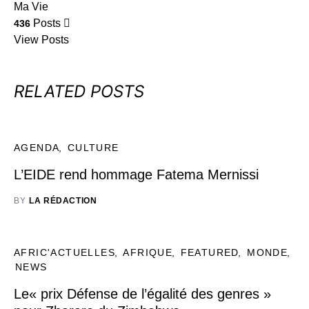
Ma Vie
Posts
436
View Posts
RELATED POSTS
AGENDA
CULTURE
L’EIDE rend hommage Fatema Mernissi
BY
LA RÉDACTION
AFRIC'ACTUELLES
AFRIQUE
FEATURED
MONDE
NEWS
Le« prix Défense de l’égalité des genres »