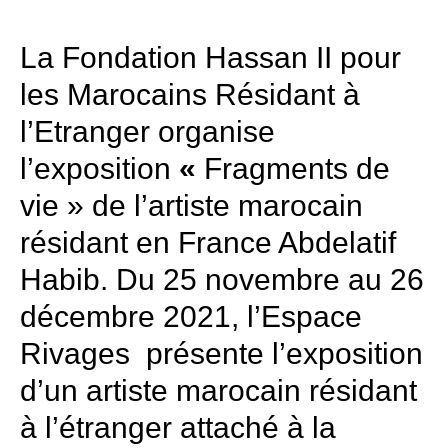
La Fondation Hassan II pour
les Marocains Résidant à
l’Etranger organise
l’exposition
«
Fragments de
vie » de l’artiste marocain
résidant en France Abdelatif
Habib. Du 25 novembre au 26
décembre 2021, l’Espace
Rivages présente l’exposition
d’un artiste marocain résidant
à l’étranger attaché à la