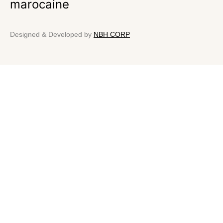
marocaine
Designed & Developed by
NBH CORP