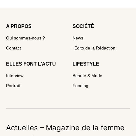
A PROPOS
SOCIÉTÉ
Qui sommes-nous ?
News
Contact
l’Édito de la Rédaction
ELLES FONT L’ACTU
LIFESTYLE
Interview
Beauté & Mode
Portrait
Fooding
Actuelles – Magazine de la femme