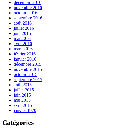
décembre 2016
novembre 2016
octobre 2016
septembre 2016
août 2016
juillet 2016
juin 2016
mai 2016
avril 2016
mars 2016
février 2016
janvier 2016
décembre 2015
novembre 2015
octobre 2015
septembre 2015
août 2015
juillet 2015
juin 2015
mai 2015
avril 2015
janvier 1970
Catégories