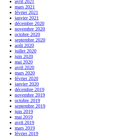
avril 2021
mars 2021
février 2021
janvier 2021
décembre 2020
novembre 2020
octobre 2020
septembre 2020
août 2020
juillet 2020
juin 2020
mai 2020
avril 2020
mars 2020
février 2020
janvier 2020
décembre 2019
novembre 2019
octobre 2019
septembre 2019
juin 2019
mai 2019
avril 2019
mars 2019
février 2019