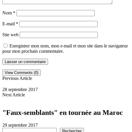
Nom
*
E-mail
*
Site web
Enregistrer mon nom, mon e-mail et mon site dans le navigateur
pour mon prochain commentaire.
View Comments (0)
Previous Article
28 septembre 2017
Next Article
"Faux-semblants" en tournée au Maroc
29 septembre 2017
Rechercher