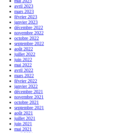
mai 2023
avril 2023
mars 2023
février 2023
janvier 2023
décembre 2022
novembre 2022
octobre 2022
septembre 2022
août 2022
juillet 2022
juin 2022
mai 2022
avril 2022
mars 2022
février 2022
janvier 2022
décembre 2021
novembre 2021
octobre 2021
septembre 2021
août 2021
juillet 2021
juin 2021
mai 2021