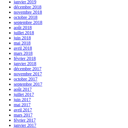
janvier 2019
décembre 2018
novembre 2018
octobre 2018
septembre 2018
août 2018
juillet 2018
juin 2018
mai 2018
avril 2018
mars 2018
février 2018
janvier 2018
décembre 2017
novembre 2017
octobre 2017
septembre 2017
août 2017
juillet 2017
juin 2017
mai 2017
avril 2017
mars 2017
février 2017
janvier 2017