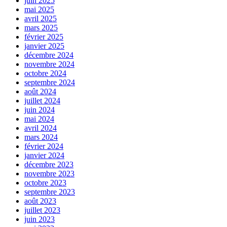
juin 2025
mai 2025
avril 2025
mars 2025
février 2025
janvier 2025
décembre 2024
novembre 2024
octobre 2024
septembre 2024
août 2024
juillet 2024
juin 2024
mai 2024
avril 2024
mars 2024
février 2024
janvier 2024
décembre 2023
novembre 2023
octobre 2023
septembre 2023
août 2023
juillet 2023
juin 2023