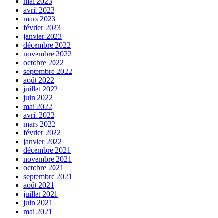
mai 2023
avril 2023
mars 2023
février 2023
janvier 2023
décembre 2022
novembre 2022
octobre 2022
septembre 2022
août 2022
juillet 2022
juin 2022
mai 2022
avril 2022
mars 2022
février 2022
janvier 2022
décembre 2021
novembre 2021
octobre 2021
septembre 2021
août 2021
juillet 2021
juin 2021
mai 2021