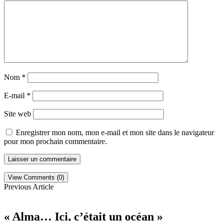
Nom
*
E-mail
*
Site web
Enregistrer mon nom, mon e-mail et mon site dans le navigateur
pour mon prochain commentaire.
View Comments (0)
Previous Article
« Alma… Ici, c’était un océan »