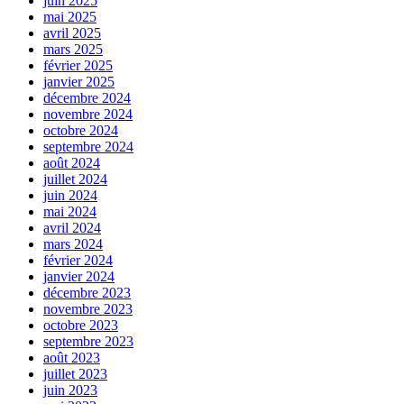
juin 2025
mai 2025
avril 2025
mars 2025
février 2025
janvier 2025
décembre 2024
novembre 2024
octobre 2024
septembre 2024
août 2024
juillet 2024
juin 2024
mai 2024
avril 2024
mars 2024
février 2024
janvier 2024
décembre 2023
novembre 2023
octobre 2023
septembre 2023
août 2023
juillet 2023
juin 2023