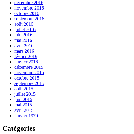
décembre 2016
novembre 2016
octobre 2016
septembre 2016
août 2016
juillet 2016
juin 2016
mai 2016
avril 2016
mars 2016
février 2016
janvier 2016
décembre 2015
novembre 2015
octobre 2015
septembre 2015
août 2015
juillet 2015
juin 2015
mai 2015
avril 2015
janvier 1970
Catégories