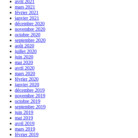
avril 2021
mars 2021
février 2021
janvier 2021
décembre 2020
novembre 2020
octobre 2020
septembre 2020
août 2020
juillet 2020
juin 2020
mai 2020
avril 2020
mars 2020
février 2020
janvier 2020
décembre 2019
novembre 2019
octobre 2019
septembre 2019
juin 2019
mai 2019
avril 2019
mars 2019
février 2019