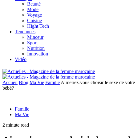
Beauté
Mode
Voyage
Cuisine
Hight Tech
Tendances
Minceur
Sport
Nutrition
Innovation
Vidéo
Accueil
Blog
Ma Vie
Famille
Aimeriez-vous choisir le sexe de votre
bébé?
Famille
Ma Vie
2 minute read