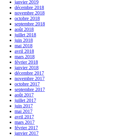
janvier 2019
décembre 2018
novembre 2018
octobre 2018
septembre 2018
août 2018
juillet 2018
juin 2018
mai 2018
avril 2018
mars 2018
février 2018
janvier 2018
décembre 2017
novembre 2017
octobre 2017
septembre 2017
août 2017
juillet 2017
juin 2017
mai 2017
avril 2017
mars 2017
février 2017
janvier 2017