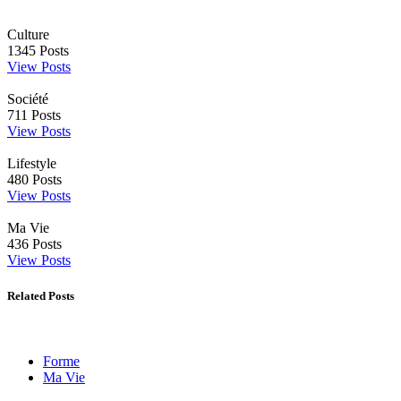
Culture
1345
Posts
View Posts
Société
711
Posts
View Posts
Lifestyle
480
Posts
View Posts
Ma Vie
436
Posts
View Posts
Related Posts
Forme
Ma Vie