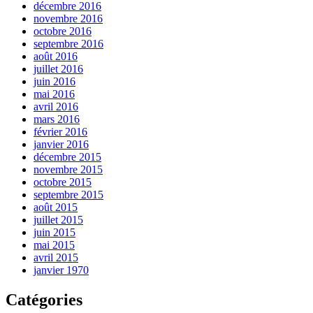
décembre 2016
novembre 2016
octobre 2016
septembre 2016
août 2016
juillet 2016
juin 2016
mai 2016
avril 2016
mars 2016
février 2016
janvier 2016
décembre 2015
novembre 2015
octobre 2015
septembre 2015
août 2015
juillet 2015
juin 2015
mai 2015
avril 2015
janvier 1970
Catégories