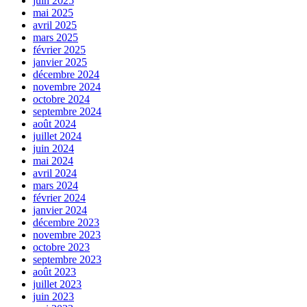
juin 2025
mai 2025
avril 2025
mars 2025
février 2025
janvier 2025
décembre 2024
novembre 2024
octobre 2024
septembre 2024
août 2024
juillet 2024
juin 2024
mai 2024
avril 2024
mars 2024
février 2024
janvier 2024
décembre 2023
novembre 2023
octobre 2023
septembre 2023
août 2023
juillet 2023
juin 2023