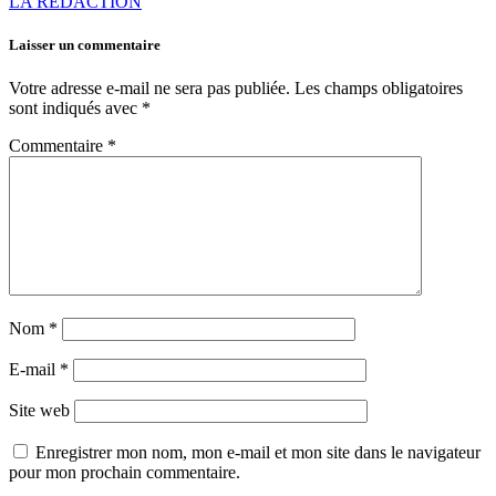
LA RÉDACTION
Laisser un commentaire
Votre adresse e-mail ne sera pas publiée.
Les champs obligatoires
sont indiqués avec
*
Commentaire
*
Nom
*
E-mail
*
Site web
Enregistrer mon nom, mon e-mail et mon site dans le navigateur
pour mon prochain commentaire.