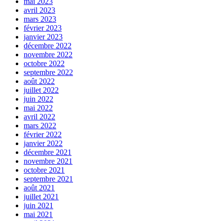
mai 2023
avril 2023
mars 2023
février 2023
janvier 2023
décembre 2022
novembre 2022
octobre 2022
septembre 2022
août 2022
juillet 2022
juin 2022
mai 2022
avril 2022
mars 2022
février 2022
janvier 2022
décembre 2021
novembre 2021
octobre 2021
septembre 2021
août 2021
juillet 2021
juin 2021
mai 2021