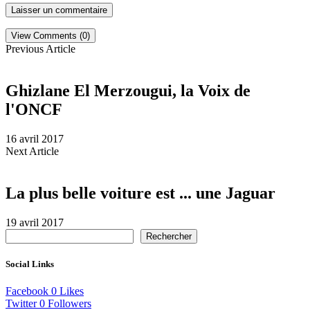
View Comments (0)
Previous Article
Ghizlane El Merzougui, la Voix de
l'ONCF
16 avril 2017
Next Article
La plus belle voiture est ... une Jaguar
19 avril 2017
Rechercher
Social Links
Facebook
0
Likes
Twitter
0
Followers