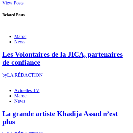
View Posts
Related Posts
Maroc
News
Les Volontaires de la JICA, partenaires
de confiance
by
LA RÉDACTION
Actuelles TV
Maroc
News
La grande artiste Khadija Assad n’est
plus