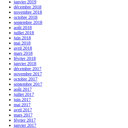
janvier 2019
décembre 2018
novembre 2018
octobre 2018
septembre 2018
août 2018
juillet 2018
juin 2018
mai 2018
avril 2018
mars 2018
février 2018
janvier 2018
décembre 2017
novembre 2017
octobre 2017
septembre 2017
août 2017
juillet 2017
juin 2017
mai 2017
avril 2017
mars 2017
février 2017
janvier 2017