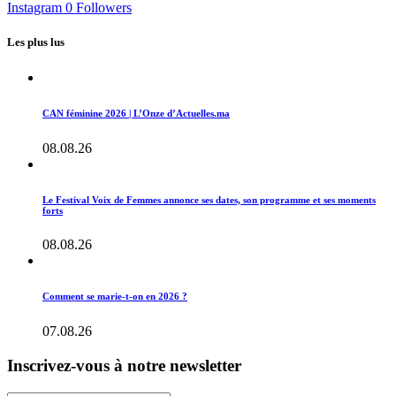
Instagram
0
Followers
Les plus lus
CAN féminine 2026 | L’Onze d’Actuelles.ma
08.08.26
Le Festival Voix de Femmes annonce ses dates, son programme et ses moments
forts
08.08.26
Comment se marie-t-on en 2026 ?
07.08.26
Inscrivez-vous à notre newsletter