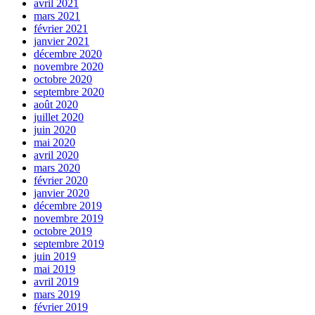
avril 2021
mars 2021
février 2021
janvier 2021
décembre 2020
novembre 2020
octobre 2020
septembre 2020
août 2020
juillet 2020
juin 2020
mai 2020
avril 2020
mars 2020
février 2020
janvier 2020
décembre 2019
novembre 2019
octobre 2019
septembre 2019
juin 2019
mai 2019
avril 2019
mars 2019
février 2019