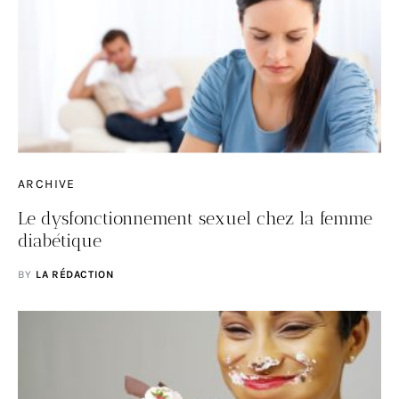
ARCHIVE
Le dysfonctionnement sexuel chez la femme
diabétique
BY
LA RÉDACTION