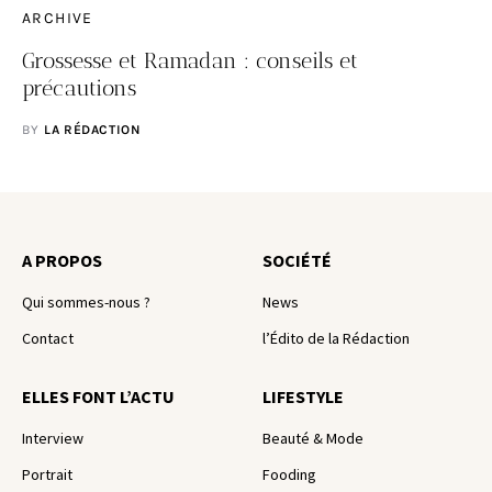
ARCHIVE
Grossesse et Ramadan : conseils et
précautions
BY
LA RÉDACTION
A PROPOS
SOCIÉTÉ
Qui sommes-nous ?
News
Contact
l’Édito de la Rédaction
ELLES FONT L’ACTU
LIFESTYLE
Interview
Beauté & Mode
Portrait
Fooding