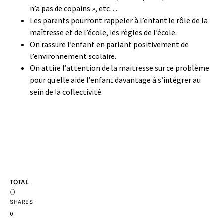
n’a pas de copains », etc…
Les parents pourront rappeler à l’enfant le rôle de la
maîtresse et de l’école, les règles de l’école.
On rassure l’enfant en parlant positivement de
l’environnement scolaire.
On attire l’attention de la maitresse sur ce problème
pour qu’elle aide l’enfant davantage à s’intégrer au
sein de la collectivité.
TOTAL
0
SHARES
0