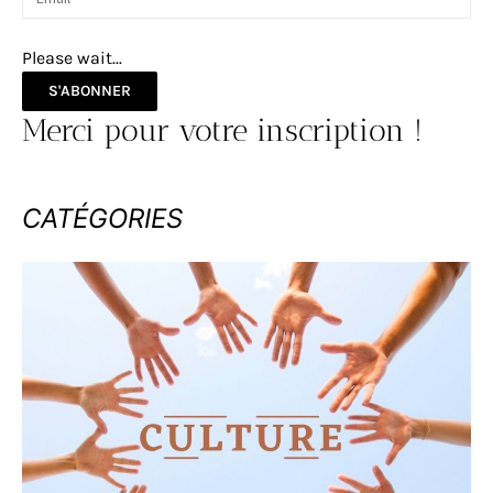
Please wait...
S'ABONNER
Merci pour votre inscription !
CATÉGORIES