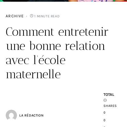
ARCHIVE
1 MINUTE READ
Comment entretenir
une bonne relation
avec l’école
maternelle
TOTAL
0
SHARES
0
LA RÉDACTION
0