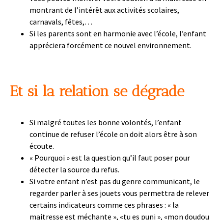
montrant de l’intérêt aux activités scolaires,
carnavals, fêtes,…
Si les parents sont en harmonie avec l’école, l’enfant
appréciera forcément ce nouvel environnement.
Et si la relation se dégrade
Si malgré toutes les bonne volontés, l’enfant
continue de refuser l’école on doit alors être à son
écoute.
« Pourquoi » est la question qu’il faut poser pour
détecter la source du refus.
Si votre enfant n’est pas du genre communicant, le
regarder parler à ses jouets vous permettra de relever
certains indicateurs comme ces phrases : « la
maitresse est méchante », «tu es puni », «mon doudou