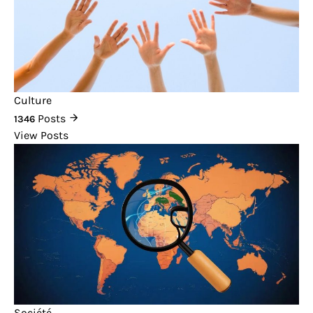
Culture
Posts
1346
View Posts
Société