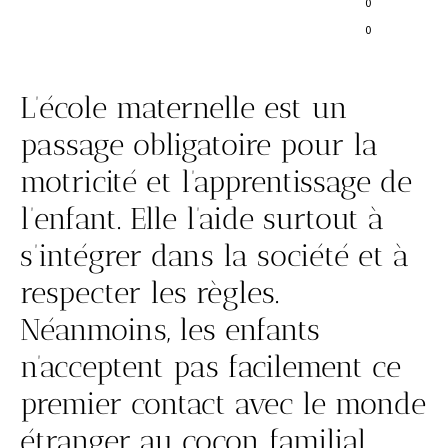
0
0
L’école maternelle est un
passage obligatoire pour la
motricité et l’apprentissage de
l’enfant. Elle l’aide surtout à
s’intégrer dans la société et à
respecter les règles.
Néanmoins, les enfants
n’acceptent pas facilement ce
premier contact avec le monde
étranger au cocon familial.