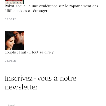
Rabat accueille une conférence sur le rapatriement des
MRE décédés à l’étranger
07.08.26
Couple : Faut-il tout se dire ?
05.08.26
Inscrivez-vous à notre
newsletter