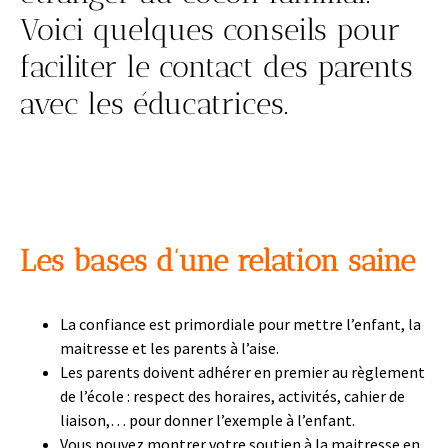
Voici quelques conseils pour
faciliter le contact des parents
avec les éducatrices.
Les bases d’une relation saine
La confiance est primordiale pour mettre l’enfant, la
maitresse et les parents à l’aise.
Les parents doivent adhérer en premier au règlement
de l’école : respect des horaires, activités, cahier de
liaison,… pour donner l’exemple à l’enfant.
Vous pouvez montrer votre soutien à la maitresse en