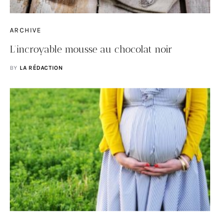
ARCHIVE
L’incroyable mousse au chocolat noir
BY
LA RÉDACTION