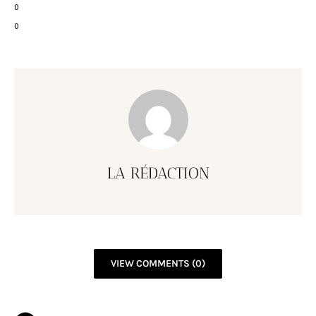
0
0
LA RÉDACTION
VIEW COMMENTS (0)