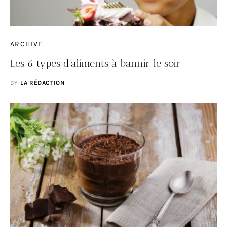
ARCHIVE
Les 6 types d’aliments à bannir le soir
BY
LA RÉDACTION