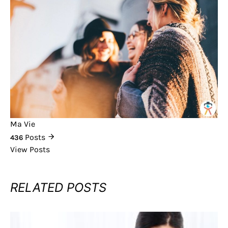
Ma Vie
Posts
436
View Posts
RELATED POSTS