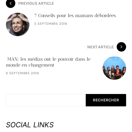
PREVIOUS ARTICLE
7 Conseils pour les mamans débordées
5 SEPTEMBRE 2016
NEXT ARTICLE
MAN: les médias ont le pouvoir dans le
monde en changement
6 SEPTEMBRE 2016
RECHERCHER
SOCIAL LINKS