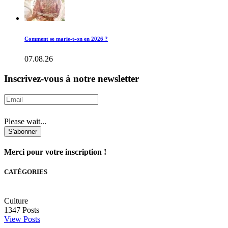
Comment se marie-t-on en 2026 ?
07.08.26
Inscrivez-vous à notre newsletter
Please wait...
S'abonner
Merci pour votre inscription !
CATÉGORIES
Culture
1347
Posts
View Posts