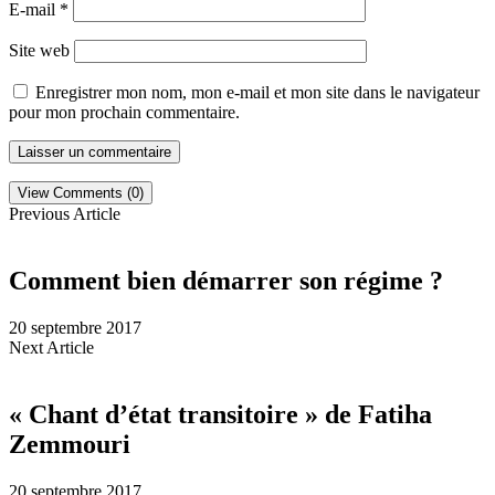
E-mail
*
Site web
Enregistrer mon nom, mon e-mail et mon site dans le navigateur
pour mon prochain commentaire.
View Comments (0)
Previous Article
Comment bien démarrer son régime ?
20 septembre 2017
Next Article
« Chant d’état transitoire » de Fatiha
Zemmouri
20 septembre 2017