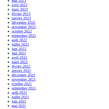
mai 2023
avril 2023
mars 2023
février 2023
janvier 2023
décembre 2022
novembre 2022
octobre 2022
septembre 2022
août 2022
juillet 2022
juin 2022
mai 2022
avril 2022
mars 2022
février 2022
janvier 2022
décembre 2021
novembre 2021
octobre 2021
septembre 2021
août 2021
juillet 2021
juin 2021
mai 2021