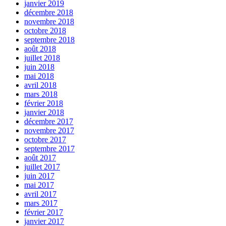
janvier 2019
décembre 2018
novembre 2018
octobre 2018
septembre 2018
août 2018
juillet 2018
juin 2018
mai 2018
avril 2018
mars 2018
février 2018
janvier 2018
décembre 2017
novembre 2017
octobre 2017
septembre 2017
août 2017
juillet 2017
juin 2017
mai 2017
avril 2017
mars 2017
février 2017
janvier 2017