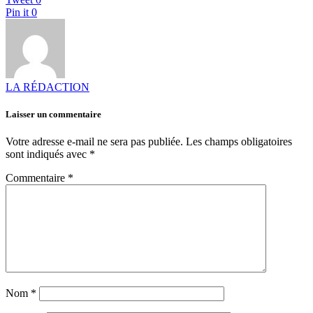
Pin it
0
LA RÉDACTION
Laisser un commentaire
Votre adresse e-mail ne sera pas publiée.
Les champs obligatoires
sont indiqués avec
*
Commentaire
*
Nom
*