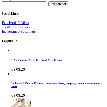
Rechercher
Social Links
Facebook
0
Likes
Twitter
0
Followers
Instagram
0
Followers
Les plus lus
CAN féminine 2026 | L’Onze d’Actuelles.ma
08.08.26
Le Festival Voix de Femmes annonce ses dates, son programme et ses moments
forts
08.08.26