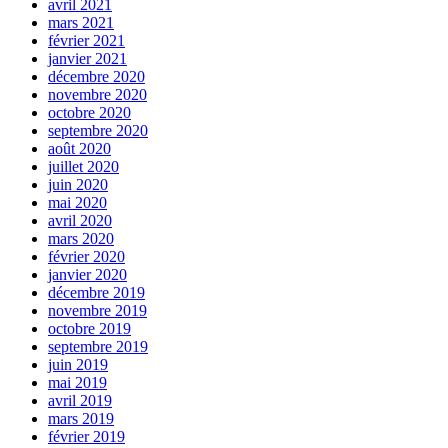
avril 2021
mars 2021
février 2021
janvier 2021
décembre 2020
novembre 2020
octobre 2020
septembre 2020
août 2020
juillet 2020
juin 2020
mai 2020
avril 2020
mars 2020
février 2020
janvier 2020
décembre 2019
novembre 2019
octobre 2019
septembre 2019
juin 2019
mai 2019
avril 2019
mars 2019
février 2019