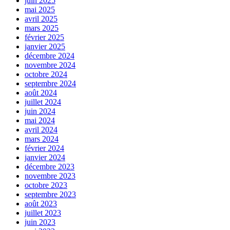
juin 2025
mai 2025
avril 2025
mars 2025
février 2025
janvier 2025
décembre 2024
novembre 2024
octobre 2024
septembre 2024
août 2024
juillet 2024
juin 2024
mai 2024
avril 2024
mars 2024
février 2024
janvier 2024
décembre 2023
novembre 2023
octobre 2023
septembre 2023
août 2023
juillet 2023
juin 2023