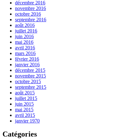
décembre 2016
novembre 2016
octobre 2016
septembre 2016
août 2016
juillet 2016
juin 2016
mai 2016
avril 2016
mars 2016
février 2016
janvier 2016
décembre 2015
novembre 2015
octobre 2015
septembre 2015
août 2015
juillet 2015
juin 2015
mai 2015
avril 2015
janvier 1970
Catégories