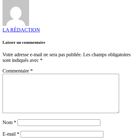
LA RÉDACTION
Laisser un commentaire
Votre adresse e-mail ne sera pas publiée.
Les champs obligatoires
sont indiqués avec
*
Commentaire
*
Nom
*
E-mail
*