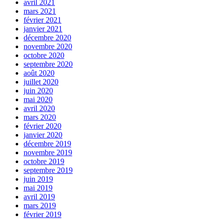
avril 2021
mars 2021
février 2021
janvier 2021
décembre 2020
novembre 2020
octobre 2020
septembre 2020
août 2020
juillet 2020
juin 2020
mai 2020
avril 2020
mars 2020
février 2020
janvier 2020
décembre 2019
novembre 2019
octobre 2019
septembre 2019
juin 2019
mai 2019
avril 2019
mars 2019
février 2019