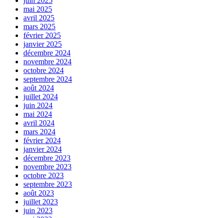
juin 2025
mai 2025
avril 2025
mars 2025
février 2025
janvier 2025
décembre 2024
novembre 2024
octobre 2024
septembre 2024
août 2024
juillet 2024
juin 2024
mai 2024
avril 2024
mars 2024
février 2024
janvier 2024
décembre 2023
novembre 2023
octobre 2023
septembre 2023
août 2023
juillet 2023
juin 2023