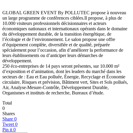
GLOBAL GREEN EVENT By POLLUTEC propose à nouveau
un large programme de conférences ciblées.Il propose, à plus de
10.000 visiteurs professionnels décisionnaires et acteurs
économiques nationaux et internationaux opérants dans le domaine
du développement durable, de la transition énergétique, de
l’écologie et de l’environnement. Le salon propose une offre
d’équipement complète, diversifiée et de qualité, préparée
spécialement pour l’occasion, afin d’améliorer la performance de
leurs établissements ou d’anticiper leurs démarches de
développement.
250 éco-entreprises de 14 pays seront présentes, sur 10.000 m²
d’exposition et d’animation, dont les leaders du marché dans les
secteurs de : Eau et Eau polluée, Énergie, Recyclage et Économie
circulaire, Risques et prévision, Bâtiment vert, Sites et Sols pollués,
Air, Analyse-Mesure-Contrôle, Développement Durable,
Organismes et instituts de recherche, Bureaux d’étude.
Total
0
Shares
Share
0
Tweet
0
Pin it
0