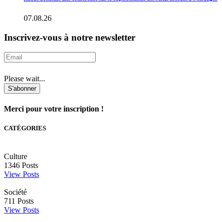
07.08.26
Inscrivez-vous à notre newsletter
Please wait...
S'abonner
Merci pour votre inscription !
CATÉGORIES
Culture
1346
Posts
View Posts
Société
711
Posts
View Posts