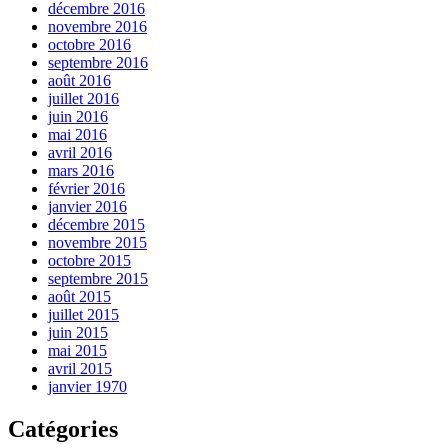
décembre 2016
novembre 2016
octobre 2016
septembre 2016
août 2016
juillet 2016
juin 2016
mai 2016
avril 2016
mars 2016
février 2016
janvier 2016
décembre 2015
novembre 2015
octobre 2015
septembre 2015
août 2015
juillet 2015
juin 2015
mai 2015
avril 2015
janvier 1970
Catégories