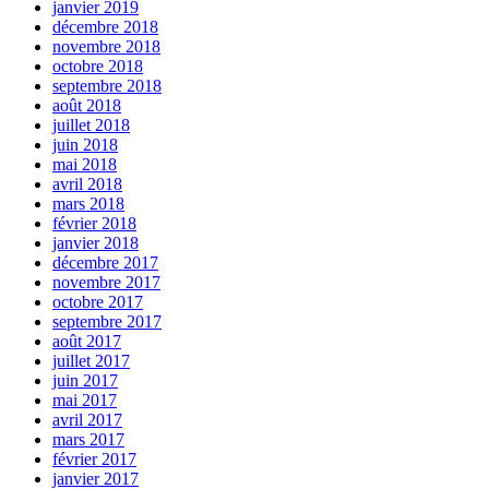
janvier 2019
décembre 2018
novembre 2018
octobre 2018
septembre 2018
août 2018
juillet 2018
juin 2018
mai 2018
avril 2018
mars 2018
février 2018
janvier 2018
décembre 2017
novembre 2017
octobre 2017
septembre 2017
août 2017
juillet 2017
juin 2017
mai 2017
avril 2017
mars 2017
février 2017
janvier 2017