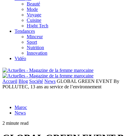
Beauté
Mode
Voyage
Cuisine
Hight Tech
Tendances
Minceur
Sport
Nutrition
Innovation
Vidéo
Accueil
Blog
Société
News
GLOBAL GREEN EVENT By
POLLUTEC, 13 ans au service de l’environnement
Maroc
News
2 minute read