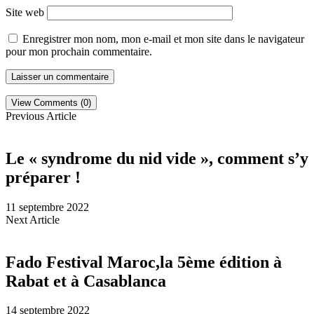
Site web
Enregistrer mon nom, mon e-mail et mon site dans le navigateur
pour mon prochain commentaire.
View Comments (0)
Previous Article
Le « syndrome du nid vide », comment s’y
préparer !
11 septembre 2022
Next Article
Fado Festival Maroc,la 5ème édition à
Rabat et à Casablanca
14 septembre 2022