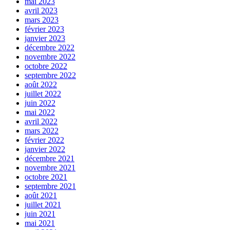
mai 2023
avril 2023
mars 2023
février 2023
janvier 2023
décembre 2022
novembre 2022
octobre 2022
septembre 2022
août 2022
juillet 2022
juin 2022
mai 2022
avril 2022
mars 2022
février 2022
janvier 2022
décembre 2021
novembre 2021
octobre 2021
septembre 2021
août 2021
juillet 2021
juin 2021
mai 2021