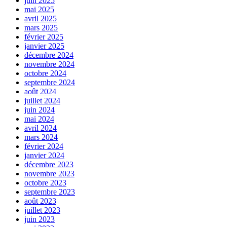
juin 2025
mai 2025
avril 2025
mars 2025
février 2025
janvier 2025
décembre 2024
novembre 2024
octobre 2024
septembre 2024
août 2024
juillet 2024
juin 2024
mai 2024
avril 2024
mars 2024
février 2024
janvier 2024
décembre 2023
novembre 2023
octobre 2023
septembre 2023
août 2023
juillet 2023
juin 2023