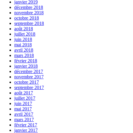
janvier 2019
décembre 2018
novembre 2018
octobre 2018
septembre 2018
août 2018
juillet 2018
juin 2018
mai 2018
avril 2018
mars 2018
février 2018
janvier 2018
décembre 2017
novembre 2017
octobre 2017
septembre 2017
août 2017
juillet 2017
juin 2017
mai 2017
avril 2017
mars 2017
février 2017
janvier 2017