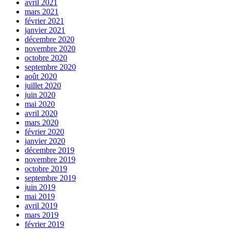
avril 2021
mars 2021
février 2021
janvier 2021
décembre 2020
novembre 2020
octobre 2020
septembre 2020
août 2020
juillet 2020
juin 2020
mai 2020
avril 2020
mars 2020
février 2020
janvier 2020
décembre 2019
novembre 2019
octobre 2019
septembre 2019
juin 2019
mai 2019
avril 2019
mars 2019
février 2019