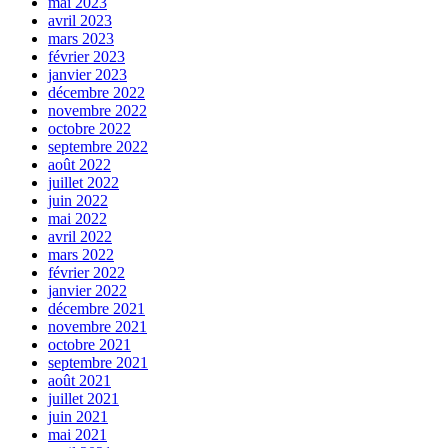
mai 2023
avril 2023
mars 2023
février 2023
janvier 2023
décembre 2022
novembre 2022
octobre 2022
septembre 2022
août 2022
juillet 2022
juin 2022
mai 2022
avril 2022
mars 2022
février 2022
janvier 2022
décembre 2021
novembre 2021
octobre 2021
septembre 2021
août 2021
juillet 2021
juin 2021
mai 2021