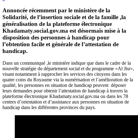
Annoncée récemment par le ministère de la
Solidarité, de l’insertion sociale et de la famille ,la
généralisation de la plateforme électronique
Khadamaty.social.gov.ma est désormais mise à la
disposition des personnes à handicap pour
l’obtention facile et générale de l’attestation de
handicap.
Dans un communiqué ,le ministère indique que dans le cadre de la
nouvelle stratégie du département social et du programme «Al Jisr»,
visant notamment à rapprocher les services des citoyens dans les
quatre coins du Royaume via la numérisation et l’amélioration de la
qualité, les personnes en situation de handicap peuvent déposer
leurs demandes pour obtenir l’attestation de handicap à travers la
plateforme électronique Khadamaty.social.gov.ma ou dans les 78
centres d’orientation et d’assistance aux personnes en situation de
handicap dans les différentes provinces du pays.