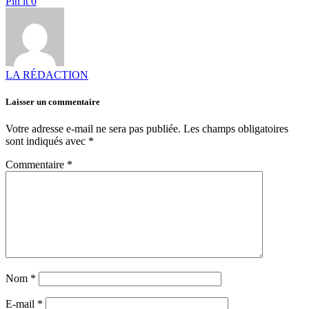
Pin it
0
LA RÉDACTION
Laisser un commentaire
Votre adresse e-mail ne sera pas publiée.
Les champs obligatoires
sont indiqués avec
*
Commentaire
*
Nom
*
E-mail
*