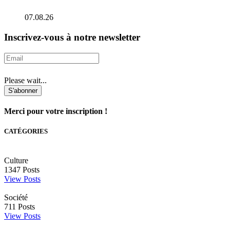
07.08.26
Inscrivez-vous à notre newsletter
Please wait...
S'abonner
Merci pour votre inscription !
CATÉGORIES
Culture
1347
Posts
View Posts
Société
711
Posts
View Posts