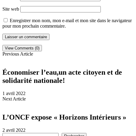
Site web
Enregistrer mon nom, mon e-mail et mon site dans le navigateur
pour mon prochain commentaire.
View Comments (0)
Previous Article
Économiser l’eau,un acte citoyen et de
solidarité nationale!
1 avril 2022
Next Article
L’ONCF expose « Horizons Intérieurs »
2 avril 2022