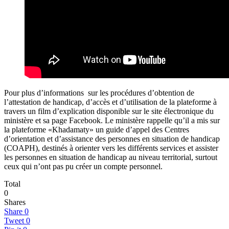
Pour plus d’informations sur les procédures d’obtention de
l’attestation de handicap, d’accès et d’utilisation de la plateforme à
travers un film d’explication disponible sur le site électronique du
ministère et sa page Facebook. Le ministère rappelle qu’il a mis sur
la plateforme «Khadamaty» un guide d’appel des Centres
d’orientation et d’assistance des personnes en situation de handicap
(COAPH), destinés à orienter vers les différents services et assister
les personnes en situation de handicap au niveau territorial, surtout
ceux qui n’ont pas pu créer un compte personnel.
Total
0
Shares
Share
0
Tweet
0