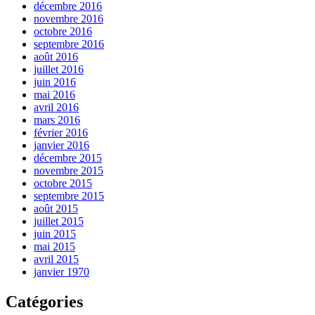
décembre 2016
novembre 2016
octobre 2016
septembre 2016
août 2016
juillet 2016
juin 2016
mai 2016
avril 2016
mars 2016
février 2016
janvier 2016
décembre 2015
novembre 2015
octobre 2015
septembre 2015
août 2015
juillet 2015
juin 2015
mai 2015
avril 2015
janvier 1970
Catégories