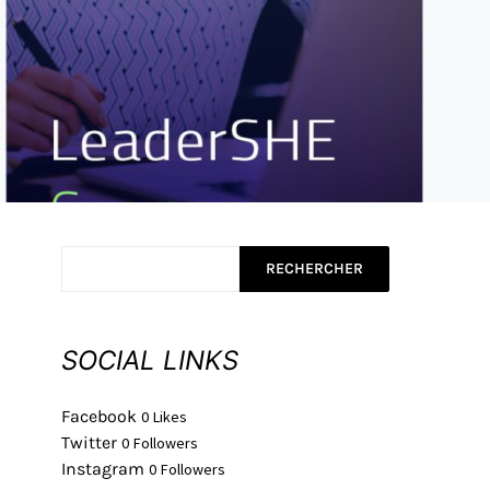
RECHERCHER
SOCIAL LINKS
Facebook
0
Likes
Twitter
0
Followers
Instagram
0
Followers