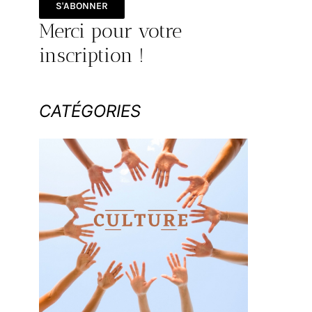
S'ABONNER
Merci pour votre
inscription !
CATÉGORIES