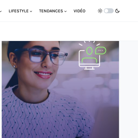
LIFESTYLE
TENDANCES
VIDÉO