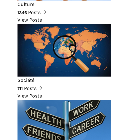
Culture
Posts
1346
View Posts
Société
Posts
711
View Posts