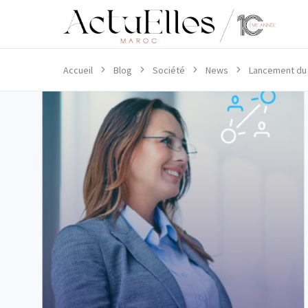
Accueil
Blog
Société
News
Lancement du 