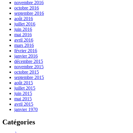
novembre 2016
octobre 2016
septembre 2016
août 2016
juillet 2016
juin 2016
mai 2016
avril 2016
mars 2016
février 2016
janvier 2016
décembre 2015
novembre 2015
octobre 2015
septembre 2015
août 2015
juillet 2015
juin 2015
mai 2015
avril 2015
janvier 1970
Catégories