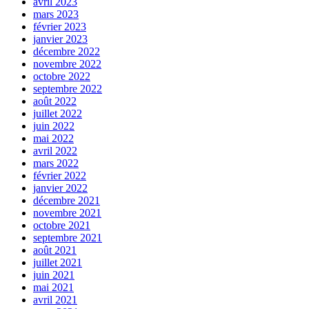
avril 2023
mars 2023
février 2023
janvier 2023
décembre 2022
novembre 2022
octobre 2022
septembre 2022
août 2022
juillet 2022
juin 2022
mai 2022
avril 2022
mars 2022
février 2022
janvier 2022
décembre 2021
novembre 2021
octobre 2021
septembre 2021
août 2021
juillet 2021
juin 2021
mai 2021
avril 2021