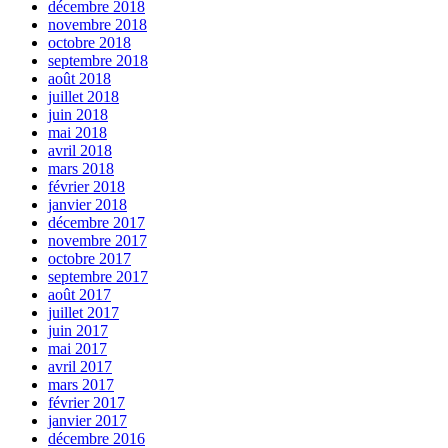
décembre 2018
novembre 2018
octobre 2018
septembre 2018
août 2018
juillet 2018
juin 2018
mai 2018
avril 2018
mars 2018
février 2018
janvier 2018
décembre 2017
novembre 2017
octobre 2017
septembre 2017
août 2017
juillet 2017
juin 2017
mai 2017
avril 2017
mars 2017
février 2017
janvier 2017
décembre 2016