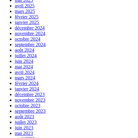
mai 2025
avril 2025
mars 2025
février 2025
janvier 2025
décembre 2024
novembre 2024
octobre 2024
septembre 2024
août 2024
juillet 2024
juin 2024
mai 2024
avril 2024
mars 2024
février 2024
janvier 2024
décembre 2023
novembre 2023
octobre 2023
septembre 2023
août 2023
juillet 2023
juin 2023
mai 2023