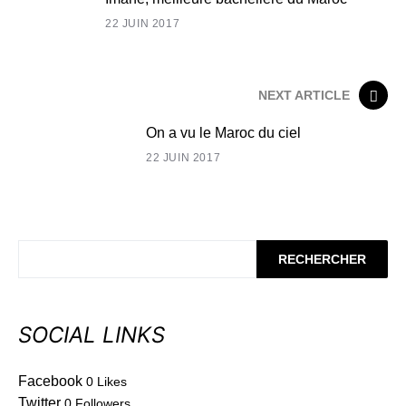
22 JUIN 2017
NEXT ARTICLE
On a vu le Maroc du ciel
22 JUIN 2017
RECHERCHER
SOCIAL LINKS
Facebook
0
Likes
Twitter
0
Followers