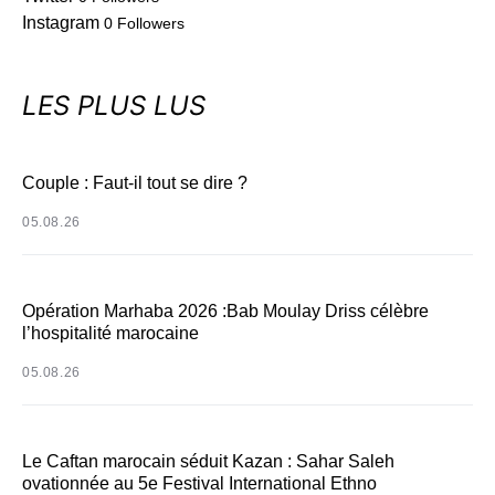
Instagram
0
Followers
LES PLUS LUS
Couple : Faut-il tout se dire ?
05.08.26
Opération Marhaba 2026 :Bab Moulay Driss célèbre
l’hospitalité marocaine
05.08.26
Le Caftan marocain séduit Kazan : Sahar Saleh
ovationnée au 5e Festival International Ethno