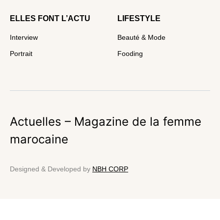
ELLES FONT L’ACTU
LIFESTYLE
Interview
Beauté & Mode
Portrait
Fooding
Actuelles – Magazine de la femme
marocaine
Designed & Developed by
NBH CORP