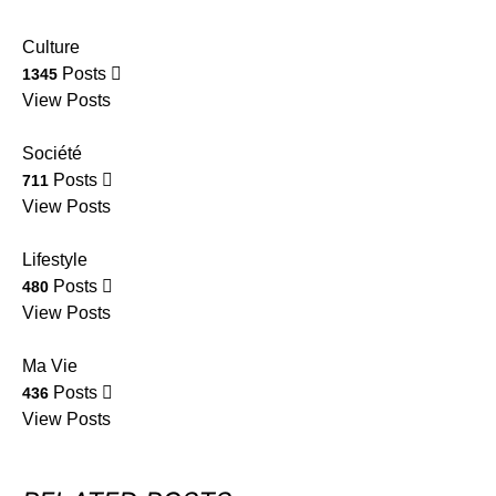
Culture
Posts
1345
View Posts
Société
Posts
711
View Posts
Lifestyle
Posts
480
View Posts
Ma Vie
Posts
436
View Posts