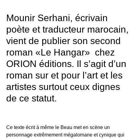
Mounir Serhani, écrivain
poète et traducteur marocain,
vient de publier son second
roman «Le Hangar» chez
ORION éditions. Il s’agit d’un
roman sur et pour l’art et les
artistes surtout ceux dignes
de ce statut.
Ce texte écrit à même le Beau met en scène un
personnage extrêmement mégalomane et cynique qui