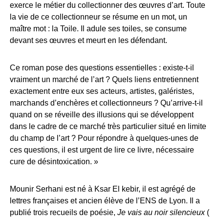
exerce le métier du collectionner des œuvres d’art. Toute
la vie de ce collectionneur se résume en un mot, un
maître mot : la Toile. Il adule ses toiles, se consume
devant ses œuvres et meurt en les défendant.
Ce roman pose des questions essentielles : existe-t-il
vraiment un marché de l’art ? Quels liens entretiennent
exactement entre eux ses acteurs, artistes, galéristes,
marchands d’enchères et collectionneurs ? Qu’arrive-t-il
quand on se réveille des illusions qui se développent
dans le cadre de ce marché très particulier situé en limite
du champ de l’art ? Pour répondre à quelques-unes de
ces questions, il est urgent de lire ce livre, nécessaire
cure de désintoxication. »
Mounir Serhani est né à Ksar El kebir, il est agrégé de
lettres françaises et ancien élève de l’ENS de Lyon. Il a
publié trois recueils de poésie,
Je vais au noir silencieux
(