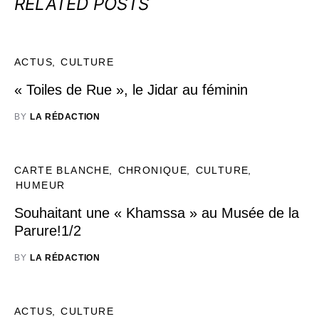
RELATED POSTS
ACTUS
CULTURE
« Toiles de Rue », le Jidar au féminin
BY
LA RÉDACTION
CARTE BLANCHE
CHRONIQUE
CULTURE
HUMEUR
Souhaitant une « Khamssa » au Musée de la
Parure!1/2
BY
LA RÉDACTION
ACTUS
CULTURE