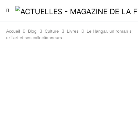
Accueil
Blog
Culture
Livres
Le Hangar, un roman s
ur l’art et ses collectionneurs