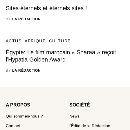
Sites éternels et éternels sites !
BY
LA RÉDACTION
ACTUS
AFRIQUE
CULTURE
Égypte: Le film marocain « Sharaa » reçoit
l’Hypatia Golden Award
BY
LA RÉDACTION
A PROPOS
SOCIÉTÉ
Qui sommes-nous ?
News
Contact
l’Édito de la Rédaction