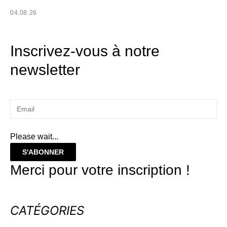
04.08.26
Inscrivez-vous à notre
newsletter
Please wait...
S'ABONNER
Merci pour votre inscription !
CATÉGORIES