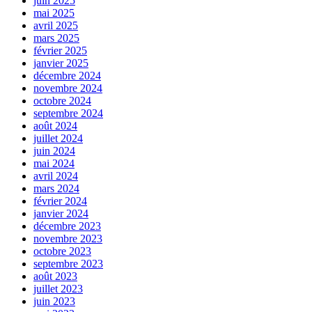
juin 2025
mai 2025
avril 2025
mars 2025
février 2025
janvier 2025
décembre 2024
novembre 2024
octobre 2024
septembre 2024
août 2024
juillet 2024
juin 2024
mai 2024
avril 2024
mars 2024
février 2024
janvier 2024
décembre 2023
novembre 2023
octobre 2023
septembre 2023
août 2023
juillet 2023
juin 2023