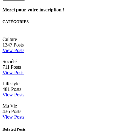
Merci pour votre inscription !
CATÉGORIES
Culture
1347
Posts
View Posts
Société
711
Posts
View Posts
Lifestyle
481
Posts
View Posts
Ma Vie
436
Posts
View Posts
Related Posts