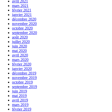
avril 2021
mars 2021
février 2021
janvier 2021
décembre 2020
novembre 2020
octobre 2020
septembre 2020
août 2020
juillet 2020
juin 2020
mai 2020
avril 2020
mars 2020
février 2020
janvier 2020
décembre 2019
novembre 2019
octobre 2019
septembre 2019
juin 2019
mai 2019
avril 2019
mars 2019
février 2019