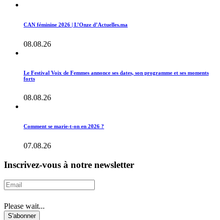
CAN féminine 2026 | L’Onze d’Actuelles.ma
08.08.26
Le Festival Voix de Femmes annonce ses dates, son programme et ses moments
forts
08.08.26
Comment se marie-t-on en 2026 ?
07.08.26
Inscrivez-vous à notre newsletter
Please wait...
S'abonner