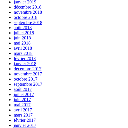
janvier 2019
décembre 2018
novembre 2018
octobre 2018
septembre 2018
août 2018
juillet 2018
juin 2018
mai 2018
avril 2018
mars 2018
février 2018
janvier 2018
décembre 2017
novembre 2017
octobre 2017
septembre 2017
août 2017
juillet 2017
juin 2017
mai 2017
avril 2017
mars 2017
février 2017
janvier 2017