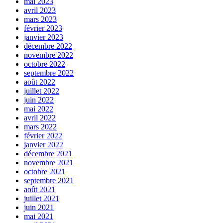
mai 2023
avril 2023
mars 2023
février 2023
janvier 2023
décembre 2022
novembre 2022
octobre 2022
septembre 2022
août 2022
juillet 2022
juin 2022
mai 2022
avril 2022
mars 2022
février 2022
janvier 2022
décembre 2021
novembre 2021
octobre 2021
septembre 2021
août 2021
juillet 2021
juin 2021
mai 2021