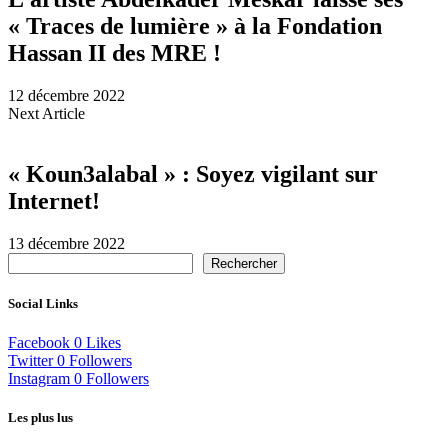
« Traces de lumière » à la Fondation
Hassan II des MRE !
12 décembre 2022
Next Article
« Koun3alabal » : Soyez vigilant sur
Internet!
13 décembre 2022
Rechercher
Social Links
Facebook
0
Likes
Twitter
0
Followers
Instagram
0
Followers
Les plus lus