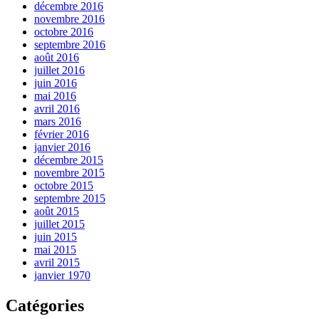
décembre 2016
novembre 2016
octobre 2016
septembre 2016
août 2016
juillet 2016
juin 2016
mai 2016
avril 2016
mars 2016
février 2016
janvier 2016
décembre 2015
novembre 2015
octobre 2015
septembre 2015
août 2015
juillet 2015
juin 2015
mai 2015
avril 2015
janvier 1970
Catégories