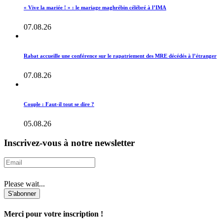
« Vive la mariée ! » : le mariage maghrébin célébré à l’IMA
07.08.26
Rabat accueille une conférence sur le rapatriement des MRE décédés à l’étranger
07.08.26
Couple : Faut-il tout se dire ?
05.08.26
Inscrivez-vous à notre newsletter
Please wait...
S'abonner
Merci pour votre inscription !