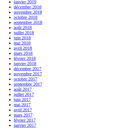
janvier 2019
décembre 2018
novembre 2018
octobre 2018
septembre 2018
août 2018
juillet 2018
juin 2018
mai 2018
avril 2018
mars 2018
février 2018
janvier 2018
décembre 2017
novembre 2017
octobre 2017
septembre 2017
août 2017
juillet 2017
juin 2017
mai 2017
avril 2017
mars 2017
février 2017
janvier 2017