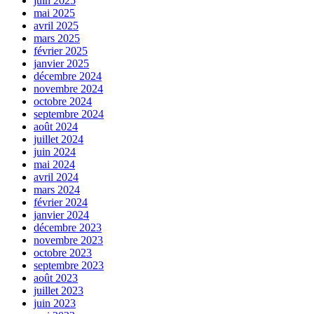
juin 2025
mai 2025
avril 2025
mars 2025
février 2025
janvier 2025
décembre 2024
novembre 2024
octobre 2024
septembre 2024
août 2024
juillet 2024
juin 2024
mai 2024
avril 2024
mars 2024
février 2024
janvier 2024
décembre 2023
novembre 2023
octobre 2023
septembre 2023
août 2023
juillet 2023
juin 2023