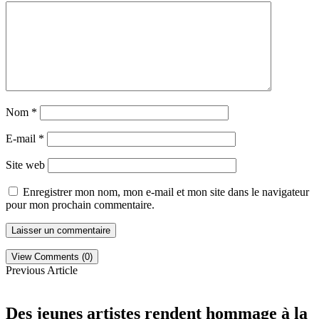
Nom
*
E-mail
*
Site web
Enregistrer mon nom, mon e-mail et mon site dans le navigateur
pour mon prochain commentaire.
View Comments (0)
Previous Article
Des jeunes artistes rendent hommage à la