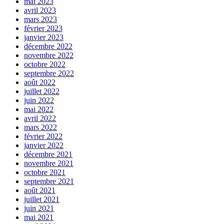
mai 2023
avril 2023
mars 2023
février 2023
janvier 2023
décembre 2022
novembre 2022
octobre 2022
septembre 2022
août 2022
juillet 2022
juin 2022
mai 2022
avril 2022
mars 2022
février 2022
janvier 2022
décembre 2021
novembre 2021
octobre 2021
septembre 2021
août 2021
juillet 2021
juin 2021
mai 2021