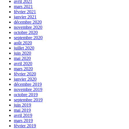
avril 2021
mars 2021
février 2021
janvier 2021
décembre 2020
novembre 2020
octobre 2020
septembre 2020
août 2020
juillet 2020
juin 2020
mai 2020
avril 2020
mars 2020
février 2020
janvier 2020
décembre 2019
novembre 2019
octobre 2019
septembre 2019
juin 2019
mai 2019
avril 2019
mars 2019
février 2019