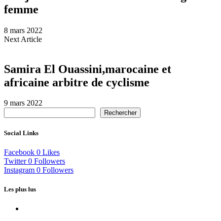
femme
8 mars 2022
Next Article
Samira El Ouassini,marocaine et
africaine arbitre de cyclisme
9 mars 2022
Rechercher
Social Links
Facebook
0
Likes
Twitter
0
Followers
Instagram
0
Followers
Les plus lus