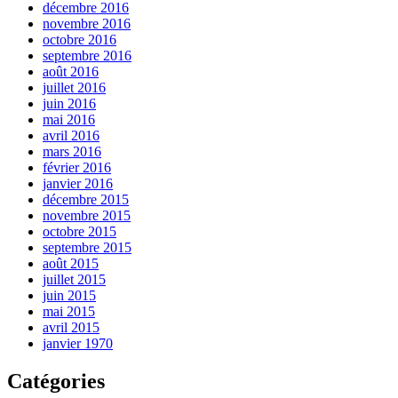
décembre 2016
novembre 2016
octobre 2016
septembre 2016
août 2016
juillet 2016
juin 2016
mai 2016
avril 2016
mars 2016
février 2016
janvier 2016
décembre 2015
novembre 2015
octobre 2015
septembre 2015
août 2015
juillet 2015
juin 2015
mai 2015
avril 2015
janvier 1970
Catégories