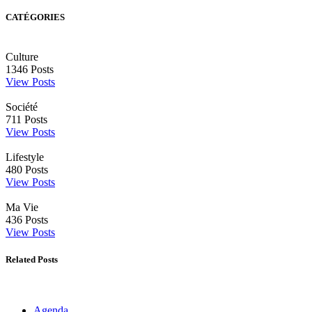
CATÉGORIES
Culture
1346
Posts
View Posts
Société
711
Posts
View Posts
Lifestyle
480
Posts
View Posts
Ma Vie
436
Posts
View Posts
Related Posts
Agenda