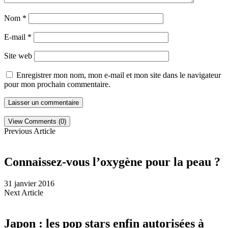
Nom
*
E-mail
*
Site web
Enregistrer mon nom, mon e-mail et mon site dans le navigateur
pour mon prochain commentaire.
View Comments (0)
Previous Article
Connaissez-vous l’oxygène pour la peau ?
31 janvier 2016
Next Article
Japon : les pop stars enfin autorisées à