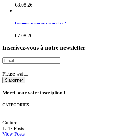
08.08.26
Comment se marie-t-on en 2026 ?
07.08.26
Inscrivez-vous à notre newsletter
Please wait...
S'abonner
Merci pour votre inscription !
CATÉGORIES
Culture
1347
Posts
View Posts