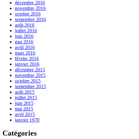
décembre 2016
novembre 2016
octobre 2016
septembre 2016
août 2016
juillet 2016
juin 2016
mai 2016
avril 2016
mars 2016
février 2016
janvier 2016
décembre 2015
novembre 2015
octobre 2015
septembre 2015
août 2015
juillet 2015
juin 2015
mai 2015
avril 2015
janvier 1970
Catégories