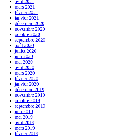
avril 2021
mars 2021
février 2021
janvier 2021
décembre 2020
novembre 2020
octobre 2020
septembre 2020
août 2020
juillet 2020
juin 2020
mai 2020
avril 2020
mars 2020
février 2020
janvier 2020
décembre 2019
novembre 2019
octobre 2019
septembre 2019
juin 2019
mai 2019
avril 2019
mars 2019
février 2019