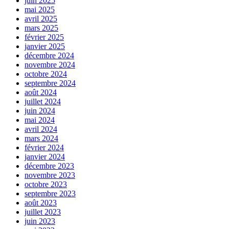
juin 2025
mai 2025
avril 2025
mars 2025
février 2025
janvier 2025
décembre 2024
novembre 2024
octobre 2024
septembre 2024
août 2024
juillet 2024
juin 2024
mai 2024
avril 2024
mars 2024
février 2024
janvier 2024
décembre 2023
novembre 2023
octobre 2023
septembre 2023
août 2023
juillet 2023
juin 2023