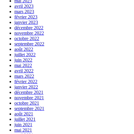
mai 2023
avril 2023
mars 2023
février 2023
janvier 2023
décembre 2022
novembre 2022
octobre 2022
septembre 2022
août 2022
juillet 2022
juin 2022
mai 2022
avril 2022
mars 2022
février 2022
janvier 2022
décembre 2021
novembre 2021
octobre 2021
septembre 2021
août 2021
juillet 2021
juin 2021
mai 2021