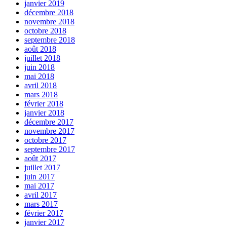
janvier 2019
décembre 2018
novembre 2018
octobre 2018
septembre 2018
août 2018
juillet 2018
juin 2018
mai 2018
avril 2018
mars 2018
février 2018
janvier 2018
décembre 2017
novembre 2017
octobre 2017
septembre 2017
août 2017
juillet 2017
juin 2017
mai 2017
avril 2017
mars 2017
février 2017
janvier 2017