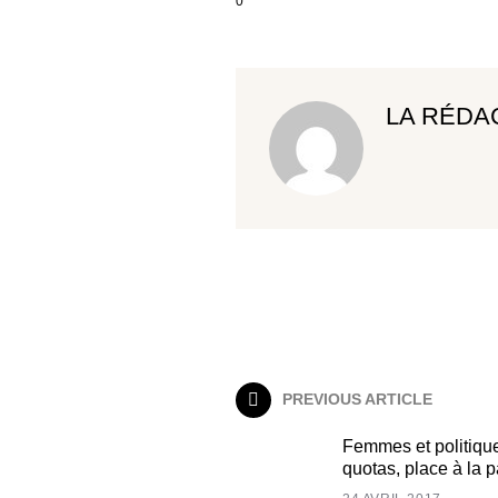
0
LA RÉDA
PREVIOUS ARTICLE
Femmes et politique
quotas, place à la p