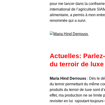
pour me lancer dans la confiserie
international de l’agriculture SI
alimentaire, a permis à mon entrep
renommée qui a suivi.
Actuelles: Parlez
du terroir de luxe
Maria Hind Derrouss
: Dès le dé
du terroir permettant du même c
produits du terroir de luxe sont d’
effet, ma production ne se limite p
revisiter en lui rajoutant toujours