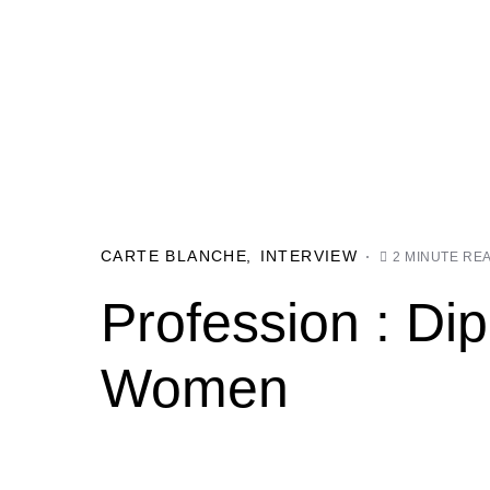
CARTE BLANCHE
INTERVIEW
2 MINUTE RE
Profession : Di
Women