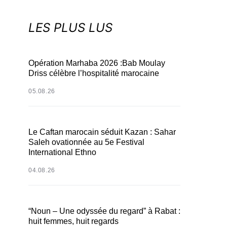
LES PLUS LUS
Opération Marhaba 2026 :Bab Moulay
Driss célèbre l’hospitalité marocaine
05.08.26
Le Caftan marocain séduit Kazan : Sahar
Saleh ovationnée au 5e Festival
International Ethno
04.08.26
“Noun – Une odyssée du regard” à Rabat :
huit femmes, huit regards