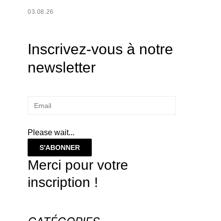
03.08.26
Inscrivez-vous à notre
newsletter
Please wait...
S'ABONNER
Merci pour votre
inscription !