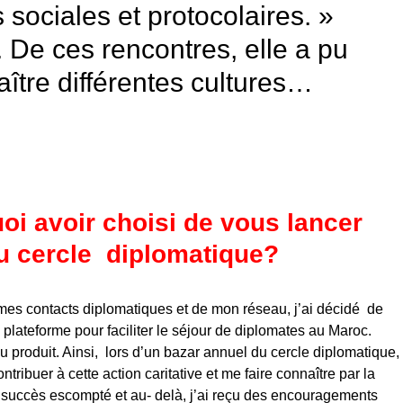
 sociales et protocolaires. »
. De ces rencontres, elle a pu
aître différentes cultures…
oi avoir choisi de vous lancer
du cercle diplomatique?
 mes contacts diplomatiques et de mon réseau, j’ai décidé de
plateforme pour faciliter le séjour de diplomates au Maroc.
u produit. Ainsi, lors d’un bazar annuel du cercle diplomatique,
ontribuer à cette action caritative et me faire connaître par la
 succès escompté et au- delà, j’ai reçu des encouragements