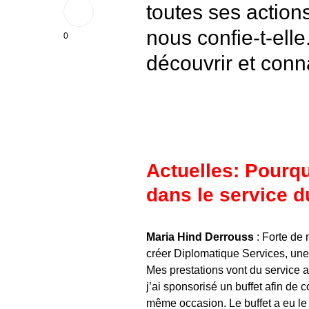
toutes ses actions
nous confie-t-elle
0
découvrir et conn
Actuelles: Pourqu
dans le service 
Maria Hind Derrouss
: Forte de
créer Diplomatique Services, une 
Mes prestations vont du service a
j’ai sponsorisé un buffet afin de c
même occasion. Le buffet a eu le