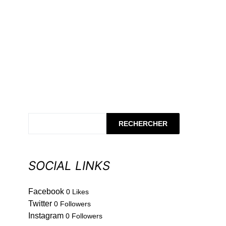
RECHERCHER
SOCIAL LINKS
Facebook
0
Likes
Twitter
0
Followers
Instagram
0
Followers