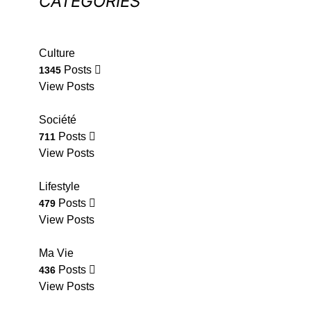
CATÉGORIES
Culture
Posts
1345
View Posts
Société
Posts
711
View Posts
Lifestyle
Posts
479
View Posts
Ma Vie
Posts
436
View Posts