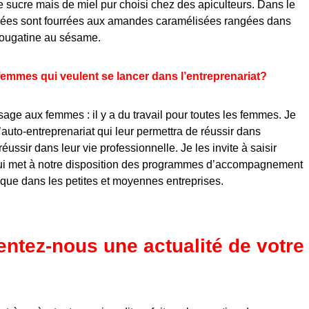
 sucre mais de miel pur choisi chez des apiculteurs. Dans le
nnées sont fourrées aux amandes caramélisées rangées dans
nougatine au sésame.
femmes qui veulent se lancer dans l’entreprenariat?
age aux femmes : il y a du travail pour toutes les femmes. Je
’auto-entreprenariat qui leur permettra de réussir dans
éussir dans leur vie professionnelle. Je les invite à saisir
s qui met à notre disposition des programmes d’accompagnement
 que dans les petites et moyennes entreprises.
ntez-nous une actualité de votre