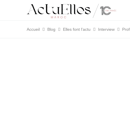
Accueil
Blog
Elles font l'actu
Interview
Pro