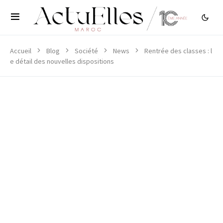
Accueil
Blog
Société
News
Rentrée des classes : l
e détail des nouvelles dispositions