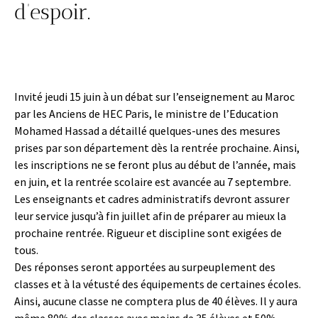
d’espoir.
Invité jeudi 15 juin à un débat sur l’enseignement au Maroc
par les Anciens de HEC Paris, le ministre de l’Education
Mohamed Hassad a détaillé quelques-unes des mesures
prises par son département dès la rentrée prochaine. Ainsi,
les inscriptions ne se feront plus au début de l’année, mais
en juin, et la rentrée scolaire est avancée au 7 septembre.
Les enseignants et cadres administratifs devront assurer
leur service jusqu’à fin juillet afin de préparer au mieux la
prochaine rentrée. Rigueur et discipline sont exigées de
tous.
Des réponses seront apportées au surpeuplement des
classes et à la vétusté des équipements de certaines écoles.
Ainsi, aucune classe ne comptera plus de 40 élèves. Il y aura