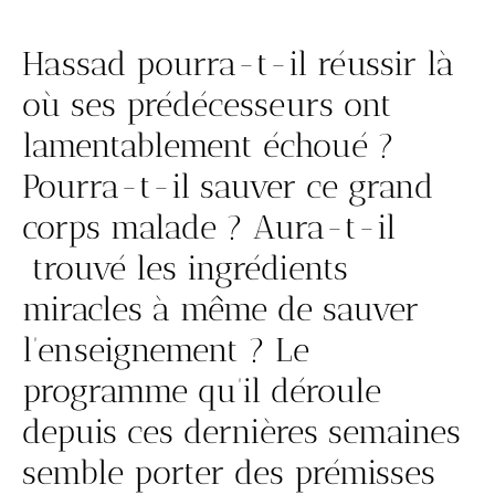
Hassad pourra-t-il réussir là
où ses prédécesseurs ont
lamentablement échoué ?
Pourra-t-il sauver ce grand
corps malade ? Aura-t-il
trouvé les ingrédients
miracles à même de sauver
l’enseignement ? Le
programme qu’il déroule
depuis ces dernières semaines
semble porter des prémisses