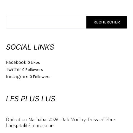
RECHERCHER
SOCIAL LINKS
Facebook
0
Likes
Twitter
0
Followers
Instagram
0
Followers
LES PLUS LUS
Opération Marhaba 2026 :Bab Moulay Driss célèbre
l’hospitalité marocaine