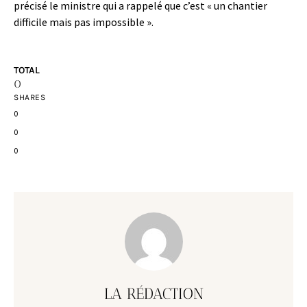
précisé le ministre qui a rappelé que c’est « un chantier
difficile mais pas impossible ».
TOTAL
0
SHARES
0
0
0
LA RÉDACTION