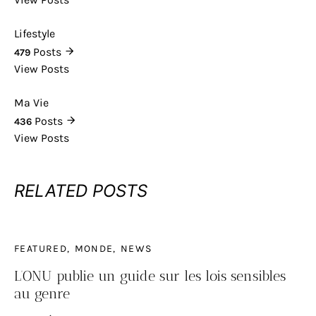
Lifestyle
Posts
479
View Posts
Ma Vie
Posts
436
View Posts
RELATED POSTS
FEATURED
MONDE
NEWS
L’ONU publie un guide sur les lois sensibles
au genre