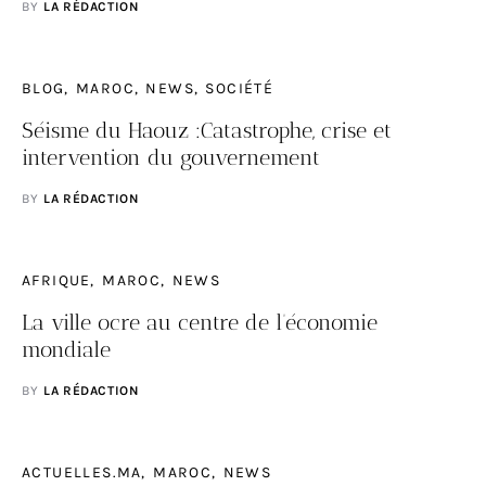
BY
LA RÉDACTION
BLOG
MAROC
NEWS
SOCIÉTÉ
Séisme du Haouz :Catastrophe, crise et
intervention du gouvernement
BY
LA RÉDACTION
AFRIQUE
MAROC
NEWS
La ville ocre au centre de l’économie
mondiale
BY
LA RÉDACTION
ACTUELLES.MA
MAROC
NEWS