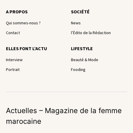
A PROPOS
SOCIÉTÉ
Qui sommes-nous ?
News
Contact
l’Édito de la Rédaction
ELLES FONT L’ACTU
LIFESTYLE
Interview
Beauté & Mode
Portrait
Fooding
Actuelles – Magazine de la femme
marocaine