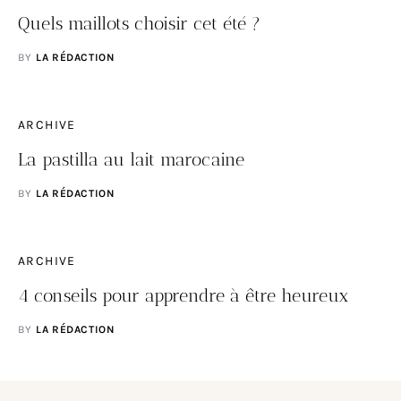
Quels maillots choisir cet été ?
BY
LA RÉDACTION
ARCHIVE
La pastilla au lait marocaine
BY
LA RÉDACTION
ARCHIVE
4 conseils pour apprendre à être heureux
BY
LA RÉDACTION