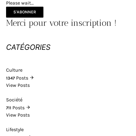
Please wait...
S'ABONNER
Merci pour votre inscription !
CATÉGORIES
Culture
Posts
1347
View Posts
Société
Posts
711
View Posts
Lifestyle