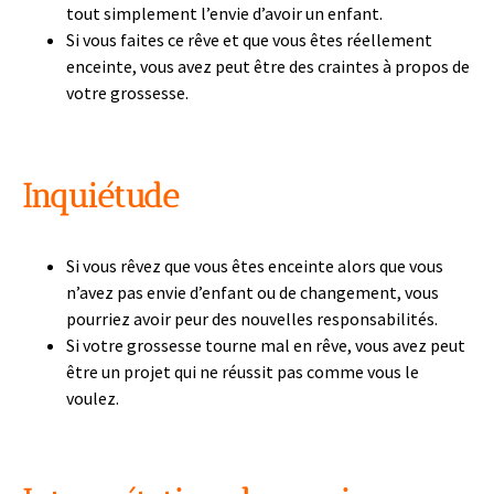
tout simplement l’envie d’avoir un enfant.
Si vous faites ce rêve et que vous êtes réellement
enceinte, vous avez peut être des craintes à propos de
votre grossesse.
Inquiétude
Si vous rêvez que vous êtes enceinte alors que vous
n’avez pas envie d’enfant ou de changement, vous
pourriez avoir peur des nouvelles responsabilités.
Si votre grossesse tourne mal en rêve, vous avez peut
être un projet qui ne réussit pas comme vous le
voulez.