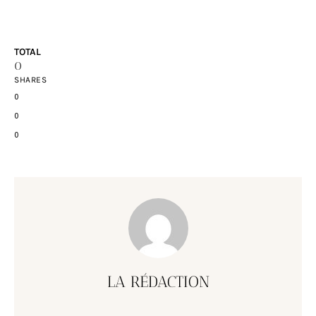
TOTAL
0
SHARES
0
0
0
LA RÉDACTION