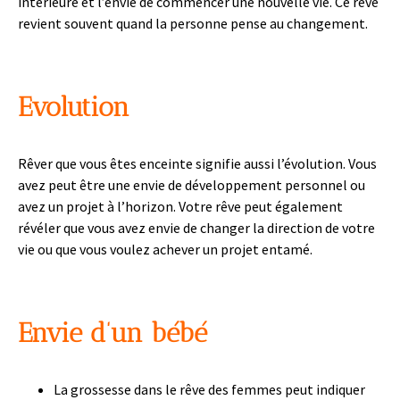
intérieure et l’envie de commencer une nouvelle vie. Ce rêve
revient souvent quand la personne pense au changement.
Evolution
Rêver que vous êtes enceinte signifie aussi l’évolution. Vous
avez peut être une envie de développement personnel ou
avez un projet à l’horizon. Votre rêve peut également
révéler que vous avez envie de changer la direction de votre
vie ou que vous voulez achever un projet entamé.
Envie d’un bébé
La grossesse dans le rêve des femmes peut indiquer