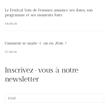
Le Festival Voix de Femmes annonce ses dates, son
programme et ses moments forts
08.08.26
Comment se marie-t-on en 2026 ?
07.08.26
Inscrivez-vous à notre
newsletter