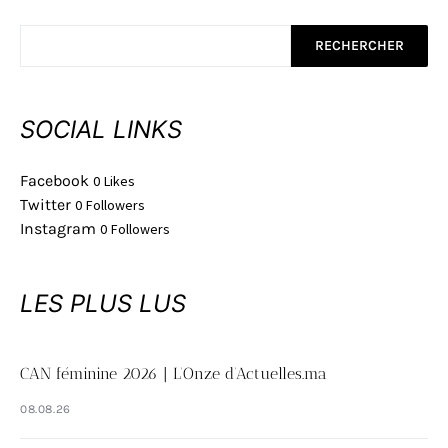
RECHERCHER
SOCIAL LINKS
Facebook
0
Likes
Twitter
0
Followers
Instagram
0
Followers
LES PLUS LUS
CAN féminine 2026 | L’Onze d’Actuelles.ma
08.08.26