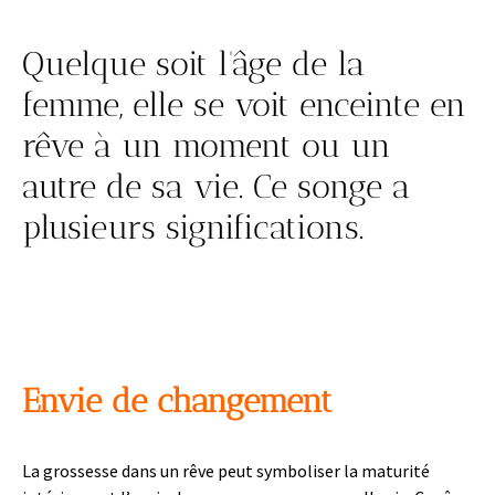
Quelque soit l’âge de la
femme, elle se voit enceinte en
rêve à un moment ou un
autre de sa vie. Ce songe a
plusieurs significations.
Envie de changement
La grossesse dans un rêve peut symboliser la maturité