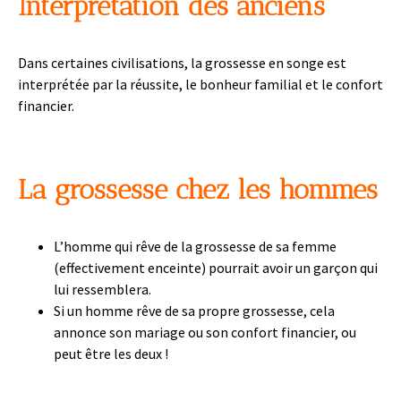
Interprétation des anciens
Dans certaines civilisations, la grossesse en songe est
interprétée par la réussite, le bonheur familial et le confort
financier.
La grossesse chez les hommes
L’homme qui rêve de la grossesse de sa femme
(effectivement enceinte) pourrait avoir un garçon qui
lui ressemblera.
Si un homme rêve de sa propre grossesse, cela
annonce son mariage ou son confort financier, ou
peut être les deux !