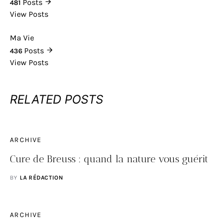
Posts
481
View Posts
Ma Vie
Posts
436
View Posts
RELATED POSTS
ARCHIVE
Cure de Breuss : quand la nature vous guérit
BY
LA RÉDACTION
ARCHIVE