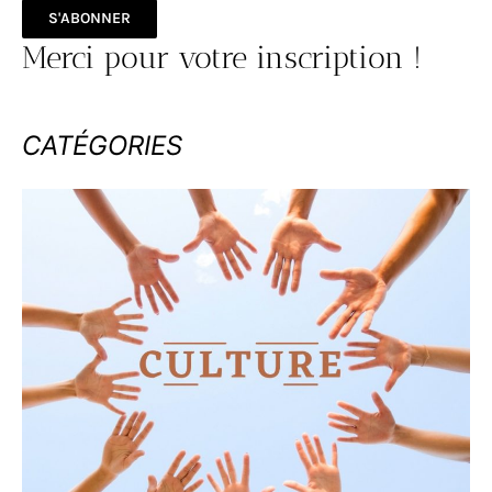
S'ABONNER
Merci pour votre inscription !
CATÉGORIES