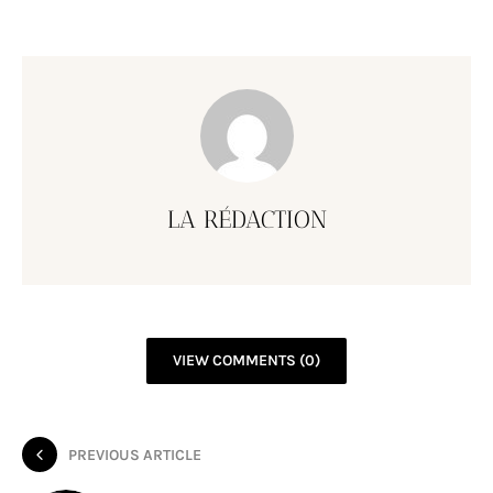
LA RÉDACTION
VIEW COMMENTS (0)
PREVIOUS ARTICLE