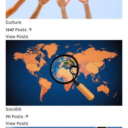
Culture
Posts
1347
View Posts
Société
Posts
711
View Posts