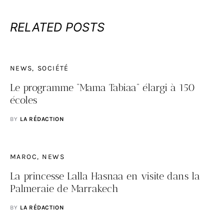
RELATED POSTS
NEWS
SOCIÉTÉ
Le programme “Mama Tabiaa” élargi à 150
écoles
BY
LA RÉDACTION
MAROC
NEWS
La princesse Lalla Hasnaa en visite dans la
Palmeraie de Marrakech
BY
LA RÉDACTION