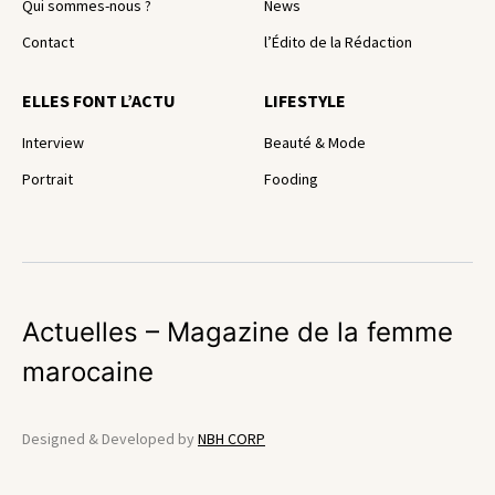
Qui sommes-nous ?
News
Contact
l’Édito de la Rédaction
ELLES FONT L’ACTU
LIFESTYLE
Interview
Beauté & Mode
Portrait
Fooding
Actuelles – Magazine de la femme
marocaine
Designed & Developed by
NBH CORP