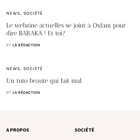
NEWS
SOCIÉTÉ
Le webzine actuelles se joint à Oxfam pour
dire BARAKA ! Et toi?
BY
LA RÉDACTION
NEWS
SOCIÉTÉ
Un tuto beauté qui fait mal
BY
LA RÉDACTION
A PROPOS
SOCIÉTÉ