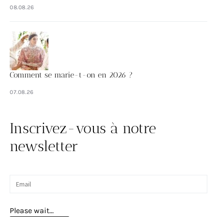
08.08.26
Comment se marie-t-on en 2026 ?
07.08.26
Inscrivez-vous à notre
newsletter
Please wait...