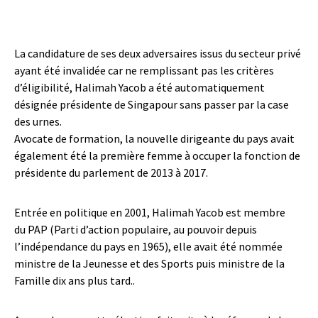
La candidature de ses deux adversaires issus du secteur privé
ayant été invalidée car ne remplissant pas les critères
d’éligibilité, Halimah Yacob a été automatiquement
désignée présidente de Singapour sans passer par la case
des urnes.
Avocate de formation, la nouvelle dirigeante du pays avait
également été la première femme à occuper la fonction de
présidente du parlement de 2013 à 2017.
Entrée en politique en 2001, Halimah Yacob est membre
du PAP (Parti d’action populaire, au pouvoir depuis
l’indépendance du pays en 1965), elle avait été nommée
ministre de la Jeunesse et des Sports puis ministre de la
Famille dix ans plus tard..