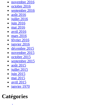
novembre 2016
octobre 2016
septembre 2016
août 2016
juillet 2016
juin 2016
mai 2016
avril 2016
mars 2016
février 2016
janvier 2016
décembre 2015
novembre 2015
octobre 2015
septembre 2015
août 2015
juillet 2015
juin 2015
mai 2015
avril 2015
janvier 1970
Catégories