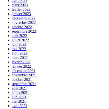
avril 2023
mars 2023
février 2023
janvier 2023
décembre 2022
novembre 2022
octobre 2022
septembre 2022
août 2022
juillet 2022
juin 2022
mai 2022
avril 2022
mars 2022
février 2022
janvier 2022
décembre 2021
novembre 2021
octobre 2021
septembre 2021
août 2021
juillet 2021
juin 2021
mai 2021
avril 2021