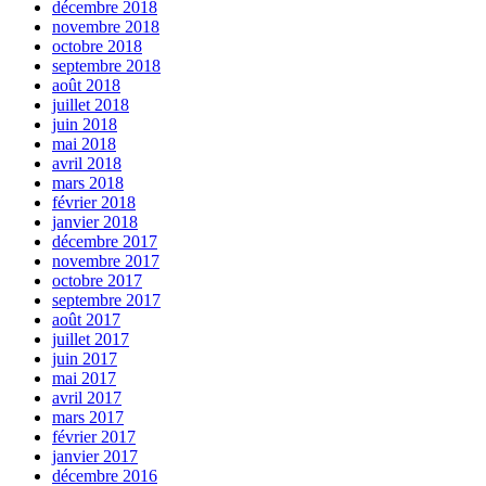
décembre 2018
novembre 2018
octobre 2018
septembre 2018
août 2018
juillet 2018
juin 2018
mai 2018
avril 2018
mars 2018
février 2018
janvier 2018
décembre 2017
novembre 2017
octobre 2017
septembre 2017
août 2017
juillet 2017
juin 2017
mai 2017
avril 2017
mars 2017
février 2017
janvier 2017
décembre 2016