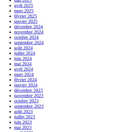
mai 2025
avril 2025
mars 2025
février 2025
janvier 2025
décembre 2024
novembre 2024
octobre 2024
septembre 2024
août 2024
juillet 2024
juin 2024
mai 2024
avril 2024
mars 2024
février 2024
janvier 2024
décembre 2023
novembre 2023
octobre 2023
septembre 2023
août 2023
juillet 2023
juin 2023
mai 2023