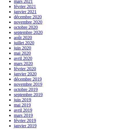
mars 2021
février 2021
janvier 2021
décembre 2020
novembre 2020
octobre 2020
septembre 2020
août 2020
juillet 2020
juin 2020
mai 2020
avril 2020
mars 2020
février 2020
janvier 2020
décembre 2019
novembre 2019
octobre 2019
septembre 2019
juin 2019
mai 2019
avril 2019
mars 2019
février 2019
janvier 2019