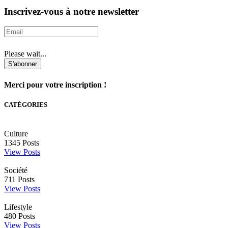
Inscrivez-vous à notre newsletter
Please wait...
S'abonner
Merci pour votre inscription !
CATÉGORIES
Culture
1345
Posts
View Posts
Société
711
Posts
View Posts
Lifestyle
480
Posts
View Posts