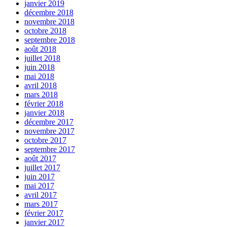
janvier 2019
décembre 2018
novembre 2018
octobre 2018
septembre 2018
août 2018
juillet 2018
juin 2018
mai 2018
avril 2018
mars 2018
février 2018
janvier 2018
décembre 2017
novembre 2017
octobre 2017
septembre 2017
août 2017
juillet 2017
juin 2017
mai 2017
avril 2017
mars 2017
février 2017
janvier 2017