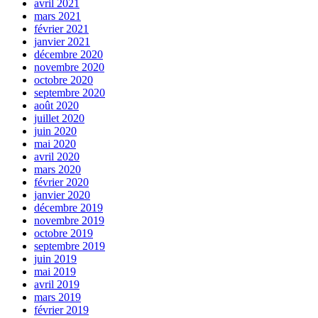
avril 2021
mars 2021
février 2021
janvier 2021
décembre 2020
novembre 2020
octobre 2020
septembre 2020
août 2020
juillet 2020
juin 2020
mai 2020
avril 2020
mars 2020
février 2020
janvier 2020
décembre 2019
novembre 2019
octobre 2019
septembre 2019
juin 2019
mai 2019
avril 2019
mars 2019
février 2019