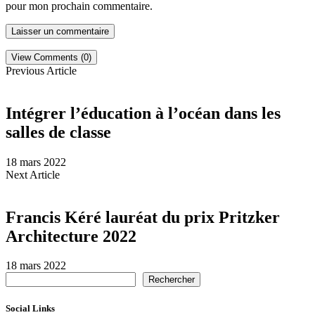
pour mon prochain commentaire.
View Comments (0)
Previous Article
Intégrer l’éducation à l’océan dans les
salles de classe
18 mars 2022
Next Article
Francis Kéré lauréat du prix Pritzker
Architecture 2022
18 mars 2022
Rechercher
Social Links