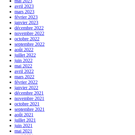
mai 2023
avril 2023
mars 2023
février 2023
janvier 2023
décembre 2022
novembre 2022
octobre 2022
septembre 2022
août 2022
juillet 2022
juin 2022
mai 2022
avril 2022
mars 2022
février 2022
janvier 2022
décembre 2021
novembre 2021
octobre 2021
septembre 2021
août 2021
juillet 2021
juin 2021
mai 2021