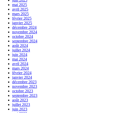
juin 2025
mai 2025
avril 2025
mars 2025
février 2025
janvier 2025
décembre 2024
novembre 2024
octobre 2024
septembre 2024
août 2024
juillet 2024
juin 2024
mai 2024
avril 2024
mars 2024
février 2024
janvier 2024
décembre 2023
novembre 2023
octobre 2023
septembre 2023
août 2023
juillet 2023
juin 2023