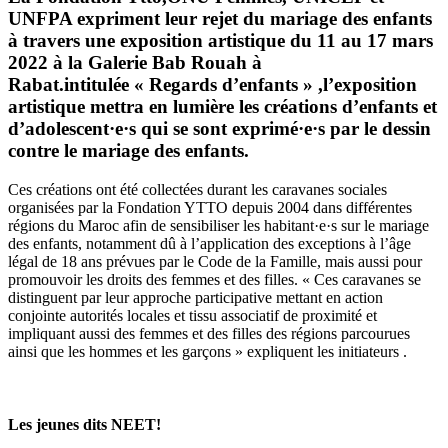
UNFPA expriment leur rejet du mariage des enfants
à travers une exposition artistique du 11 au 17 mars
2022 à la Galerie Bab Rouah à
Rabat.intitulée
« Regards d’enfants »
,l’exposition
artistique mettra en lumière les créations d’enfants et
d’adolescent·e·s qui se sont exprimé·e·s par le dessin
contre le mariage des enfants.
Ces créations ont été collectées durant les caravanes sociales
organisées par la Fondation YTTO depuis 2004 dans différentes
régions du Maroc afin de sensibiliser les habitant·e·s sur le mariage
des enfants, notamment dû à l’application des exceptions à l’âge
légal de 18 ans prévues par le Code de la Famille, mais aussi pour
promouvoir les droits des femmes et des filles. « Ces caravanes se
distinguent par leur approche participative mettant en action
conjointe autorités locales et tissu associatif de proximité et
impliquant aussi des femmes et des filles des régions parcourues
ainsi que les hommes et les garçons » expliquent les initiateurs .
Les jeunes dits NEET!