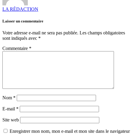
LA RÉDACTION
Laisser un commentaire
Votre adresse e-mail ne sera pas publiée.
Les champs obligatoires
sont indiqués avec
*
Commentaire
*
Nom
*
E-mail
*
Site web
Enregistrer mon nom, mon e-mail et mon site dans le navigateur