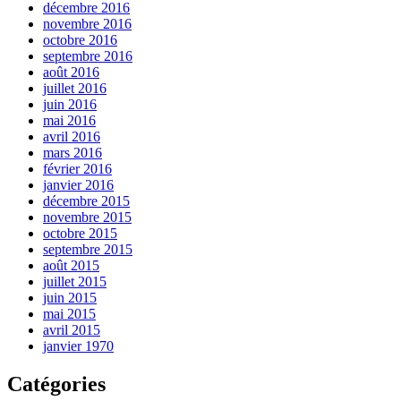
décembre 2016
novembre 2016
octobre 2016
septembre 2016
août 2016
juillet 2016
juin 2016
mai 2016
avril 2016
mars 2016
février 2016
janvier 2016
décembre 2015
novembre 2015
octobre 2015
septembre 2015
août 2015
juillet 2015
juin 2015
mai 2015
avril 2015
janvier 1970
Catégories