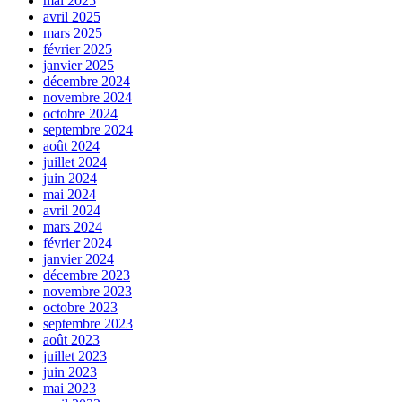
mai 2025
avril 2025
mars 2025
février 2025
janvier 2025
décembre 2024
novembre 2024
octobre 2024
septembre 2024
août 2024
juillet 2024
juin 2024
mai 2024
avril 2024
mars 2024
février 2024
janvier 2024
décembre 2023
novembre 2023
octobre 2023
septembre 2023
août 2023
juillet 2023
juin 2023
mai 2023