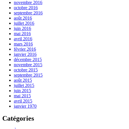
novembre 2016
octobre 2016
septembre 2016
août 2016
juillet 2016
juin 2016
mai 2016
avril 2016
mars 2016
février 2016
janvier 2016
décembre 2015
novembre 2015
octobre 2015
septembre 2015
août 2015
juillet 2015
juin 2015
mai 2015
avril 2015
janvier 1970
Catégories