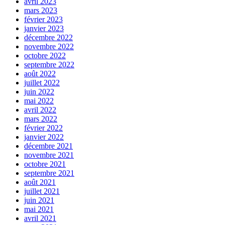
avril 2023
mars 2023
février 2023
janvier 2023
décembre 2022
novembre 2022
octobre 2022
septembre 2022
août 2022
juillet 2022
juin 2022
mai 2022
avril 2022
mars 2022
février 2022
janvier 2022
décembre 2021
novembre 2021
octobre 2021
septembre 2021
août 2021
juillet 2021
juin 2021
mai 2021
avril 2021