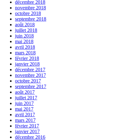
décembre 2018
novembre 2018
octobre 2018
septembre 2018
août 2018
juillet 2018
juin 2018
mai 2018
avril 2018
mars 2018
février 2018
janvier 2018
décembre 2017
novembre 2017
octobre 2017
septembre 2017
août 2017
juillet 2017
juin 2017
mai 2017
avril 2017
mars 2017
février 2017
janvier 2017
décembre 2016