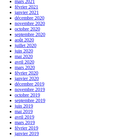
mars 2021
février 2021
janvier 2021
décembre 2020
novembre 2020
octobre 2020
septembre 2020
août 2020
juillet 2020
juin 2020
mai 2020
avril 2020
mars 2020
février 2020
janvier 2020
décembre 2019
novembre 2019
octobre 2019
septembre 2019
juin 2019
mai 2019
avril 2019
mars 2019
février 2019
janvier 2019