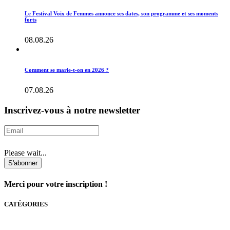
Le Festival Voix de Femmes annonce ses dates, son programme et ses moments
forts
08.08.26
Comment se marie-t-on en 2026 ?
07.08.26
Inscrivez-vous à notre newsletter
Please wait...
S'abonner
Merci pour votre inscription !
CATÉGORIES