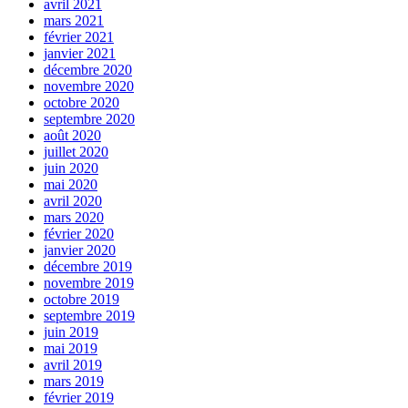
avril 2021
mars 2021
février 2021
janvier 2021
décembre 2020
novembre 2020
octobre 2020
septembre 2020
août 2020
juillet 2020
juin 2020
mai 2020
avril 2020
mars 2020
février 2020
janvier 2020
décembre 2019
novembre 2019
octobre 2019
septembre 2019
juin 2019
mai 2019
avril 2019
mars 2019
février 2019