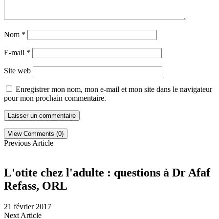
Nom
*
E-mail
*
Site web
Enregistrer mon nom, mon e-mail et mon site dans le navigateur
pour mon prochain commentaire.
View Comments (0)
Previous Article
L'otite chez l'adulte : questions à Dr Afaf
Refass, ORL
21 février 2017
Next Article