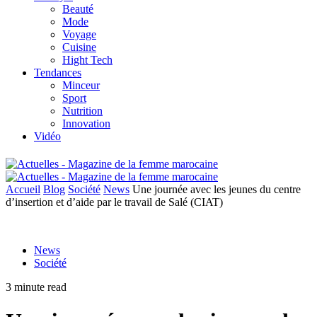
Beauté
Mode
Voyage
Cuisine
Hight Tech
Tendances
Minceur
Sport
Nutrition
Innovation
Vidéo
Accueil
Blog
Société
News
Une journée avec les jeunes du centre
d’insertion et d’aide par le travail de Salé (CIAT)
News
Société
3 minute read