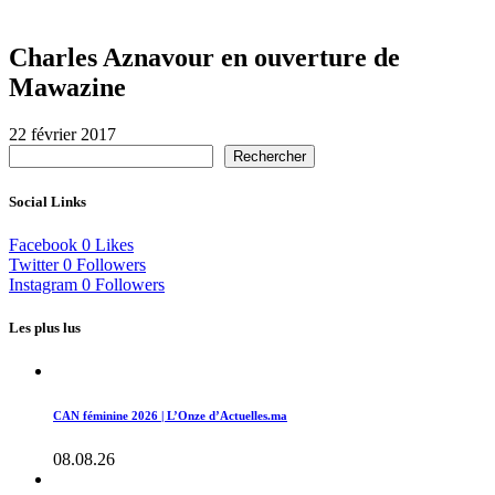
Charles Aznavour en ouverture de
Mawazine
22 février 2017
Rechercher
Social Links
Facebook
0
Likes
Twitter
0
Followers
Instagram
0
Followers
Les plus lus
CAN féminine 2026 | L’Onze d’Actuelles.ma
08.08.26