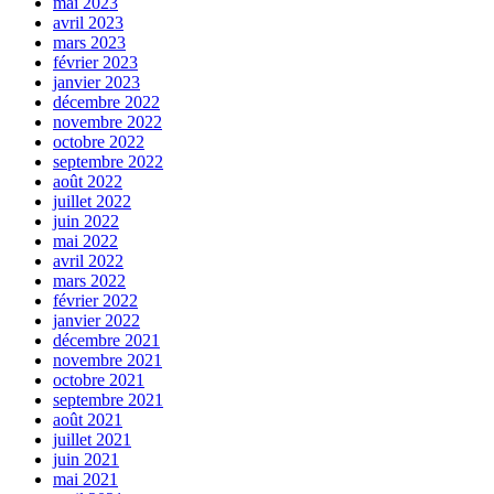
mai 2023
avril 2023
mars 2023
février 2023
janvier 2023
décembre 2022
novembre 2022
octobre 2022
septembre 2022
août 2022
juillet 2022
juin 2022
mai 2022
avril 2022
mars 2022
février 2022
janvier 2022
décembre 2021
novembre 2021
octobre 2021
septembre 2021
août 2021
juillet 2021
juin 2021
mai 2021