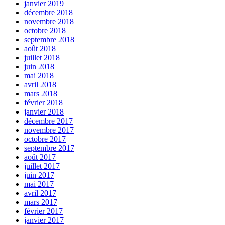
janvier 2019
décembre 2018
novembre 2018
octobre 2018
septembre 2018
août 2018
juillet 2018
juin 2018
mai 2018
avril 2018
mars 2018
février 2018
janvier 2018
décembre 2017
novembre 2017
octobre 2017
septembre 2017
août 2017
juillet 2017
juin 2017
mai 2017
avril 2017
mars 2017
février 2017
janvier 2017