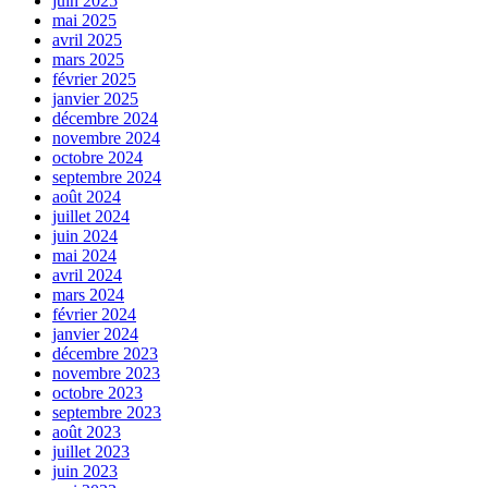
juin 2025
mai 2025
avril 2025
mars 2025
février 2025
janvier 2025
décembre 2024
novembre 2024
octobre 2024
septembre 2024
août 2024
juillet 2024
juin 2024
mai 2024
avril 2024
mars 2024
février 2024
janvier 2024
décembre 2023
novembre 2023
octobre 2023
septembre 2023
août 2023
juillet 2023
juin 2023