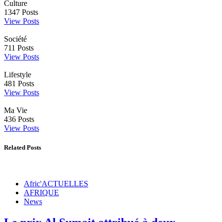
Culture
1347
Posts
View Posts
Société
711
Posts
View Posts
Lifestyle
481
Posts
View Posts
Ma Vie
436
Posts
View Posts
Related Posts
Afric'ACTUELLES
AFRIQUE
News