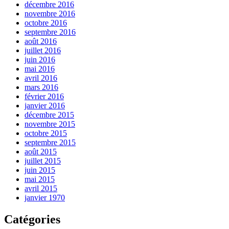
décembre 2016
novembre 2016
octobre 2016
septembre 2016
août 2016
juillet 2016
juin 2016
mai 2016
avril 2016
mars 2016
février 2016
janvier 2016
décembre 2015
novembre 2015
octobre 2015
septembre 2015
août 2015
juillet 2015
juin 2015
mai 2015
avril 2015
janvier 1970
Catégories