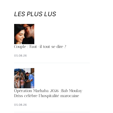
LES PLUS LUS
Couple : Faut-il tout se dire ?
05.08.26
Opération Marhaba 2026 :Bab Moulay
Driss célèbre l’hospitalité marocaine
05.08.26