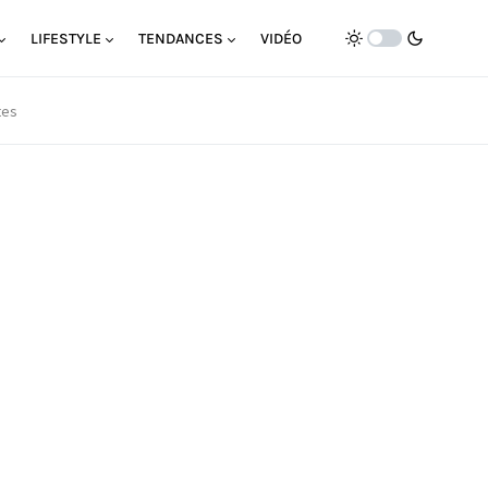
LIFESTYLE
TENDANCES
VIDÉO
tes