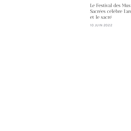
Le Festival des Mus
Sacrées célèbre l'ar
et le sacré
10 JUIN 2022