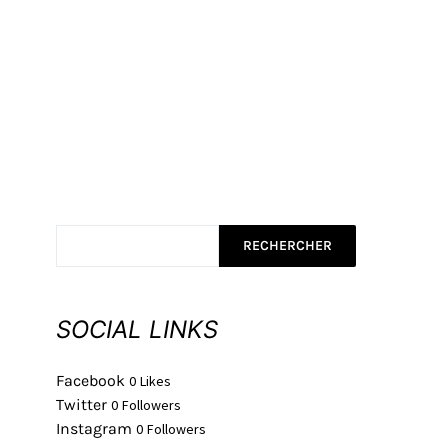
RECHERCHER
SOCIAL LINKS
Facebook
0
Likes
Twitter
0
Followers
Instagram
0
Followers