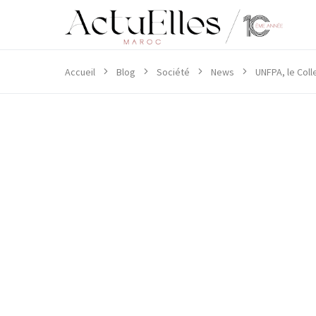
Accueil
Blog
Société
News
UNFPA, le Coll