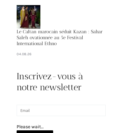
Le Caftan marocain séduit Kazan : Sahar
Saleh ovationnée au 5e Festival
International Ethno
04.08.26
Inscrivez-vous à
notre newsletter
Please wait...