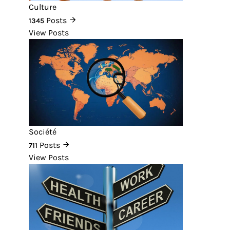
Culture
Posts
1345
View Posts
Société
Posts
711
View Posts