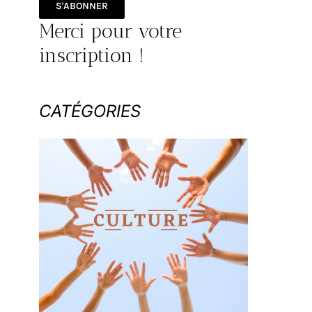
S'ABONNER
Merci pour votre
inscription !
CATÉGORIES