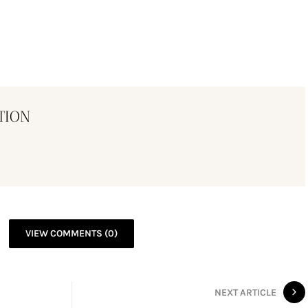
TION
VIEW COMMENTS (0)
NEXT ARTICLE