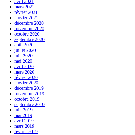
avril 2021
mars 2021
février 2021
janvier 2021
décembre 2020
novembre 2020
octobre 2020
septembre 2020
août 2020
juillet 2020
juin 2020
mai 2020
avril 2020
mars 2020
février 2020
janvier 2020
décembre 2019
novembre 2019
octobre 2019
septembre 2019
juin 2019
mai 2019
avril 2019
mars 2019
février 2019