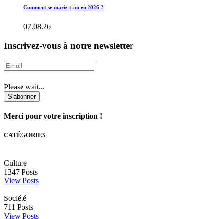
Comment se marie-t-on en 2026 ?
07.08.26
Inscrivez-vous à notre newsletter
Please wait...
S'abonner
Merci pour votre inscription !
CATÉGORIES
Culture
1347
Posts
View Posts
Société
711
Posts
View Posts