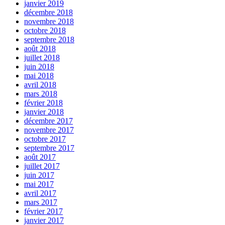
janvier 2019
décembre 2018
novembre 2018
octobre 2018
septembre 2018
août 2018
juillet 2018
juin 2018
mai 2018
avril 2018
mars 2018
février 2018
janvier 2018
décembre 2017
novembre 2017
octobre 2017
septembre 2017
août 2017
juillet 2017
juin 2017
mai 2017
avril 2017
mars 2017
février 2017
janvier 2017