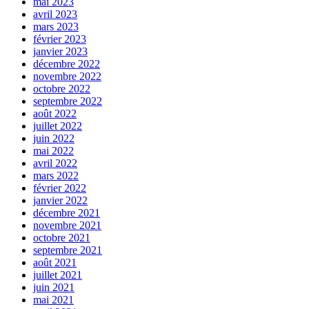
mai 2023
avril 2023
mars 2023
février 2023
janvier 2023
décembre 2022
novembre 2022
octobre 2022
septembre 2022
août 2022
juillet 2022
juin 2022
mai 2022
avril 2022
mars 2022
février 2022
janvier 2022
décembre 2021
novembre 2021
octobre 2021
septembre 2021
août 2021
juillet 2021
juin 2021
mai 2021