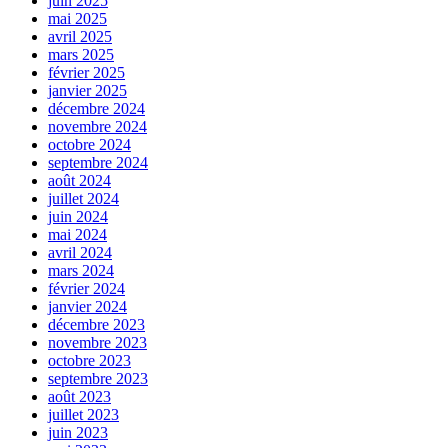
juin 2025
mai 2025
avril 2025
mars 2025
février 2025
janvier 2025
décembre 2024
novembre 2024
octobre 2024
septembre 2024
août 2024
juillet 2024
juin 2024
mai 2024
avril 2024
mars 2024
février 2024
janvier 2024
décembre 2023
novembre 2023
octobre 2023
septembre 2023
août 2023
juillet 2023
juin 2023