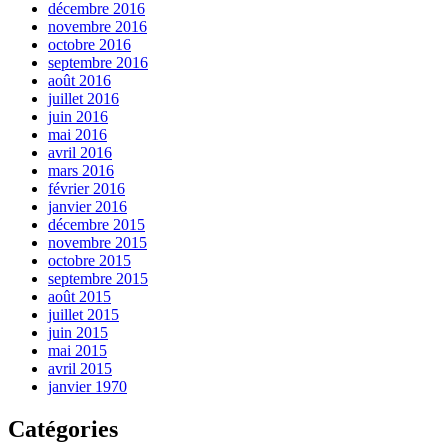
décembre 2016
novembre 2016
octobre 2016
septembre 2016
août 2016
juillet 2016
juin 2016
mai 2016
avril 2016
mars 2016
février 2016
janvier 2016
décembre 2015
novembre 2015
octobre 2015
septembre 2015
août 2015
juillet 2015
juin 2015
mai 2015
avril 2015
janvier 1970
Catégories