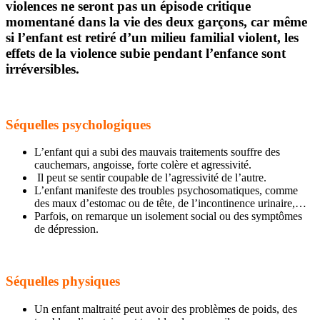
violences ne seront pas un épisode critique
momentané dans la vie des deux garçons, car même
si l’enfant est retiré d’un milieu familial violent, les
effets de la violence subie pendant l’enfance sont
irréversibles.
Séquelles psychologiques
L’enfant qui a subi des mauvais traitements souffre des
cauchemars, angoisse, forte colère et agressivité.
Il peut se sentir coupable de l’agressivité de l’autre.
L’enfant manifeste des troubles psychosomatiques, comme
des maux d’estomac ou de tête, de l’incontinence urinaire,…
Parfois, on remarque un isolement social ou des symptômes
de dépression.
Séquelles physiques
Un enfant maltraité peut avoir des problèmes de poids, des