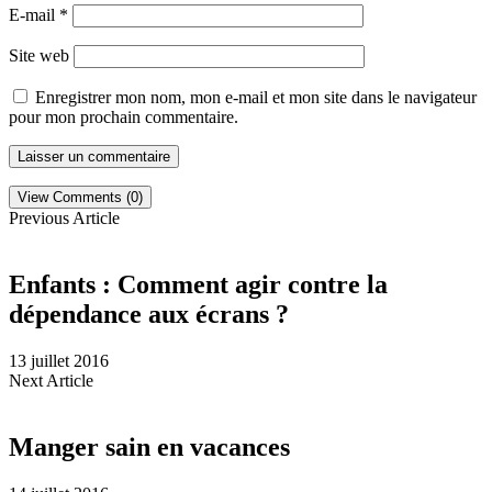
E-mail
*
Site web
Enregistrer mon nom, mon e-mail et mon site dans le navigateur
pour mon prochain commentaire.
View Comments (0)
Previous Article
Enfants : Comment agir contre la
dépendance aux écrans ?
13 juillet 2016
Next Article
Manger sain en vacances