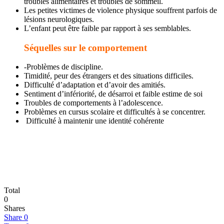
troubles alimentaires et troubles de sommeil.
Les petites victimes de violence physique souffrent parfois de
lésions neurologiques.
L’enfant peut être faible par rapport à ses semblables.
Séquelles sur le comportement
-Problèmes de discipline.
Timidité, peur des étrangers et des situations difficiles.
Difficulté d’adaptation et d’avoir des amitiés.
Sentiment d’infériorité, de désarroi et faible estime de soi
Troubles de comportements à l’adolescence.
Problèmes en cursus scolaire et difficultés à se concentrer.
Difficulté à maintenir une identité cohérente
Total
0
Shares
Share
0