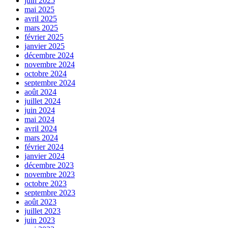
juin 2025
mai 2025
avril 2025
mars 2025
février 2025
janvier 2025
décembre 2024
novembre 2024
octobre 2024
septembre 2024
août 2024
juillet 2024
juin 2024
mai 2024
avril 2024
mars 2024
février 2024
janvier 2024
décembre 2023
novembre 2023
octobre 2023
septembre 2023
août 2023
juillet 2023
juin 2023