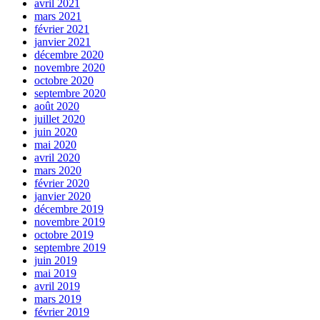
avril 2021
mars 2021
février 2021
janvier 2021
décembre 2020
novembre 2020
octobre 2020
septembre 2020
août 2020
juillet 2020
juin 2020
mai 2020
avril 2020
mars 2020
février 2020
janvier 2020
décembre 2019
novembre 2019
octobre 2019
septembre 2019
juin 2019
mai 2019
avril 2019
mars 2019
février 2019