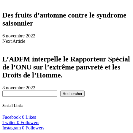
Des fruits d’automne contre le syndrome
saisonnier
6 novembre 2022
Next Article
L’ADFM interpelle le Rapporteur Spécial
de l’ONU sur l’extrême pauvreté et les
Droits de l’Homme.
8 novembre 2022
Rechercher
Social Links
Facebook
0
Likes
Twitter
0
Followers
Instagram
0
Followers