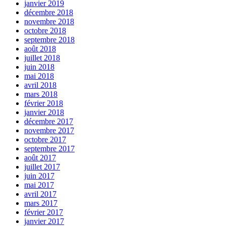
janvier 2019
décembre 2018
novembre 2018
octobre 2018
septembre 2018
août 2018
juillet 2018
juin 2018
mai 2018
avril 2018
mars 2018
février 2018
janvier 2018
décembre 2017
novembre 2017
octobre 2017
septembre 2017
août 2017
juillet 2017
juin 2017
mai 2017
avril 2017
mars 2017
février 2017
janvier 2017