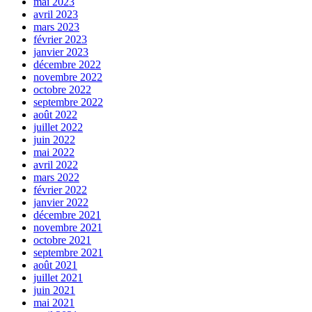
mai 2023
avril 2023
mars 2023
février 2023
janvier 2023
décembre 2022
novembre 2022
octobre 2022
septembre 2022
août 2022
juillet 2022
juin 2022
mai 2022
avril 2022
mars 2022
février 2022
janvier 2022
décembre 2021
novembre 2021
octobre 2021
septembre 2021
août 2021
juillet 2021
juin 2021
mai 2021