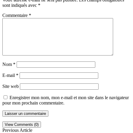
sont indiqués avec
*
Commentaire
*
Nom
*
E-mail
*
Site web
Enregistrer mon nom, mon e-mail et mon site dans le navigateur
pour mon prochain commentaire.
View Comments (0)
Previous Article