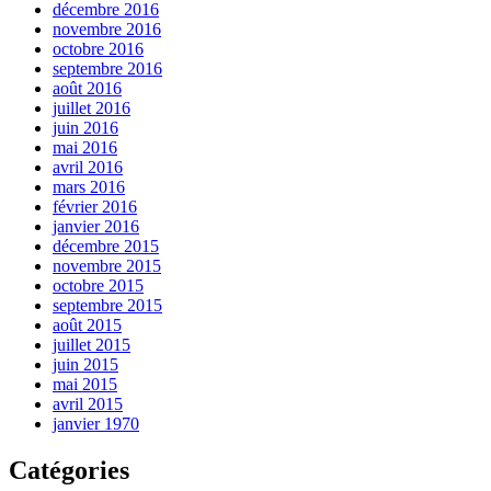
décembre 2016
novembre 2016
octobre 2016
septembre 2016
août 2016
juillet 2016
juin 2016
mai 2016
avril 2016
mars 2016
février 2016
janvier 2016
décembre 2015
novembre 2015
octobre 2015
septembre 2015
août 2015
juillet 2015
juin 2015
mai 2015
avril 2015
janvier 1970
Catégories