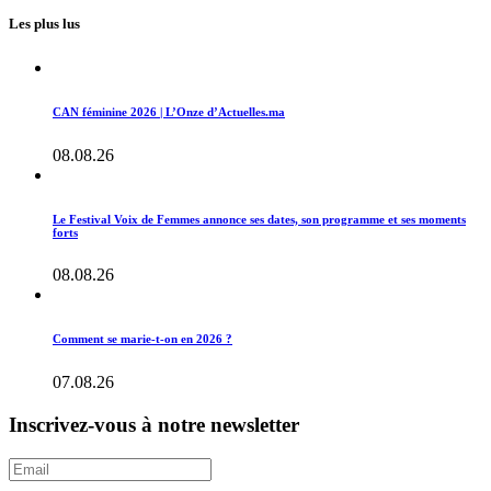
Les plus lus
CAN féminine 2026 | L’Onze d’Actuelles.ma
08.08.26
Le Festival Voix de Femmes annonce ses dates, son programme et ses moments
forts
08.08.26
Comment se marie-t-on en 2026 ?
07.08.26
Inscrivez-vous à notre newsletter