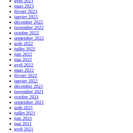
avril 2023
mars 2023
février 2023
janvier 2023
décembre 2022
novembre 2022
octobre 2022
septembre 2022
août 2022
juillet 2022
juin 2022
mai 2022
avril 2022
mars 2022
février 2022
janvier 2022
décembre 2021
novembre 2021
octobre 2021
septembre 2021
août 2021
juillet 2021
juin 2021
mai 2021
avril 2021