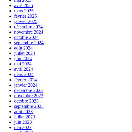
mai 2025
avril 2025
mars 2025
février 2025
janvier 2025
décembre 2024
novembre 2024
octobre 2024
septembre 2024
août 2024
juillet 2024
juin 2024
mai 2024
avril 2024
mars 2024
février 2024
janvier 2024
décembre 2023
novembre 2023
octobre 2023
septembre 2023
août 2023
juillet 2023
juin 2023
mai 2023