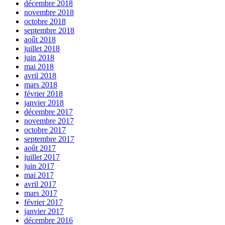
décembre 2018
novembre 2018
octobre 2018
septembre 2018
août 2018
juillet 2018
juin 2018
mai 2018
avril 2018
mars 2018
février 2018
janvier 2018
décembre 2017
novembre 2017
octobre 2017
septembre 2017
août 2017
juillet 2017
juin 2017
mai 2017
avril 2017
mars 2017
février 2017
janvier 2017
décembre 2016