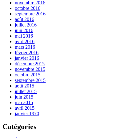
novembre 2016
octobre 2016
septembre 2016
août 2016
juillet 2016
juin 2016
mai 2016
avril 2016
mars 2016
février 2016
janvier 2016
décembre 2015
novembre 2015
octobre 2015
septembre 2015
août 2015
juillet 2015
juin 2015
mai 2015
avril 2015
janvier 1970
Catégories