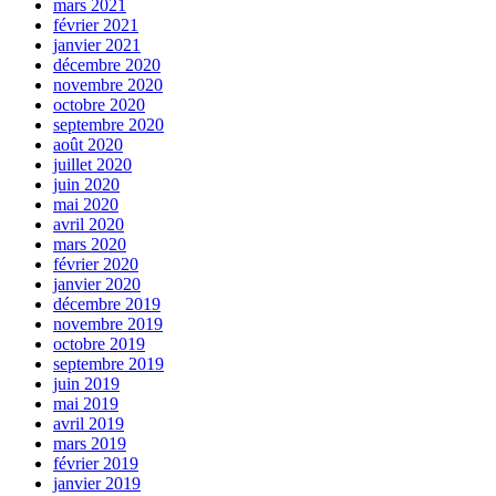
mars 2021
février 2021
janvier 2021
décembre 2020
novembre 2020
octobre 2020
septembre 2020
août 2020
juillet 2020
juin 2020
mai 2020
avril 2020
mars 2020
février 2020
janvier 2020
décembre 2019
novembre 2019
octobre 2019
septembre 2019
juin 2019
mai 2019
avril 2019
mars 2019
février 2019
janvier 2019