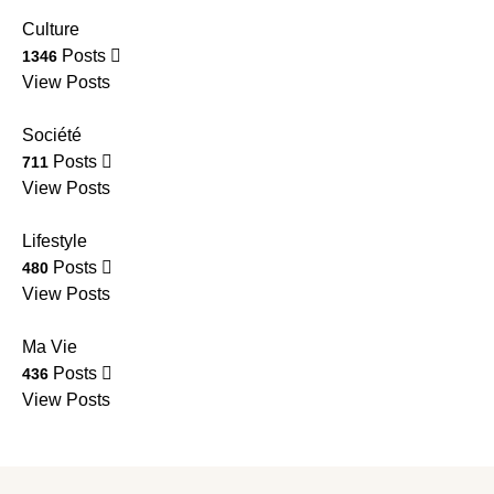
Culture
Posts
1346
View Posts
Société
Posts
711
View Posts
Lifestyle
Posts
480
View Posts
Ma Vie
Posts
436
View Posts