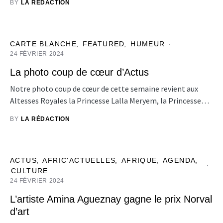
BY
LA RÉDACTION
CARTE BLANCHE
FEATURED
HUMEUR
24 FÉVRIER 2024
La photo coup de cœur d’Actus
Notre photo coup de cœur de cette semaine revient aux
Altesses Royales la Princesse Lalla Meryem, la Princesse…
BY
LA RÉDACTION
ACTUS
AFRIC'ACTUELLES
AFRIQUE
AGENDA
CULTURE
24 FÉVRIER 2024
L’artiste Amina Agueznay gagne le prix Norval
d’art