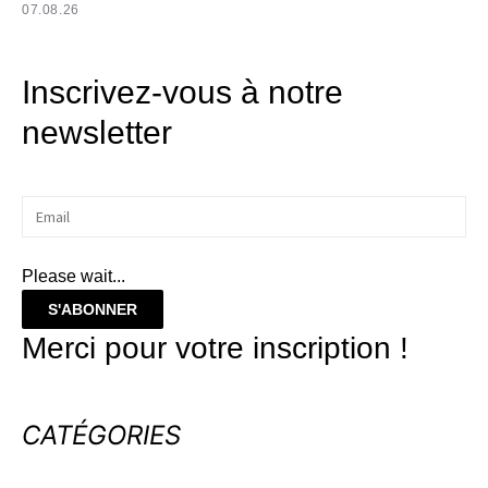
07.08.26
Inscrivez-vous à notre
newsletter
Please wait...
S'ABONNER
Merci pour votre inscription !
CATÉGORIES