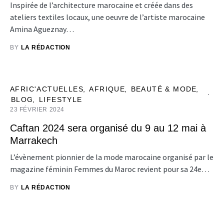
Inspirée de l’architecture marocaine et créée dans des
ateliers textiles locaux, une oeuvre de l’artiste marocaine
Amina Agueznay…
BY
LA RÉDACTION
AFRIC'ACTUELLES
AFRIQUE
BEAUTÉ & MODE
BLOG
LIFESTYLE
23 FÉVRIER 2024
Caftan 2024 sera organisé du 9 au 12 mai à
Marrakech
L’évènement pionnier de la mode marocaine organisé par le
magazine féminin Femmes du Maroc revient pour sa 24e…
BY
LA RÉDACTION