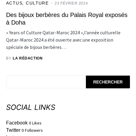
ACTUS
CULTURE
23 FÉVRIER 2024
Des bijoux berbères du Palais Royal exposés
à Doha
« Years of Culture Qatar-Maroc 2024 »,l’année culturelle
Qatar-Maroc 2024 a été ouverte avec une exposition
spéciale de bijoux berbères…
BY
LA RÉDACTION
RECHERCHER
SOCIAL LINKS
Facebook
0
Likes
Twitter
0
Followers