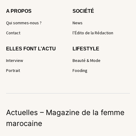
A PROPOS
SOCIÉTÉ
Qui sommes-nous ?
News
Contact
l’Édito de la Rédaction
ELLES FONT L’ACTU
LIFESTYLE
Interview
Beauté & Mode
Portrait
Fooding
Actuelles – Magazine de la femme
marocaine