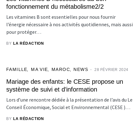
fonctionnement du métabolisme2/2
Les vitamines B sont essentielles pour nous fournir
l’énergie nécessaire à nos activités quotidiennes, mais aussi
pour protéger…
BY
LA RÉDACTION
FAMILLE
MA VIE
MAROC
NEWS
28 FÉVRIER 2024
Mariage des enfants: le CESE propose un
système de suivi et d’information
Lors d’une rencontre dédiée à la présentation de l’avis du Le
Conseil Économique, Social et Environnemental (CESE )…
BY
LA RÉDACTION