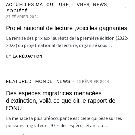
ACTUELLES.MA
CULTURE
LIVRES
NEWS
SOCIÉTÉ
27 FÉVRIER 2024
Projet national de lecture ,voici les gagnantes
La remise des prix aux lauréats de la première édition (2022-
2023) du projet national de lecture, organisé sous…
BY
LA RÉDACTION
FEATURED
MONDE
NEWS
26 FÉVRIER 2024
Des espèces migratrices menacées
d’extinction, voilà ce que dit le rapport de
l’ONU
La menace la plus préoccupante est celle qui pèse sur les
poissons migrateurs, 97% des espèces étant au…