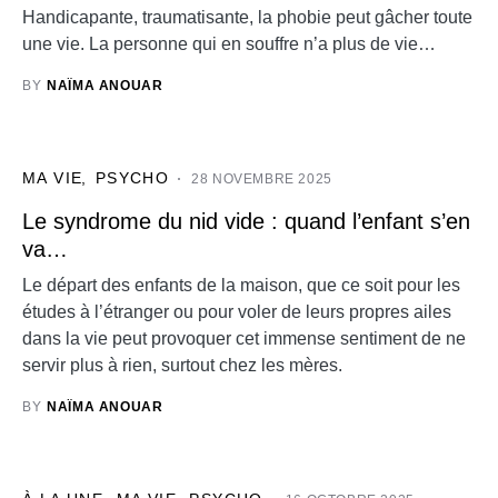
Handicapante, traumatisante, la phobie peut gâcher toute
une vie. La personne qui en souffre n’a plus de vie…
BY
NAÏMA ANOUAR
MA VIE
PSYCHO
28 NOVEMBRE 2025
Le syndrome du nid vide : quand l’enfant s’en
va…
Le départ des enfants de la maison, que ce soit pour les
études à l’étranger ou pour voler de leurs propres ailes
dans la vie peut provoquer cet immense sentiment de ne
servir plus à rien, surtout chez les mères.
BY
NAÏMA ANOUAR