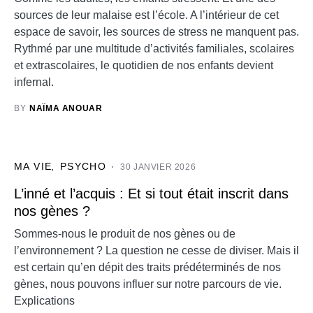
sources de leur malaise est l’école. A l’intérieur de cet
espace de savoir, les sources de stress ne manquent pas.
Rythmé par une multitude d’activités familiales, scolaires
et extrascolaires, le quotidien de nos enfants devient
infernal.
BY
NAÏMA ANOUAR
MA VIE
PSYCHO
30 JANVIER 2026
L’inné et l’acquis : Et si tout était inscrit dans
nos gènes ?
Sommes-nous le produit de nos gènes ou de
l’environnement ? La question ne cesse de diviser. Mais il
est certain qu’en dépit des traits prédéterminés de nos
gènes, nous pouvons influer sur notre parcours de vie.
Explications