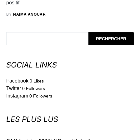
positif.
BY
NAÏMA ANOUAR
RECHERCHER
SOCIAL LINKS
Facebook
0
Likes
Twitter
0
Followers
Instagram
0
Followers
LES PLUS LUS