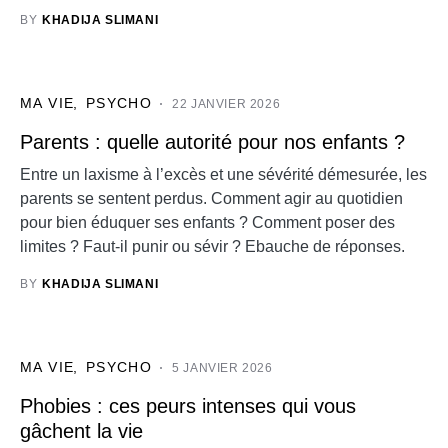
BY
KHADIJA SLIMANI
MA VIE
PSYCHO
22 JANVIER 2026
Parents : quelle autorité pour nos enfants ?
Entre un laxisme à l’excès et une sévérité démesurée, les
parents se sentent perdus. Comment agir au quotidien
pour bien éduquer ses enfants ? Comment poser des
limites ? Faut-il punir ou sévir ? Ebauche de réponses.
BY
KHADIJA SLIMANI
MA VIE
PSYCHO
5 JANVIER 2026
Phobies : ces peurs intenses qui vous
gâchent la vie