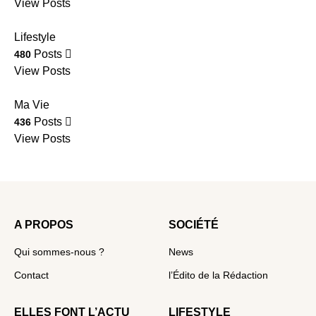
View Posts
Lifestyle
Posts
480
View Posts
Ma Vie
Posts
436
View Posts
A PROPOS
SOCIÉTÉ
Qui sommes-nous ?
News
Contact
l’Édito de la Rédaction
ELLES FONT L’ACTU
LIFESTYLE