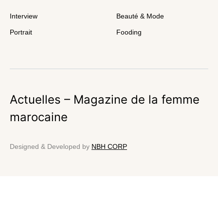
Interview
Beauté & Mode
Portrait
Fooding
Actuelles – Magazine de la femme
marocaine
Designed & Developed by
NBH CORP