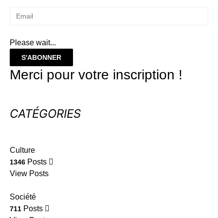
Please wait...
S'ABONNER
Merci pour votre inscription !
CATÉGORIES
Culture
Posts
1346
View Posts
Société
Posts
711