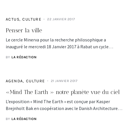
ACTUS
CULTURE
22 JANVIER 2017
Penser la ville
Le cercle Minerva pour la recherche philosophique a
inauguré le mercredi 18 Janvier 2017 à Rabat un cycle…
BY
LA RÉDACTION
AGENDA
CULTURE
21 JANVIER 2017
«Mind The Earth » notre planète vue du ciel
L’exposition « Mind The Earth » est conçue par Kasper
Brejnholt Bak en coopération avec le Danish Architecture…
BY
LA RÉDACTION