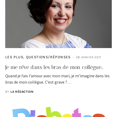
LES PLUS
QUESTIONS/RÉPONSES
28 JANVIER 2017
Je me rêve dans les bras de mon collègue…
Quand je fais l’amour avec mon mari, je m’imagine dans les
bras de mon collègue. C’est grave ?…
BY
LA RÉDACTION