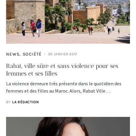
NEWS
SOCIÉTÉ
30 JANVIER 2017
Rabat, ville sûre et sans violence pour ses
femmes et ses filles
La violence demeure très présente dans le quotidien des
femmes et des filles au Maroc. Alors, Rabat Ville…
BY
LA RÉDACTION