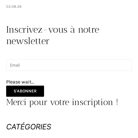
02.08.26
Inscrivez-vous à notre
newsletter
Please wait...
S'ABONNER
Merci pour votre inscription !
CATÉGORIES