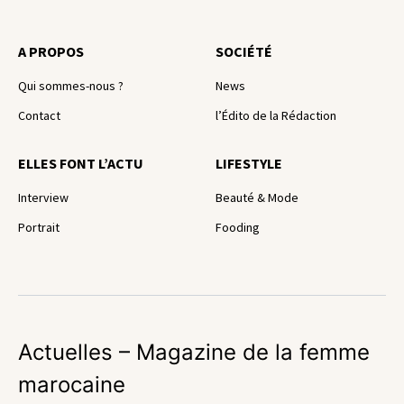
A PROPOS
SOCIÉTÉ
Qui sommes-nous ?
News
Contact
l’Édito de la Rédaction
ELLES FONT L’ACTU
LIFESTYLE
Interview
Beauté & Mode
Portrait
Fooding
Actuelles – Magazine de la femme
marocaine