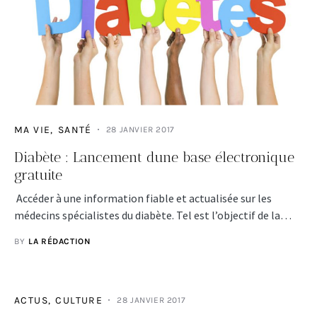
MA VIE
SANTÉ
28 JANVIER 2017
Diabète : Lancement dune base électronique
gratuite
Accéder à une information fiable et actualisée sur les
médecins spécialistes du diabète. Tel est l’objectif de la…
BY
LA RÉDACTION
ACTUS
CULTURE
28 JANVIER 2017