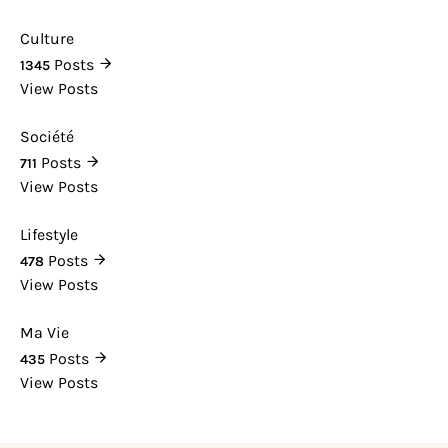
Culture
Posts
1345
View Posts
Société
Posts
711
View Posts
Lifestyle
Posts
478
View Posts
Ma Vie
Posts
435
View Posts