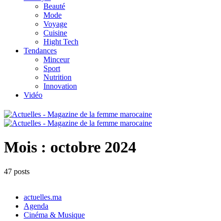
Beauté
Mode
Voyage
Cuisine
Hight Tech
Tendances
Minceur
Sport
Nutrition
Innovation
Vidéo
Mois :
octobre 2024
47 posts
actuelles.ma
Agenda
Cinéma & Musique