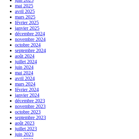
juin 2025
mai 2025
avril 2025
mars 2025
février 2025
janvier 2025
décembre 2024
novembre 2024
octobre 2024
septembre 2024
août 2024
juillet 2024
juin 2024
mai 2024
avril 2024
mars 2024
février 2024
janvier 2024
décembre 2023
novembre 2023
octobre 2023
septembre 2023
août 2023
juillet 2023
juin 2023