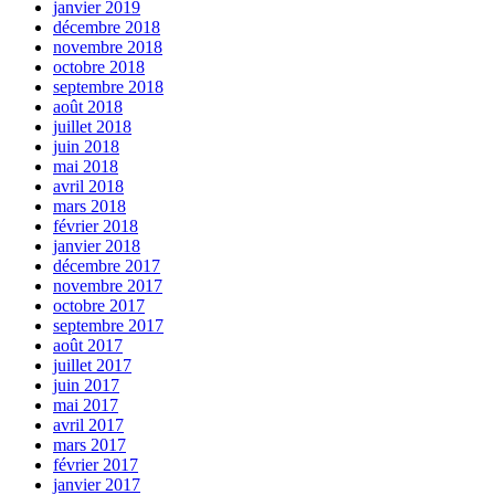
janvier 2019
décembre 2018
novembre 2018
octobre 2018
septembre 2018
août 2018
juillet 2018
juin 2018
mai 2018
avril 2018
mars 2018
février 2018
janvier 2018
décembre 2017
novembre 2017
octobre 2017
septembre 2017
août 2017
juillet 2017
juin 2017
mai 2017
avril 2017
mars 2017
février 2017
janvier 2017