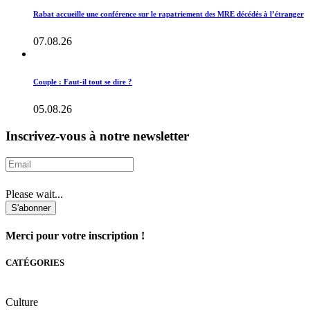
Rabat accueille une conférence sur le rapatriement des MRE décédés à l’étranger
07.08.26
Couple : Faut-il tout se dire ?
05.08.26
Inscrivez-vous à notre newsletter
Please wait...
S'abonner
Merci pour votre inscription !
CATÉGORIES
Culture