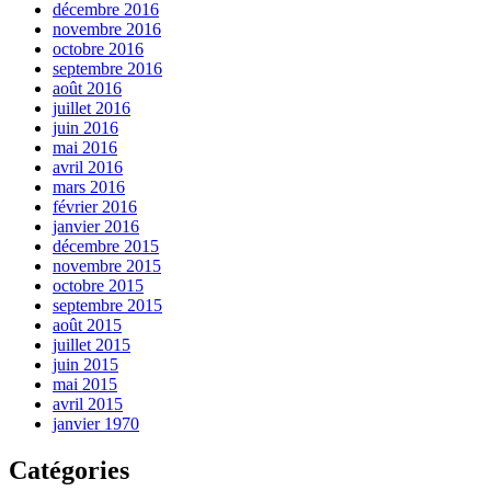
décembre 2016
novembre 2016
octobre 2016
septembre 2016
août 2016
juillet 2016
juin 2016
mai 2016
avril 2016
mars 2016
février 2016
janvier 2016
décembre 2015
novembre 2015
octobre 2015
septembre 2015
août 2015
juillet 2015
juin 2015
mai 2015
avril 2015
janvier 1970
Catégories