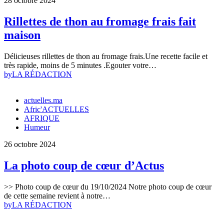
28 octobre 2024
Rillettes de thon au fromage frais fait
maison
Délicieuses rillettes de thon au fromage frais.Une recette facile et
très rapide, moins de 5 minutes .Egouter votre…
by
LA RÉDACTION
actuelles.ma
Afric'ACTUELLES
AFRIQUE
Humeur
26 octobre 2024
La photo coup de cœur d’Actus
>> Photo coup de cœur du 19/10/2024 Notre photo coup de cœur
de cette semaine revient à notre…
by
LA RÉDACTION