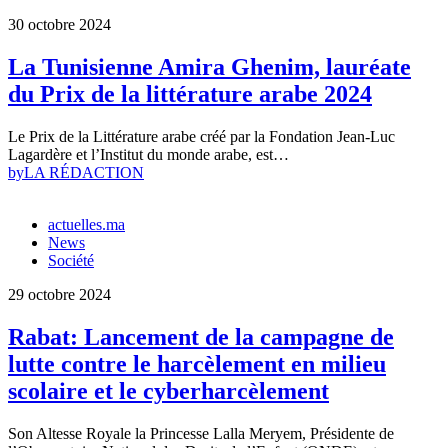
30 octobre 2024
La Tunisienne Amira Ghenim, lauréate
du Prix de la littérature arabe 2024
Le Prix de la Littérature arabe créé par la Fondation Jean-Luc
Lagardère et l’Institut du monde arabe, est…
by
LA RÉDACTION
actuelles.ma
News
Société
29 octobre 2024
Rabat: Lancement de la campagne de
lutte contre le harcèlement en milieu
scolaire et le cyberharcèlement
Son Altesse Royale la Princesse Lalla Meryem, Présidente de