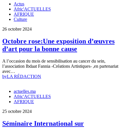
Actus
Afric'ACTUELLES
AFRIQUE
Culture
26 octobre 2024
Octobre rose:Une exposition d’œuvres
d’art pour la bonne cause
A l’occasion du mois de sensibilisation au cancer du sein,
l’association Ibdaat Fannia -Créations Artistiques- ,en partenariat
avec…
by
LA RÉDACTION
actuelles.ma
Afric'ACTUELLES
AFRIQUE
25 octobre 2024
Séminaire International sur