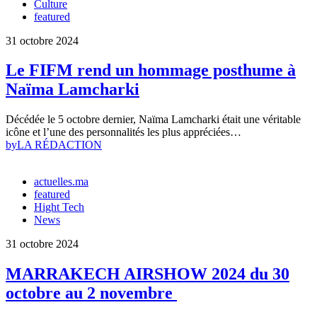
Culture
featured
31 octobre 2024
Le FIFM rend un hommage posthume à
Naïma Lamcharki
Décédée le 5 octobre dernier, Naïma Lamcharki était une véritable
icône et l’une des personnalités les plus appréciées…
by
LA RÉDACTION
actuelles.ma
featured
Hight Tech
News
31 octobre 2024
MARRAKECH AIRSHOW 2024 du 30
octobre au 2 novembre