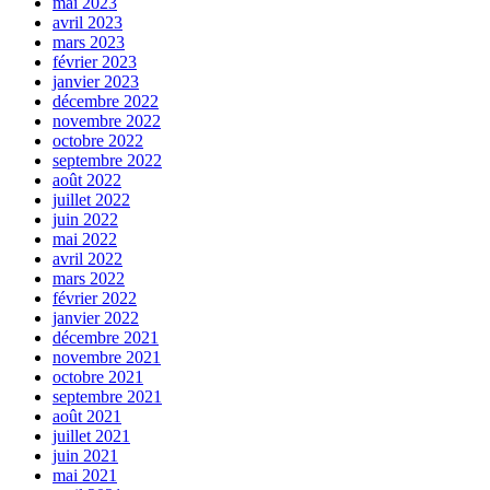
mai 2023
avril 2023
mars 2023
février 2023
janvier 2023
décembre 2022
novembre 2022
octobre 2022
septembre 2022
août 2022
juillet 2022
juin 2022
mai 2022
avril 2022
mars 2022
février 2022
janvier 2022
décembre 2021
novembre 2021
octobre 2021
septembre 2021
août 2021
juillet 2021
juin 2021
mai 2021