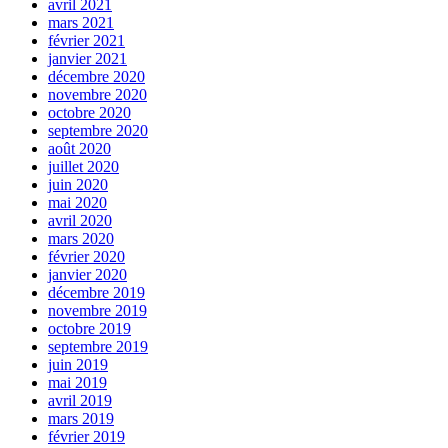
avril 2021
mars 2021
février 2021
janvier 2021
décembre 2020
novembre 2020
octobre 2020
septembre 2020
août 2020
juillet 2020
juin 2020
mai 2020
avril 2020
mars 2020
février 2020
janvier 2020
décembre 2019
novembre 2019
octobre 2019
septembre 2019
juin 2019
mai 2019
avril 2019
mars 2019
février 2019