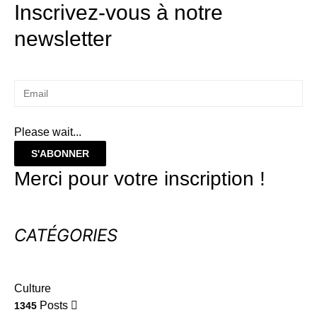
Inscrivez-vous à notre
newsletter
Please wait...
S'ABONNER
Merci pour votre inscription !
CATÉGORIES
Culture
Posts
1345