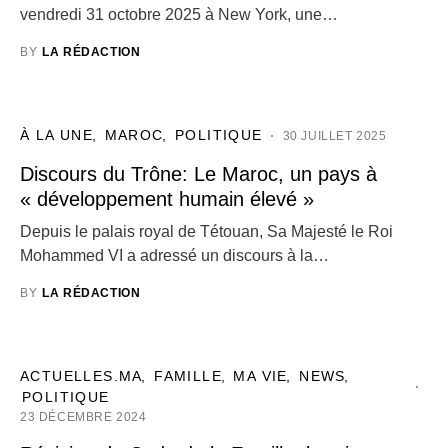
vendredi 31 octobre 2025 à New York, une…
BY
LA RÉDACTION
À LA UNE
MAROC
POLITIQUE
30 JUILLET 2025
Discours du Trône: Le Maroc, un pays à
« développement humain élevé »
Depuis le palais royal de Tétouan, Sa Majesté le Roi
Mohammed VI a adressé un discours à la…
BY
LA RÉDACTION
ACTUELLES.MA
FAMILLE
MA VIE
NEWS
POLITIQUE
23 DÉCEMBRE 2024