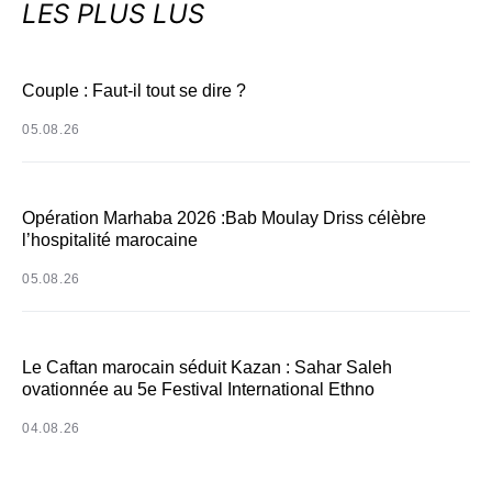
LES PLUS LUS
Couple : Faut-il tout se dire ?
05.08.26
Opération Marhaba 2026 :Bab Moulay Driss célèbre
l’hospitalité marocaine
05.08.26
Le Caftan marocain séduit Kazan : Sahar Saleh
ovationnée au 5e Festival International Ethno
04.08.26