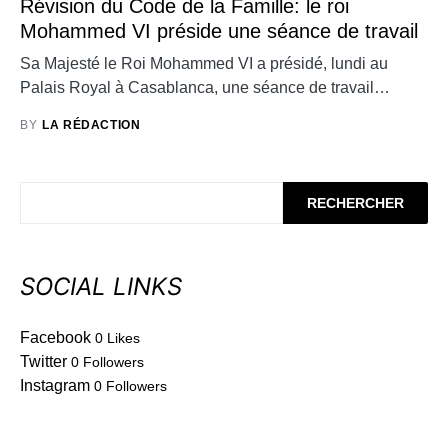
Révision du Code de la Famille: le roi
Mohammed VI préside une séance de travail
Sa Majesté le Roi Mohammed VI a présidé, lundi au
Palais Royal à Casablanca, une séance de travail…
BY
LA RÉDACTION
RECHERCHER
SOCIAL LINKS
Facebook
0
Likes
Twitter
0
Followers
Instagram
0
Followers