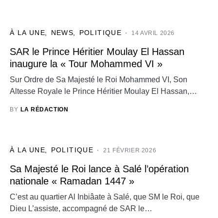
À LA UNE
NEWS
POLITIQUE
14 AVRIL 2026
SAR le Prince Héritier Moulay El Hassan
inaugure la « Tour Mohammed VI »
Sur Ordre de Sa Majesté le Roi Mohammed VI, Son
Altesse Royale le Prince Héritier Moulay El Hassan,…
BY
LA RÉDACTION
À LA UNE
POLITIQUE
21 FÉVRIER 2026
Sa Majesté le Roi lance à Salé l’opération
nationale « Ramadan 1447 »
C’est au quartier Al Inbiâate à Salé, que SM le Roi, que
Dieu L’assiste, accompagné de SAR le…