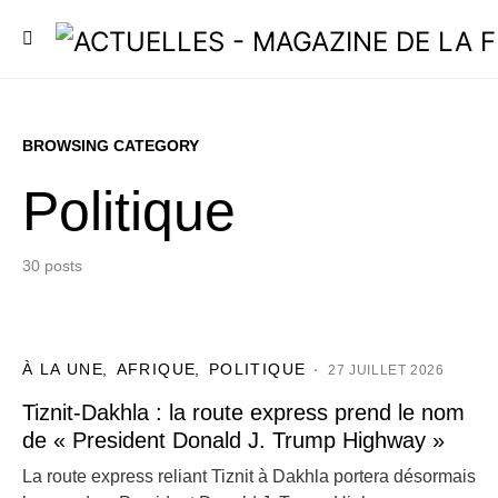
BROWSING CATEGORY
Politique
30 posts
À LA UNE
AFRIQUE
POLITIQUE
27 JUILLET 2026
Tiznit-Dakhla : la route express prend le nom
de « President Donald J. Trump Highway »
La route express reliant Tiznit à Dakhla portera désormais