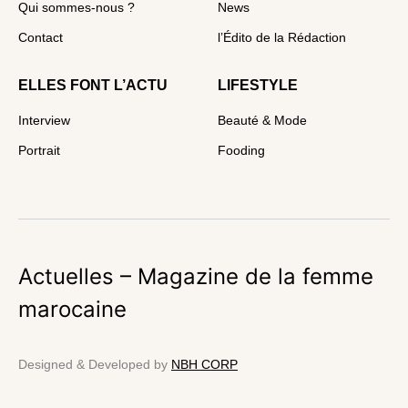
Qui sommes-nous ?
News
Contact
l’Édito de la Rédaction
ELLES FONT L’ACTU
LIFESTYLE
Interview
Beauté & Mode
Portrait
Fooding
Actuelles – Magazine de la femme
marocaine
Designed & Developed by
NBH CORP