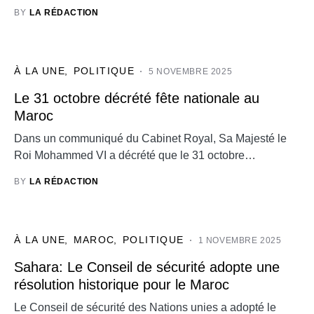
BY
LA RÉDACTION
À LA UNE
POLITIQUE
5 NOVEMBRE 2025
Le 31 octobre décrété fête nationale au
Maroc
Dans un communiqué du Cabinet Royal, Sa Majesté le
Roi Mohammed VI a décrété que le 31 octobre…
BY
LA RÉDACTION
À LA UNE
MAROC
POLITIQUE
1 NOVEMBRE 2025
Sahara: Le Conseil de sécurité adopte une
résolution historique pour le Maroc
Le Conseil de sécurité des Nations unies a adopté le