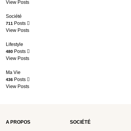
View Posts
Société
Posts
711
View Posts
Lifestyle
Posts
480
View Posts
Ma Vie
Posts
436
View Posts
A PROPOS
SOCIÉTÉ