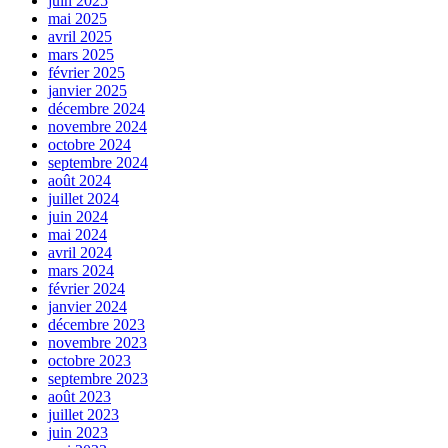
juin 2025
mai 2025
avril 2025
mars 2025
février 2025
janvier 2025
décembre 2024
novembre 2024
octobre 2024
septembre 2024
août 2024
juillet 2024
juin 2024
mai 2024
avril 2024
mars 2024
février 2024
janvier 2024
décembre 2023
novembre 2023
octobre 2023
septembre 2023
août 2023
juillet 2023
juin 2023