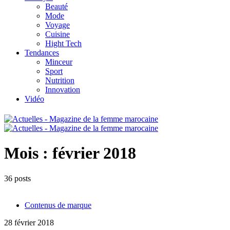
Beauté
Mode
Voyage
Cuisine
Hight Tech
Tendances
Minceur
Sport
Nutrition
Innovation
Vidéo
Mois :
février 2018
36 posts
Contenus de marque
28 février 2018