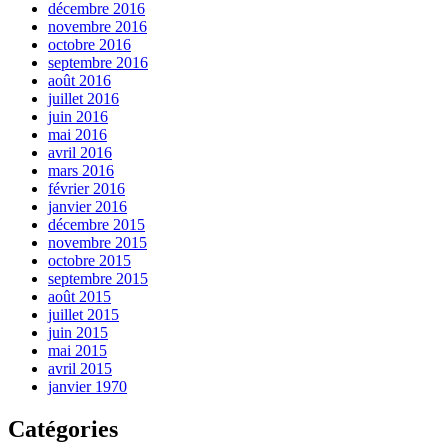
décembre 2016
novembre 2016
octobre 2016
septembre 2016
août 2016
juillet 2016
juin 2016
mai 2016
avril 2016
mars 2016
février 2016
janvier 2016
décembre 2015
novembre 2015
octobre 2015
septembre 2015
août 2015
juillet 2015
juin 2015
mai 2015
avril 2015
janvier 1970
Catégories