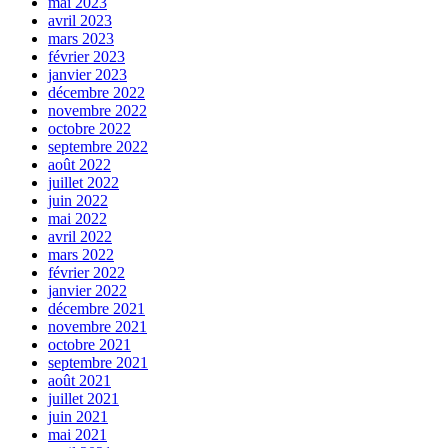
mai 2023
avril 2023
mars 2023
février 2023
janvier 2023
décembre 2022
novembre 2022
octobre 2022
septembre 2022
août 2022
juillet 2022
juin 2022
mai 2022
avril 2022
mars 2022
février 2022
janvier 2022
décembre 2021
novembre 2021
octobre 2021
septembre 2021
août 2021
juillet 2021
juin 2021
mai 2021