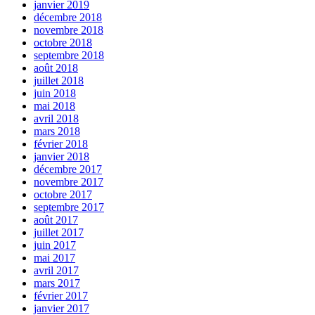
janvier 2019
décembre 2018
novembre 2018
octobre 2018
septembre 2018
août 2018
juillet 2018
juin 2018
mai 2018
avril 2018
mars 2018
février 2018
janvier 2018
décembre 2017
novembre 2017
octobre 2017
septembre 2017
août 2017
juillet 2017
juin 2017
mai 2017
avril 2017
mars 2017
février 2017
janvier 2017