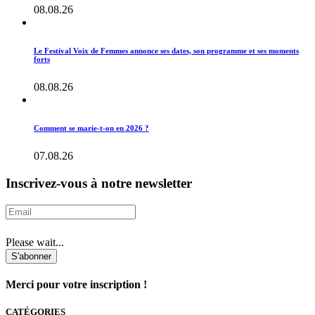
08.08.26
Le Festival Voix de Femmes annonce ses dates, son programme et ses moments
forts
08.08.26
Comment se marie-t-on en 2026 ?
07.08.26
Inscrivez-vous à notre newsletter
Please wait...
S'abonner
Merci pour votre inscription !
CATÉGORIES