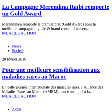
La Campagne Merendina Raïbi remporte
un Gold Award
Merendina a remporté le premier prix (Gold Award) pour la
meilleure campagne digitale & brand content à travers…
by
LA RÉDACTION
News
Société
28 février 2018
Pour une meilleure sensibilisation aux
maladies rares au Maroc
En cette journée internationale des maladies rares, l’Alliance des
Maladies Rares au Maroc (AMRM), lance un appel à la…
by
LA RÉDACTION
Actus