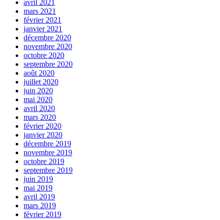
avril 2021
mars 2021
février 2021
janvier 2021
décembre 2020
novembre 2020
octobre 2020
septembre 2020
août 2020
juillet 2020
juin 2020
mai 2020
avril 2020
mars 2020
février 2020
janvier 2020
décembre 2019
novembre 2019
octobre 2019
septembre 2019
juin 2019
mai 2019
avril 2019
mars 2019
février 2019