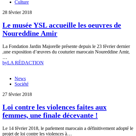
Culture
28 février 2018
Le musée YSL accueille les oeuvres de
Noureddine Amir
La Fondation Jardin Majorelle présente depuis le 23 février dernier
,une exposition d’œuvres du couturier marocain Noureddine Amir,
…
by
LA RÉDACTION
News
Société
27 février 2018
Loi contre les violences faites aux
femmes, une finale décevante !
Le 14 février 2018, le parlement marocain a définitivement adopté le
projet de loi contre les violences à…