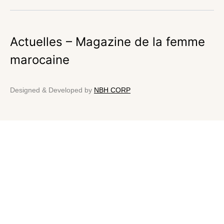
Actuelles – Magazine de la femme
marocaine
Designed & Developed by
NBH CORP