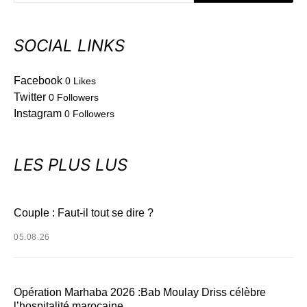
SOCIAL LINKS
Facebook
0
Likes
Twitter
0
Followers
Instagram
0
Followers
LES PLUS LUS
Couple : Faut-il tout se dire ?
05.08.26
Opération Marhaba 2026 :Bab Moulay Driss célèbre
l’hospitalité marocaine