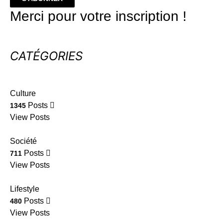
Merci pour votre inscription !
CATÉGORIES
Culture
Posts
1345
View Posts
Société
Posts
711
View Posts
Lifestyle
Posts
480
View Posts