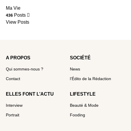
Ma Vie
Posts
436
View Posts
A PROPOS
SOCIÉTÉ
Qui sommes-nous ?
News
Contact
l’Édito de la Rédaction
ELLES FONT L’ACTU
LIFESTYLE
Interview
Beauté & Mode
Portrait
Fooding