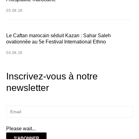
05.08.26
Le Caftan marocain séduit Kazan : Sahar Saleh
ovationnée au 5e Festival International Ethno
04.08.26
Inscrivez-vous à notre
newsletter
Please wait...
S'ABONNER