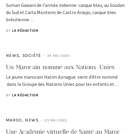
Suman Gawani de l’armée indienne casque bleu, au Soudan
du Sud et Carla Monteiro de Castro Araujo, casque bleu
brésilienne…
BY
LA RÉDACTION
NEWS
SOCIÉTÉ
24 MAI 2020
Un Marocain nommé aux Nations-Unies
Le jeune marocain Hatim Aznague vient d’être nommé
dans le Groupe des Nations Unies pour les enfants et…
BY
LA RÉDACTION
MAROC
NEWS
23 MAI 2020
Une Académie virtuelle de Santé au Maroc