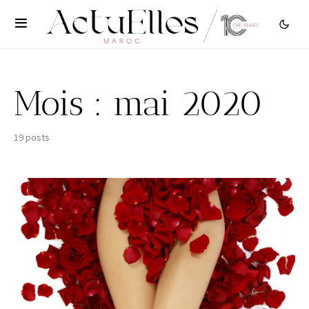
Mois :
mai 2020
19 posts