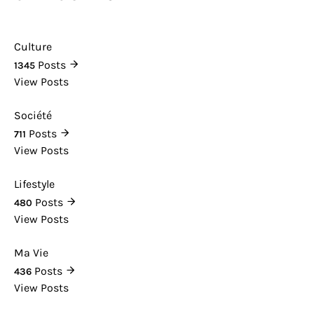
Culture
Posts
1345
View Posts
Société
Posts
711
View Posts
Lifestyle
Posts
480
View Posts
Ma Vie
Posts
436
View Posts