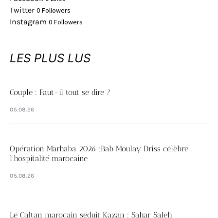
Twitter
0
Followers
Instagram
0
Followers
LES PLUS LUS
Couple : Faut-il tout se dire ?
05.08.26
Opération Marhaba 2026 :Bab Moulay Driss célèbre
l’hospitalité marocaine
05.08.26
Le Caftan marocain séduit Kazan : Sahar Saleh