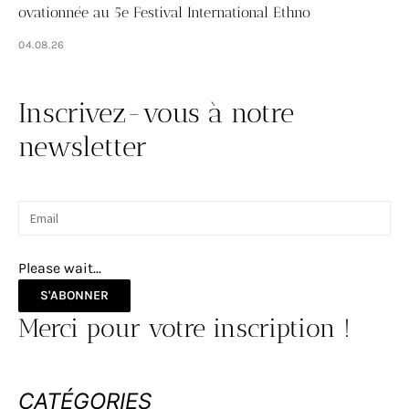
ovationnée au 5e Festival International Ethno
04.08.26
Inscrivez-vous à notre
newsletter
Please wait...
S'ABONNER
Merci pour votre inscription !
CATÉGORIES