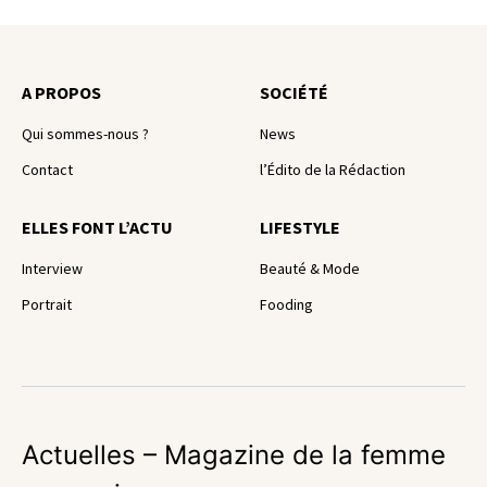
A PROPOS
SOCIÉTÉ
Qui sommes-nous ?
News
Contact
l’Édito de la Rédaction
ELLES FONT L’ACTU
LIFESTYLE
Interview
Beauté & Mode
Portrait
Fooding
Actuelles – Magazine de la femme