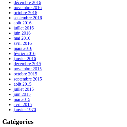
décembre 2016
novembre 2016
octobre 2016
septembre 2016
août 2016
juillet 2016
juin 2016
mai 2016
avril 2016
mars 2016
février 2016
janvier 2016
décembre 2015
novembre 2015
octobre 2015
septembre 2015
août 2015
juillet 2015
juin 2015
mai 2015
avril 2015
janvier 1970
Catégories