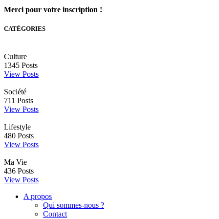
Merci pour votre inscription !
CATÉGORIES
Culture
1345
Posts
View Posts
Société
711
Posts
View Posts
Lifestyle
480
Posts
View Posts
Ma Vie
436
Posts
View Posts
A propos
Qui sommes-nous ?
Contact