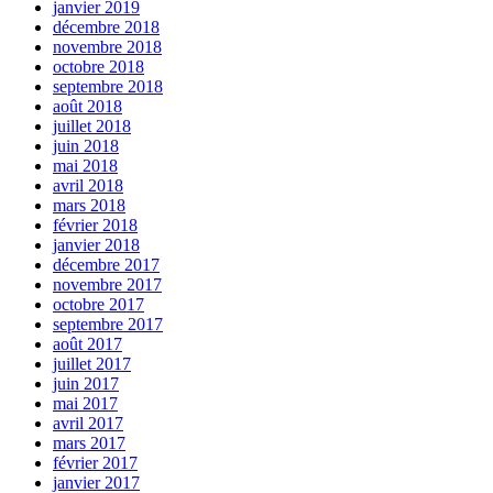
janvier 2019
décembre 2018
novembre 2018
octobre 2018
septembre 2018
août 2018
juillet 2018
juin 2018
mai 2018
avril 2018
mars 2018
février 2018
janvier 2018
décembre 2017
novembre 2017
octobre 2017
septembre 2017
août 2017
juillet 2017
juin 2017
mai 2017
avril 2017
mars 2017
février 2017
janvier 2017