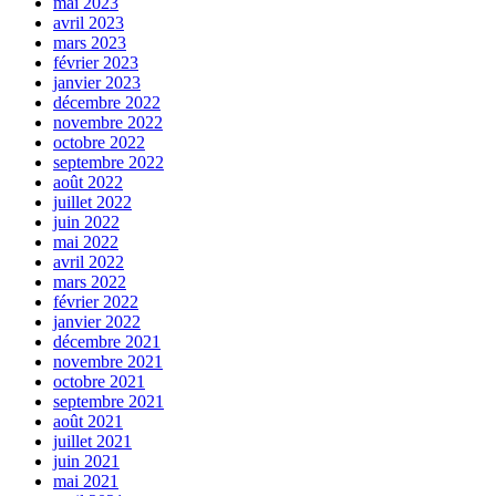
mai 2023
avril 2023
mars 2023
février 2023
janvier 2023
décembre 2022
novembre 2022
octobre 2022
septembre 2022
août 2022
juillet 2022
juin 2022
mai 2022
avril 2022
mars 2022
février 2022
janvier 2022
décembre 2021
novembre 2021
octobre 2021
septembre 2021
août 2021
juillet 2021
juin 2021
mai 2021