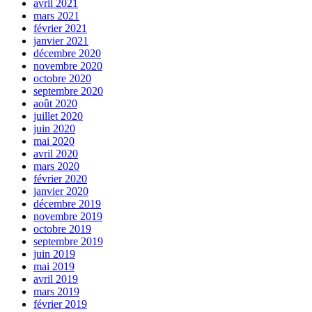
avril 2021
mars 2021
février 2021
janvier 2021
décembre 2020
novembre 2020
octobre 2020
septembre 2020
août 2020
juillet 2020
juin 2020
mai 2020
avril 2020
mars 2020
février 2020
janvier 2020
décembre 2019
novembre 2019
octobre 2019
septembre 2019
juin 2019
mai 2019
avril 2019
mars 2019
février 2019