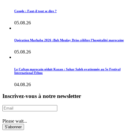
Couple : Faut-il tout se dire ?
05.08.26
Opération Marhaba 2026 :Bab Moulay Driss célèbre l’hospitalité marocaine
05.08.26
Le Caftan marocain séduit Kazan : Sahar Saleh ovationnée au 5e Festival
International Ethno
04.08.26
Inscrivez-vous à notre newsletter
Please wait...
S'abonner