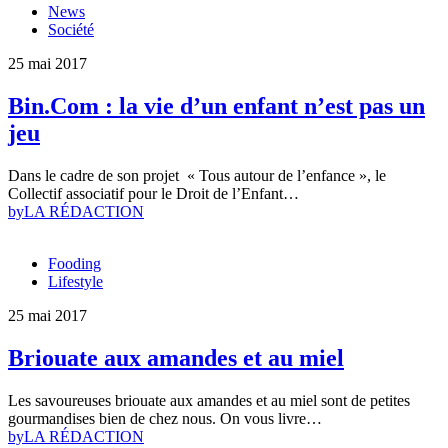
News
Société
25 mai 2017
Bin.Com : la vie d’un enfant n’est pas un
jeu
Dans le cadre de son projet « Tous autour de l’enfance », le
Collectif associatif pour le Droit de l’Enfant…
by
LA RÉDACTION
Fooding
Lifestyle
25 mai 2017
Briouate aux amandes et au miel
Les savoureuses briouate aux amandes et au miel sont de petites
gourmandises bien de chez nous. On vous livre…
by
LA RÉDACTION