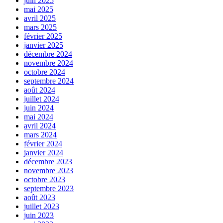
juin 2025
mai 2025
avril 2025
mars 2025
février 2025
janvier 2025
décembre 2024
novembre 2024
octobre 2024
septembre 2024
août 2024
juillet 2024
juin 2024
mai 2024
avril 2024
mars 2024
février 2024
janvier 2024
décembre 2023
novembre 2023
octobre 2023
septembre 2023
août 2023
juillet 2023
juin 2023