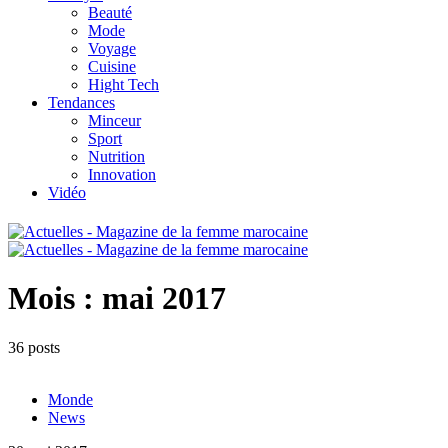
Beauté
Mode
Voyage
Cuisine
Hight Tech
Tendances
Minceur
Sport
Nutrition
Innovation
Vidéo
Mois :
mai 2017
36 posts
Monde
News