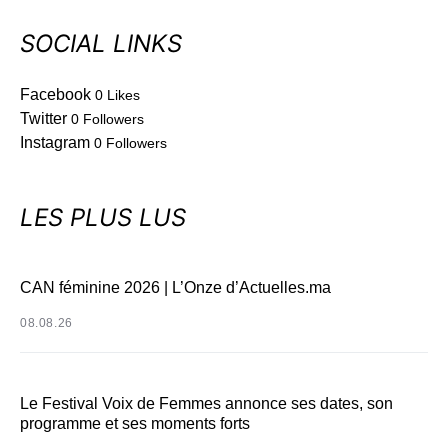
SOCIAL LINKS
Facebook
0
Likes
Twitter
0
Followers
Instagram
0
Followers
LES PLUS LUS
CAN féminine 2026 | L’Onze d’Actuelles.ma
08.08.26
Le Festival Voix de Femmes annonce ses dates, son
programme et ses moments forts