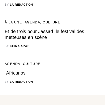
BY
LA RÉDACTION
À LA UNE
AGENDA
CULTURE
Et de trois pour Jassad ,le festival des
metteuses en scène
BY
KHIRA ARAB
AGENDA
CULTURE
Africanas
BY
LA RÉDACTION