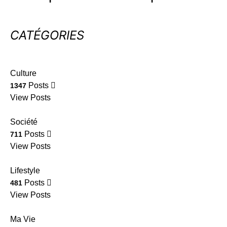
CATÉGORIES
Culture
Posts
1347
View Posts
Société
Posts
711
View Posts
Lifestyle
Posts
481
View Posts
Ma Vie