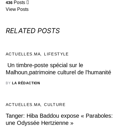
Posts
436
View Posts
RELATED POSTS
ACTUELLES.MA
LIFESTYLE
Un timbre-poste spécial sur le
Malhoun,patrimoine culturel de l’humanité
BY
LA RÉDACTION
ACTUELLES.MA
CULTURE
Tanger: Hiba Baddou expose « Paraboles:
une Odyssée Hertzienne »