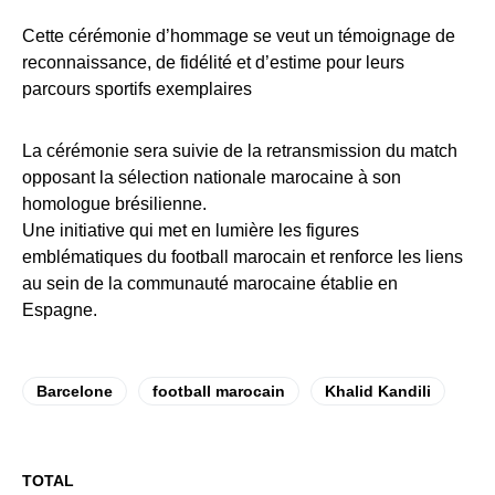
Cette cérémonie d’hommage se veut un témoignage de
reconnaissance, de fidélité et d’estime pour leurs
parcours sportifs exemplaires
La cérémonie sera suivie de la retransmission du match
opposant la sélection nationale marocaine à son
homologue brésilienne.
Une initiative qui met en lumière les figures
emblématiques du football marocain et renforce les liens
au sein de la communauté marocaine établie en
Espagne.
Barcelone
football marocain
Khalid Kandili
TOTAL