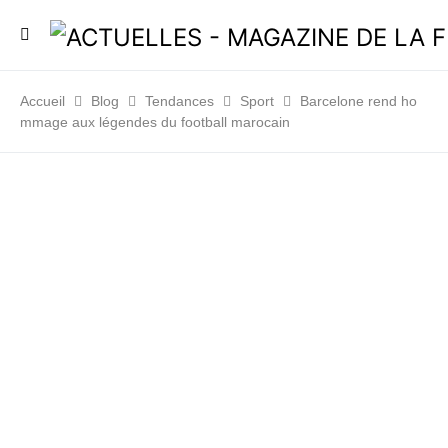
Accueil
Blog
Tendances
Sport
Barcelone rend ho
mmage aux légendes du football marocain