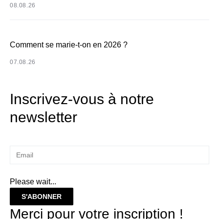
08.08.26
Comment se marie-t-on en 2026 ?
07.08.26
Inscrivez-vous à notre
newsletter
Please wait...
S'ABONNER
Merci pour votre inscription !