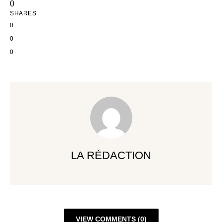
0
SHARES
0
0
0
LA RÉDACTION
VIEW COMMENTS (0)