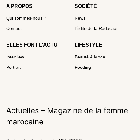
A PROPOS
SOCIÉTÉ
Qui sommes-nous ?
News
Contact
l’Édito de la Rédaction
ELLES FONT L’ACTU
LIFESTYLE
Interview
Beauté & Mode
Portrait
Fooding
Actuelles – Magazine de la femme
marocaine