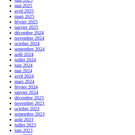
juin 2025
mai 2025
avril 2025
mars 2025
février 2025
janvier 2025
décembre 2024
novembre 2024
octobre 2024
septembre 2024
août 2024
juillet 2024
juin 2024
mai 2024
avril 2024
mars 2024
février 2024
janvier 2024
décembre 2023
novembre 2023
octobre 2023
septembre 2023
août 2023
juillet 2023
juin 2023