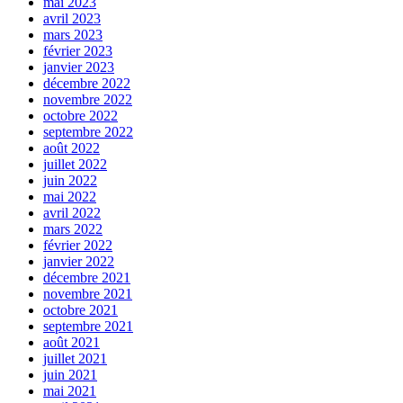
mai 2023
avril 2023
mars 2023
février 2023
janvier 2023
décembre 2022
novembre 2022
octobre 2022
septembre 2022
août 2022
juillet 2022
juin 2022
mai 2022
avril 2022
mars 2022
février 2022
janvier 2022
décembre 2021
novembre 2021
octobre 2021
septembre 2021
août 2021
juillet 2021
juin 2021
mai 2021