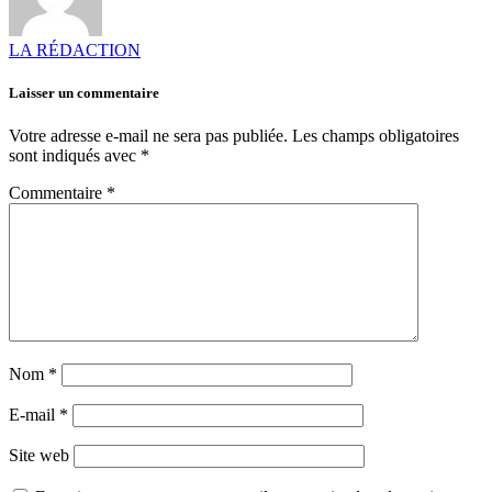
LA RÉDACTION
Laisser un commentaire
Votre adresse e-mail ne sera pas publiée.
Les champs obligatoires
sont indiqués avec
*
Commentaire
*
Nom
*
E-mail
*
Site web