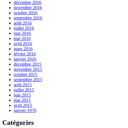
décembre 2016
novembre 2016
octobre 2016
septembre 2016
août 2016
juillet 2016
juin 2016
mai 2016
avril 2016
mars 2016
février 2016
janvier 2016
décembre 2015
novembre 2015
octobre 2015
septembre 2015
août 2015
juillet 2015
juin 2015
mai 2015
avril 2015
janvier 1970
Catégories