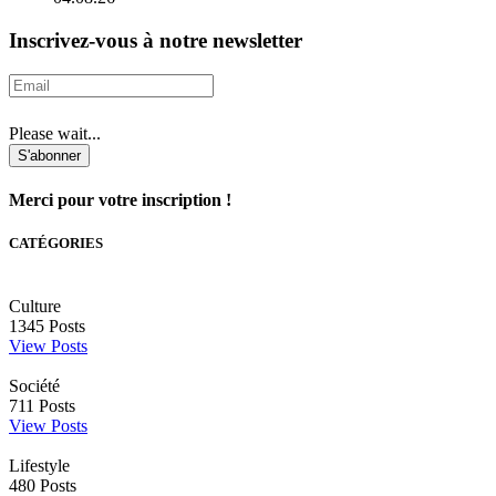
Inscrivez-vous à notre newsletter
Please wait...
S'abonner
Merci pour votre inscription !
CATÉGORIES
Culture
1345
Posts
View Posts
Société
711
Posts
View Posts
Lifestyle
480
Posts