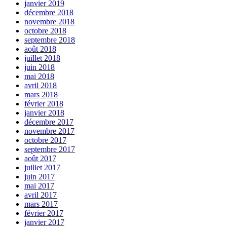
janvier 2019
décembre 2018
novembre 2018
octobre 2018
septembre 2018
août 2018
juillet 2018
juin 2018
mai 2018
avril 2018
mars 2018
février 2018
janvier 2018
décembre 2017
novembre 2017
octobre 2017
septembre 2017
août 2017
juillet 2017
juin 2017
mai 2017
avril 2017
mars 2017
février 2017
janvier 2017