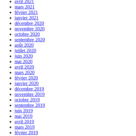
avril 2021
mars 2021
février 2021
janvier 2021
décembre 2020
novembre 2020
octobre 2020
septembre 2020
août 2020
juillet 2020
juin 2020
mai 2020
avril 2020
mars 2020
février 2020
janvier 2020
décembre 2019
novembre 2019
octobre 2019
septembre 2019
juin 2019
mai 2019
avril 2019
mars 2019
février 2019