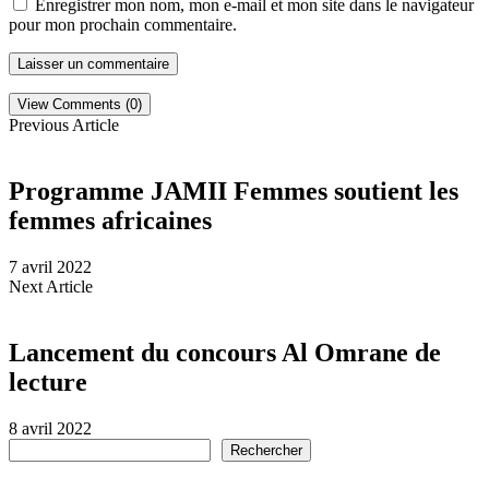
Enregistrer mon nom, mon e-mail et mon site dans le navigateur
pour mon prochain commentaire.
View Comments (0)
Previous Article
Programme JAMII Femmes soutient les
femmes africaines
7 avril 2022
Next Article
Lancement du concours Al Omrane de
lecture
8 avril 2022
Rechercher