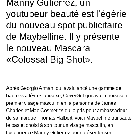
Manny Gutierrez, un
youtubeur beauté est l’égérie
du nouveau spot publicitaire
de Maybelline. Il y présente
le nouveau Mascara
«Colossal Big Shot».
Après Georgio Armani qui avait lancé une gamme de
baumes à lèvres unisexe, CoverGirl qui avait choisi son
premier visage masculin en la personne de James
Charles et Mac Cosmetics qui a pris pour ambassadeur
de sa marque Thomas Halbert, voici Maybelline qui saute
le pas et choisi à son tour un visage masculin, en
l’occurrence Manny Gutierrez pour présenter son