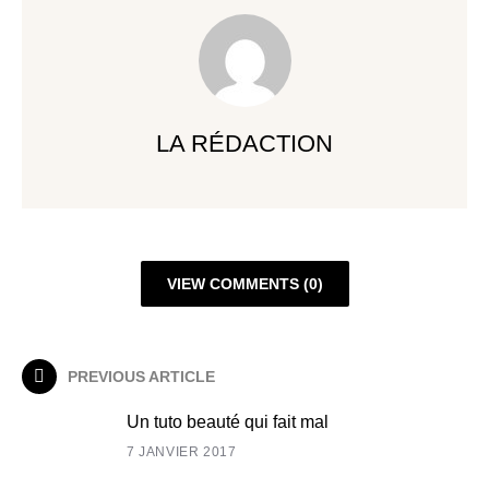
LA RÉDACTION
VIEW COMMENTS (0)
PREVIOUS ARTICLE
Un tuto beauté qui fait mal
7 JANVIER 2017