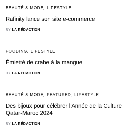
BEAUTÉ & MODE
LIFESTYLE
Rafinity lance son site e-commerce
BY
LA RÉDACTION
FOODING
LIFESTYLE
Émietté de crabe à la mangue
BY
LA RÉDACTION
BEAUTÉ & MODE
FEATURED
LIFESTYLE
Des bijoux pour célébrer l’Année de la Culture
Qatar-Maroc 2024
BY
LA RÉDACTION