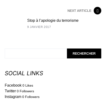
NEXT ARTICLE
Stop à l’apologie du terrorisme
9 JANVIER 2017
RECHERCHER
SOCIAL LINKS
Facebook
0
Likes
Twitter
0
Followers
Instagram
0
Followers