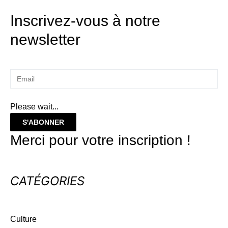
Inscrivez-vous à notre
newsletter
Please wait...
S'ABONNER
Merci pour votre inscription !
CATÉGORIES
Culture