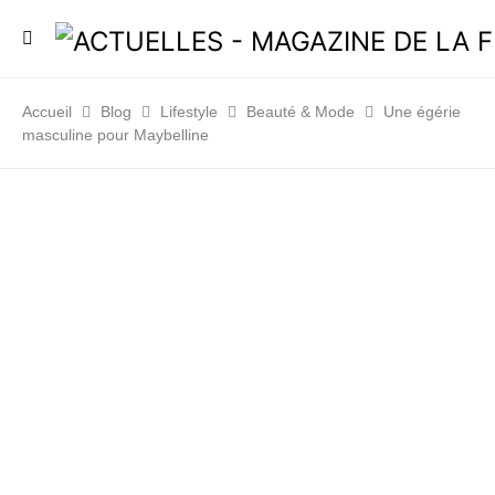
Accueil
Blog
Lifestyle
Beauté & Mode
Une égérie
masculine pour Maybelline