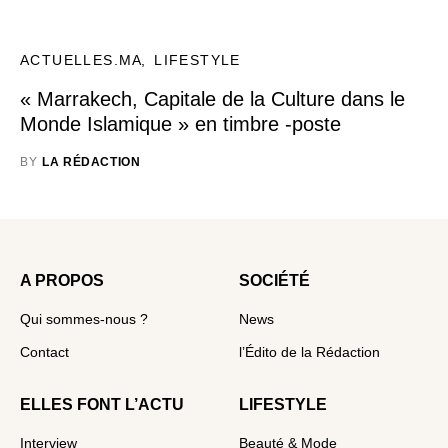
ACTUELLES.MA
LIFESTYLE
« Marrakech, Capitale de la Culture dans le
Monde Islamique » en timbre -poste
BY
LA RÉDACTION
A PROPOS
SOCIÉTÉ
Qui sommes-nous ?
News
Contact
l’Édito de la Rédaction
ELLES FONT L’ACTU
LIFESTYLE
Interview
Beauté & Mode