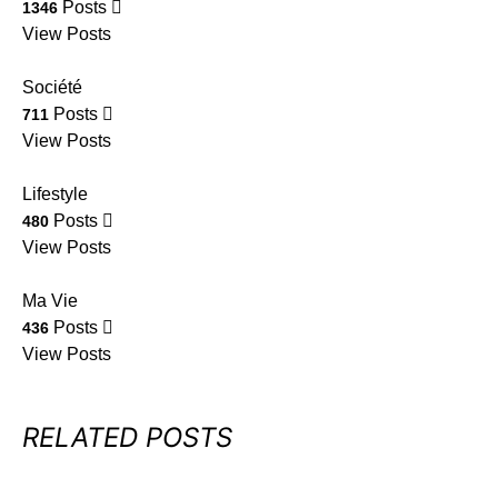
Posts
1346
View Posts
Société
Posts
711
View Posts
Lifestyle
Posts
480
View Posts
Ma Vie
Posts
436
View Posts
RELATED POSTS