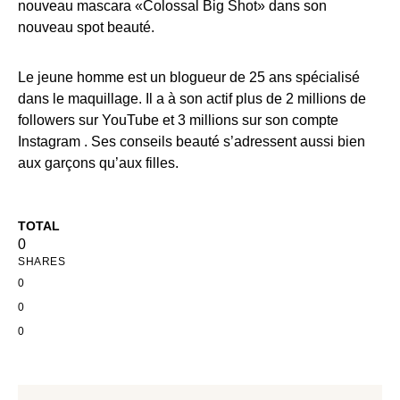
nouveau mascara «Colossal Big Shot» dans son
nouveau spot beauté.
Le jeune homme est un blogueur de 25 ans spécialisé
dans le maquillage. Il a à son actif plus de 2 millions de
followers sur YouTube et 3 millions sur son compte
Instagram . Ses conseils beauté s’adressent aussi bien
aux garçons qu’aux filles.
TOTAL
0
SHARES
0
0
0