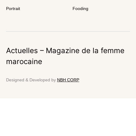
Portrait
Fooding
Actuelles – Magazine de la femme
marocaine
Designed & Developed by
NBH CORP