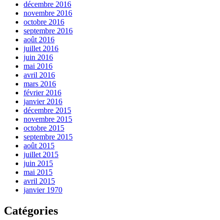
décembre 2016
novembre 2016
octobre 2016
septembre 2016
août 2016
juillet 2016
juin 2016
mai 2016
avril 2016
mars 2016
février 2016
janvier 2016
décembre 2015
novembre 2015
octobre 2015
septembre 2015
août 2015
juillet 2015
juin 2015
mai 2015
avril 2015
janvier 1970
Catégories