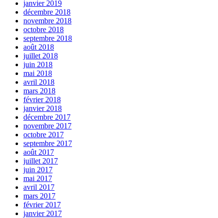
janvier 2019
décembre 2018
novembre 2018
octobre 2018
septembre 2018
août 2018
juillet 2018
juin 2018
mai 2018
avril 2018
mars 2018
février 2018
janvier 2018
décembre 2017
novembre 2017
octobre 2017
septembre 2017
août 2017
juillet 2017
juin 2017
mai 2017
avril 2017
mars 2017
février 2017
janvier 2017