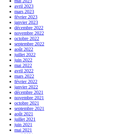
mai 2023
avril 2023
mars 2023
février 2023
janvier 2023
décembre 2022
novembre 2022
octobre 2022
septembre 2022
août 2022
juillet 2022
juin 2022
mai 2022
avril 2022
mars 2022
février 2022
janvier 2022
décembre 2021
novembre 2021
octobre 2021
septembre 2021
août 2021
juillet 2021
juin 2021
mai 2021