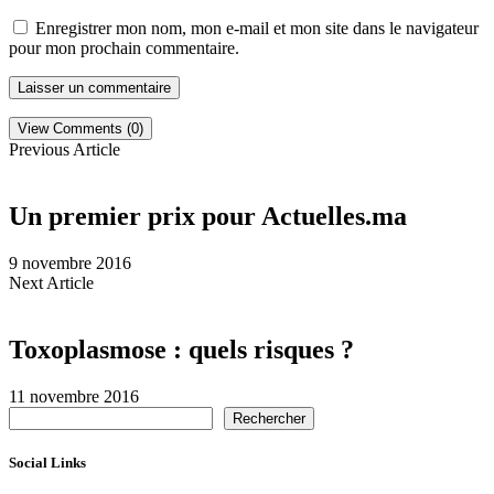
Enregistrer mon nom, mon e-mail et mon site dans le navigateur
pour mon prochain commentaire.
View Comments (0)
Previous Article
Un premier prix pour Actuelles.ma
9 novembre 2016
Next Article
Toxoplasmose : quels risques ?
11 novembre 2016
Rechercher
Social Links