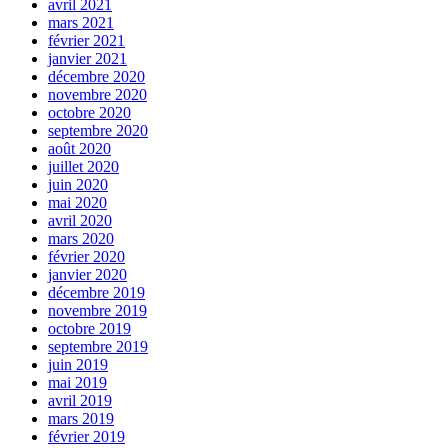
avril 2021
mars 2021
février 2021
janvier 2021
décembre 2020
novembre 2020
octobre 2020
septembre 2020
août 2020
juillet 2020
juin 2020
mai 2020
avril 2020
mars 2020
février 2020
janvier 2020
décembre 2019
novembre 2019
octobre 2019
septembre 2019
juin 2019
mai 2019
avril 2019
mars 2019
février 2019