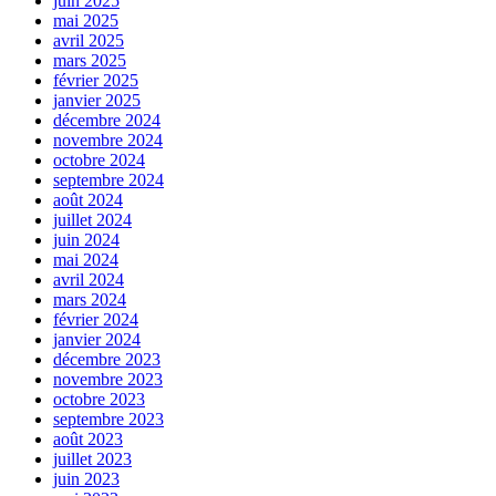
juin 2025
mai 2025
avril 2025
mars 2025
février 2025
janvier 2025
décembre 2024
novembre 2024
octobre 2024
septembre 2024
août 2024
juillet 2024
juin 2024
mai 2024
avril 2024
mars 2024
février 2024
janvier 2024
décembre 2023
novembre 2023
octobre 2023
septembre 2023
août 2023
juillet 2023
juin 2023