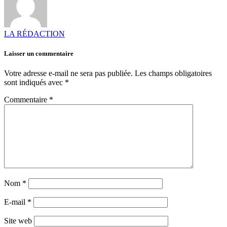
LA RÉDACTION
Laisser un commentaire
Votre adresse e-mail ne sera pas publiée.
Les champs obligatoires
sont indiqués avec
*
Commentaire
*
Nom
*
E-mail
*
Site web