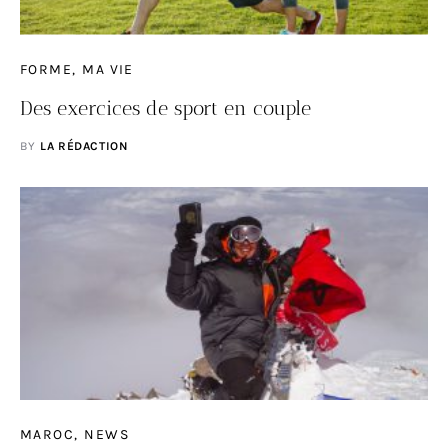
FORME
MA VIE
Des exercices de sport en couple
BY
LA RÉDACTION
MAROC
NEWS