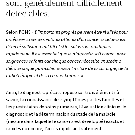
sont généralement difficilement
détectables.
Selon l’OMS «
D’importants progrès peuvent être réalisés pour
améliorer la vie des enfants atteints d’un cancer si celui-ci est
détecté suffisamment tôt et si les soins sont prodigués
rapidement. Il est essentiel que le diagnostic soit correct pour
soigner ces enfants car chaque cancer nécessite un schéma
thérapeutique particulier pouvant inclure de la chirurgie, de la
radiothérapie et de la chimiothérapie ».
Ainsi, le diagnostic précoce repose sur trois éléments à
savoir, la connaissance des symptômes par les familles et
les prestataires de soins primaires, l’évaluation clinique, le
diagnostic et la détermination du stade de la maladie
(mesure dans laquelle le cancer s’est développé) exacts et
rapides ou encore, l’accès rapide au traitement.