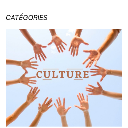
CATÉGORIES