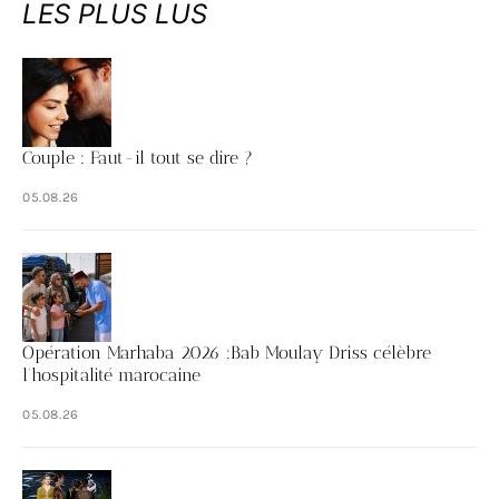
LES PLUS LUS
Couple : Faut-il tout se dire ?
05.08.26
Opération Marhaba 2026 :Bab Moulay Driss célèbre
l’hospitalité marocaine
05.08.26