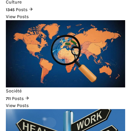
Culture
Posts
1345
View Posts
Société
Posts
711
View Posts