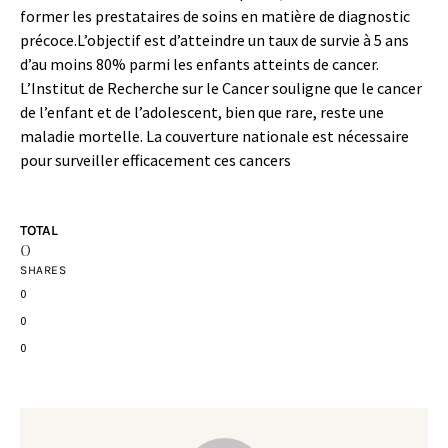
former les prestataires de soins en matière de diagnostic
précoce.L’objectif est d’atteindre un taux de survie à 5 ans
d’au moins 80% parmi les enfants atteints de cancer.
L’Institut de Recherche sur le Cancer souligne que le cancer
de l’enfant et de l’adolescent, bien que rare, reste une
maladie mortelle. La couverture nationale est nécessaire
pour surveiller efficacement ces cancers
TOTAL
0
SHARES
0
0
0