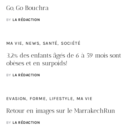
Go, Go Bouchra
BY
LA RÉDACTION
MA VIE
NEWS
SANTÉ
SOCIÉTÉ
3,2% des enfants âgés de 6 à 59 mois sont
obèses et en surpoids!
BY
LA RÉDACTION
EVASION
FORME
LIFESTYLE
MA VIE
Retour en images sur le MarrakechRun
BY
LA RÉDACTION