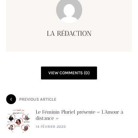
LA RÉDACTION
VIEW COMMENTS (0)
PREVIOUS ARTICLE
Le Féminin Pluriel présente « L’Amour à
distance »
14 FÉVRIER 2023