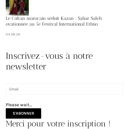
Le Caftan marocain séduit Kazan : Sahar Saleh
ovationnée au 5e Festival International Ethno
04.08.26
Inscrivez-vous à notre
newsletter
Please wait...
S'ABONNER
Merci pour votre inscription !