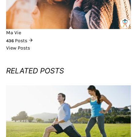
Ma Vie
Posts
436
View Posts
RELATED POSTS