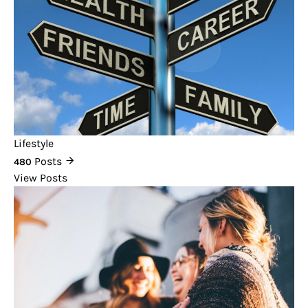
Lifestyle
Posts
480
View Posts