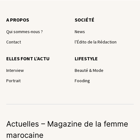
A PROPOS
SOCIÉTÉ
Qui sommes-nous ?
News
Contact
l’Édito de la Rédaction
ELLES FONT L’ACTU
LIFESTYLE
Interview
Beauté & Mode
Portrait
Fooding
Actuelles – Magazine de la femme
marocaine