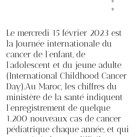
0
0
Le mercredi 15 février 2023 est
la Journée internationale du
cancer de l’enfant, de
l’adolescent et du jeune adulte
(International Childhood Cancer
Day).Au Maroc, les chiffres du
ministère de la santé indiquent
l’enregistrement de quelque
1.200 nouveaux cas de cancer
pédiatrique chaque année, et qui