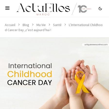
Accueil
Blog
Ma Vie
Santé
L’International Childhoo
d Cancer Day ,c’est aujourd’hui !