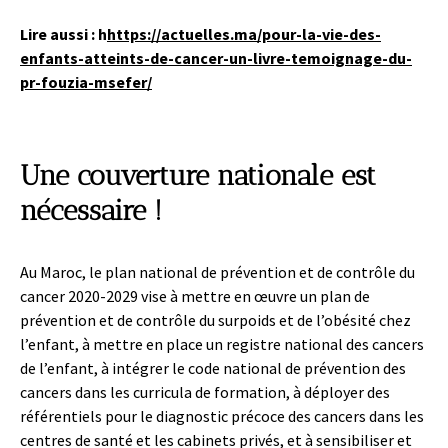
Lire aussi : h
https://actuelles.ma/pour-la-vie-des-
enfants-atteints-de-cancer-un-livre-temoignage-du-
pr-fouzia-msefer/
Une couverture nationale est
nécessaire !
Au Maroc, le plan national de prévention et de contrôle du
cancer 2020-2029 vise à mettre en œuvre un plan de
prévention et de contrôle du surpoids et de l’obésité chez
l’enfant, à mettre en place un registre national des cancers
de l’enfant, à intégrer le code national de prévention des
cancers dans les curricula de formation, à déployer des
référentiels pour le diagnostic précoce des cancers dans les
centres de santé et les cabinets privés, et à sensibiliser et