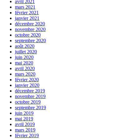
avril 2021
mars 2021
février 2021
janvier 2021
décembre 2020
novembre 2020
octobre 2020
septembre 2020
août 2020
juillet 2020
juin 2020
mai 2020
avril 2020
mars 2020
février 2020
janvier 2020
décembre 2019
novembre 2019
octobre 2019
septembre 2019
juin 2019
mai 2019
avril 2019
mars 2019
février 2019