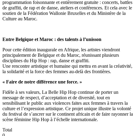
programmation foisonnante et entièrement gratuite : concerts, battles
de graffiti, de rap et de danse, ateliers et conférences. Et cela avec le
soutien de la Fédération Wallonie Bruxelles et du Ministère de la
Culture au Maroc.
Entre Belgique et Maroc : des talents à l’unisson
Pour cette édition inaugurale en Afrique, les artistes viendront
principalement de Belgique et du Maroc, réunissant plusieurs
disciplines du Hip Hop : rap, danse et graffiti.
Une rencontre artistique et humaine qui mettra en avant la créativité,
la solidarité et la force des femmes au-delà des frontières.
« Faire de notre différence une force. »
Fidèle à ses valeurs, La Belle Hip Hop continue de porter un
message de respect, d’acceptation et de diversité, tout en
sensibilisant le public aux violences faites aux femmes à travers la
culture et l’expression artistique. Ce projet unique illustre la volonté
du festival de s’ancrer sur le continent africain et de faire rayonner la
scène féminine Hip Hop à l’échelle internationale.
Total
0