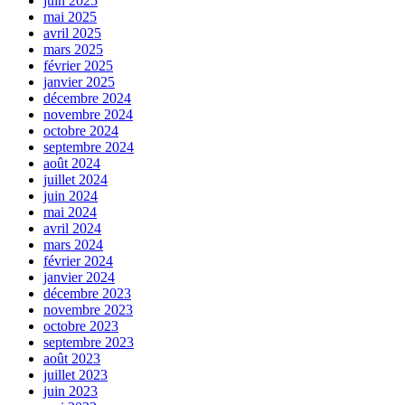
juin 2025
mai 2025
avril 2025
mars 2025
février 2025
janvier 2025
décembre 2024
novembre 2024
octobre 2024
septembre 2024
août 2024
juillet 2024
juin 2024
mai 2024
avril 2024
mars 2024
février 2024
janvier 2024
décembre 2023
novembre 2023
octobre 2023
septembre 2023
août 2023
juillet 2023
juin 2023