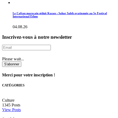
Le Caftan marocain séduit Kazan : Sahar Saleh ovationnée au 5e Festival
International Ethno
04.08.26
Inscrivez-vous à notre newsletter
Please wait...
S'abonner
Merci pour votre inscription !
CATÉGORIES
Culture
1345
Posts
View Posts