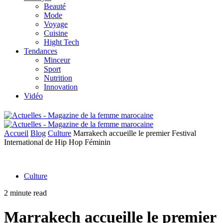
Beauté
Mode
Voyage
Cuisine
Hight Tech
Tendances
Minceur
Sport
Nutrition
Innovation
Vidéo
Accueil
Blog
Culture
Marrakech accueille le premier Festival
International de Hip Hop Féminin
Culture
2 minute read
Marrakech accueille le premier