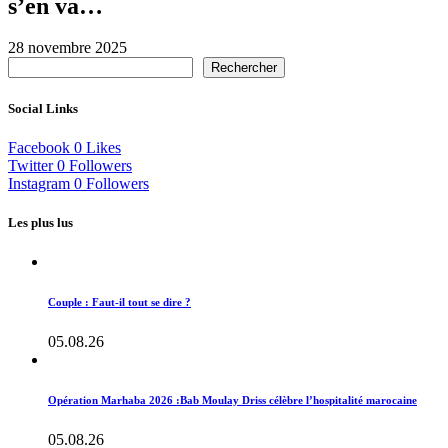
s’en va…
28 novembre 2025
Rechercher
Social Links
Facebook
0
Likes
Twitter
0
Followers
Instagram
0
Followers
Les plus lus
Couple : Faut-il tout se dire ?
05.08.26
Opération Marhaba 2026 :Bab Moulay Driss célèbre l’hospitalité marocaine
05.08.26