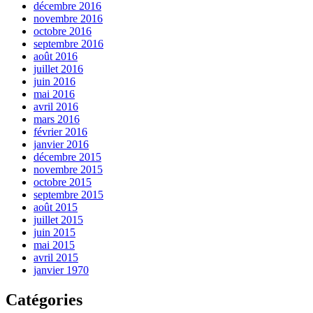
décembre 2016
novembre 2016
octobre 2016
septembre 2016
août 2016
juillet 2016
juin 2016
mai 2016
avril 2016
mars 2016
février 2016
janvier 2016
décembre 2015
novembre 2015
octobre 2015
septembre 2015
août 2015
juillet 2015
juin 2015
mai 2015
avril 2015
janvier 1970
Catégories