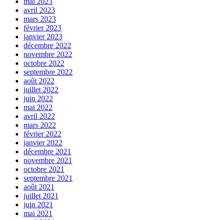
mai 2023
avril 2023
mars 2023
février 2023
janvier 2023
décembre 2022
novembre 2022
octobre 2022
septembre 2022
août 2022
juillet 2022
juin 2022
mai 2022
avril 2022
mars 2022
février 2022
janvier 2022
décembre 2021
novembre 2021
octobre 2021
septembre 2021
août 2021
juillet 2021
juin 2021
mai 2021