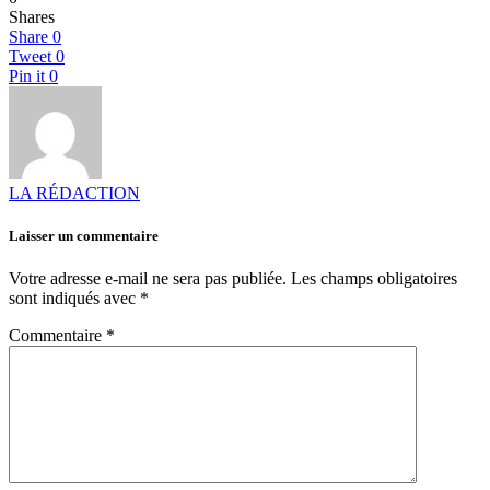
Shares
Share
0
Tweet
0
Pin it
0
LA RÉDACTION
Laisser un commentaire
Votre adresse e-mail ne sera pas publiée.
Les champs obligatoires
sont indiqués avec
*
Commentaire
*