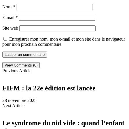
Nom
*
E-mail
*
Site web
Enregistrer mon nom, mon e-mail et mon site dans le navigateur
pour mon prochain commentaire.
View Comments (0)
Previous Article
FIFM : la 22e édition est lancée
28 novembre 2025
Next Article
Le syndrome du nid vide : quand l’enfant