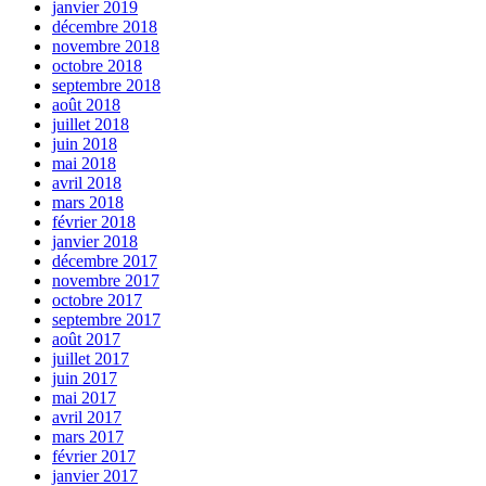
janvier 2019
décembre 2018
novembre 2018
octobre 2018
septembre 2018
août 2018
juillet 2018
juin 2018
mai 2018
avril 2018
mars 2018
février 2018
janvier 2018
décembre 2017
novembre 2017
octobre 2017
septembre 2017
août 2017
juillet 2017
juin 2017
mai 2017
avril 2017
mars 2017
février 2017
janvier 2017