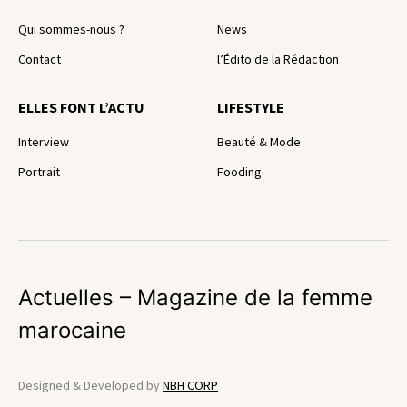
Qui sommes-nous ?
News
Contact
l’Édito de la Rédaction
ELLES FONT L’ACTU
LIFESTYLE
Interview
Beauté & Mode
Portrait
Fooding
Actuelles – Magazine de la femme
marocaine
Designed & Developed by
NBH CORP