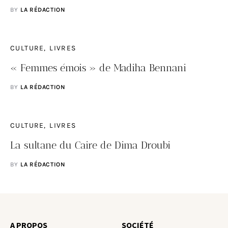
BY
LA RÉDACTION
CULTURE
LIVRES
« Femmes émois » de Madiha Bennani
BY
LA RÉDACTION
CULTURE
LIVRES
La sultane du Caire de Dima Droubi
BY
LA RÉDACTION
A PROPOS
SOCIÉTÉ