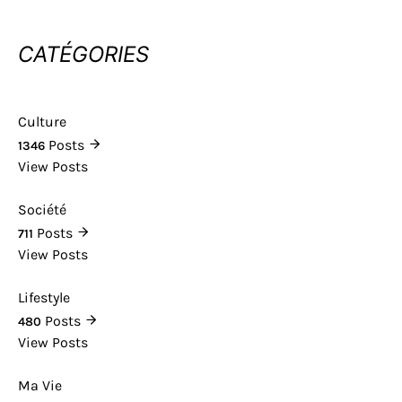
CATÉGORIES
Culture
Posts
1346
View Posts
Société
Posts
711
View Posts
Lifestyle
Posts
480
View Posts
Ma Vie