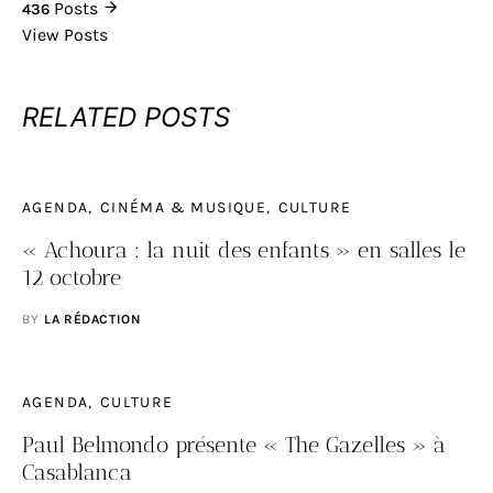
Posts
436
View Posts
RELATED POSTS
AGENDA
CINÉMA & MUSIQUE
CULTURE
« Achoura : la nuit des enfants » en salles le
12 octobre
BY
LA RÉDACTION
AGENDA
CULTURE
Paul Belmondo présente « The Gazelles » à
Casablanca