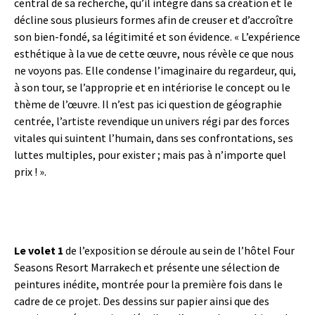
central de sa recherche, qu’il intègre dans sa création et le
décline sous plusieurs formes afin de creuser et d’accroître
son bien-fondé, sa légitimité et son évidence. « L’expérience
esthétique à la vue de cette œuvre, nous révèle ce que nous
ne voyons pas. Elle condense l’imaginaire du regardeur, qui,
à son tour, se l’approprie et en intériorise le concept ou le
thème de l’œuvre. Il n’est pas ici question de géographie
centrée, l’artiste revendique un univers régi par des forces
vitales qui suintent l’humain, dans ses confrontations, ses
luttes multiples, pour exister ; mais pas à n’importe quel
prix ! ».
Le volet 1
de l’exposition se déroule au sein de l’hôtel Four
Seasons Resort Marrakech et présente une sélection de
peintures inédite, montrée pour la première fois dans le
cadre de ce projet. Des dessins sur papier ainsi que des