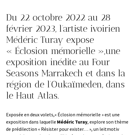
Du 22 octobre 2022 au 28
février 2023, l’artiste ivoirien
Médéric Turay expose
« Éclosion mémorielle »,une
exposition inédite au Four
Seasons Marrakech et dans la
région de l’Oukaïmeden, dans
le Haut Atlas.
Exposée en deux volets,« Éclosion mémorielle » est une
exposition dans laquelle
Médéric Turay
, explore son thème
de prédilection « Résister pour exister… », un leitmotiv