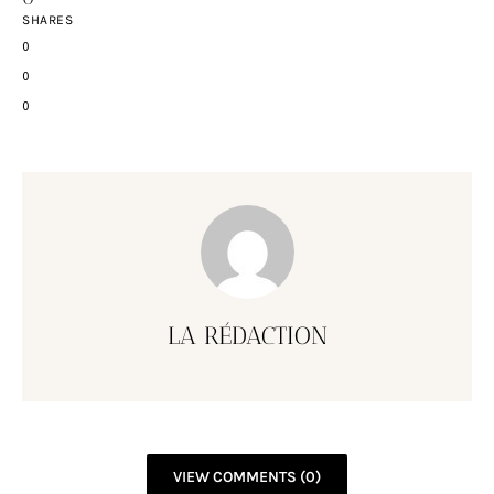
SHARES
0
0
0
LA RÉDACTION
VIEW COMMENTS (0)