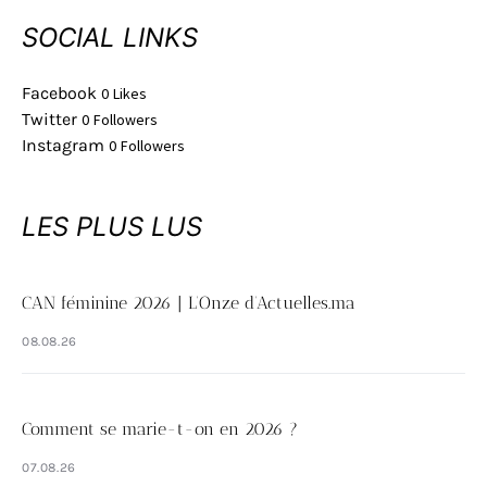
SOCIAL LINKS
Facebook
0
Likes
Twitter
0
Followers
Instagram
0
Followers
LES PLUS LUS
CAN féminine 2026 | L’Onze d’Actuelles.ma
08.08.26
Comment se marie-t-on en 2026 ?
07.08.26