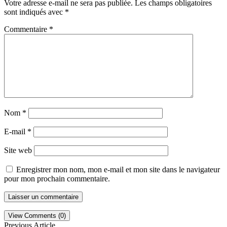
Votre adresse e-mail ne sera pas publiée.
Les champs obligatoires
sont indiqués avec
*
Commentaire
*
Nom
*
E-mail
*
Site web
Enregistrer mon nom, mon e-mail et mon site dans le navigateur
pour mon prochain commentaire.
View Comments (0)
Previous Article