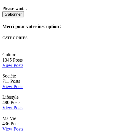
Please wait...
S'abonner
Merci pour votre inscription !
CATÉGORIES
Culture
1345
Posts
View Posts
Société
711
Posts
View Posts
Lifestyle
480
Posts
View Posts
Ma Vie
436
Posts
View Posts