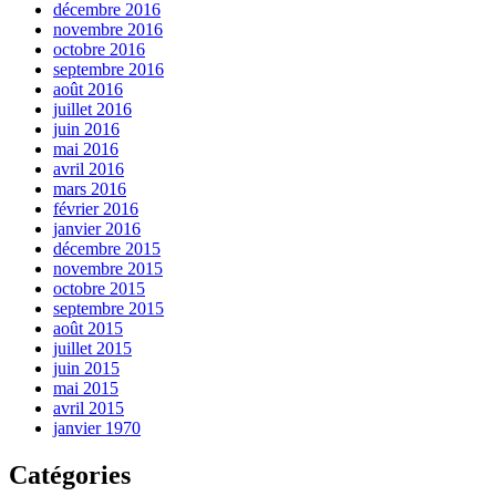
décembre 2016
novembre 2016
octobre 2016
septembre 2016
août 2016
juillet 2016
juin 2016
mai 2016
avril 2016
mars 2016
février 2016
janvier 2016
décembre 2015
novembre 2015
octobre 2015
septembre 2015
août 2015
juillet 2015
juin 2015
mai 2015
avril 2015
janvier 1970
Catégories