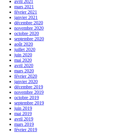
avril 2021
mars 2021
février 2021
janvier 2021
décembre 2020
novembre 2020
octobre 2020
septembre 2020
août 2020
juillet 2020
juin 2020
mai 2020
avril 2020
mars 2020
février 2020
janvier 2020
décembre 2019
novembre 2019
octobre 2019
septembre 2019
juin 2019
mai 2019
avril 2019
mars 2019
février 2019