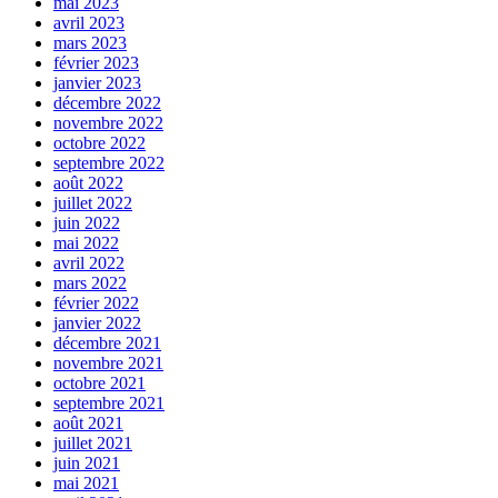
mai 2023
avril 2023
mars 2023
février 2023
janvier 2023
décembre 2022
novembre 2022
octobre 2022
septembre 2022
août 2022
juillet 2022
juin 2022
mai 2022
avril 2022
mars 2022
février 2022
janvier 2022
décembre 2021
novembre 2021
octobre 2021
septembre 2021
août 2021
juillet 2021
juin 2021
mai 2021