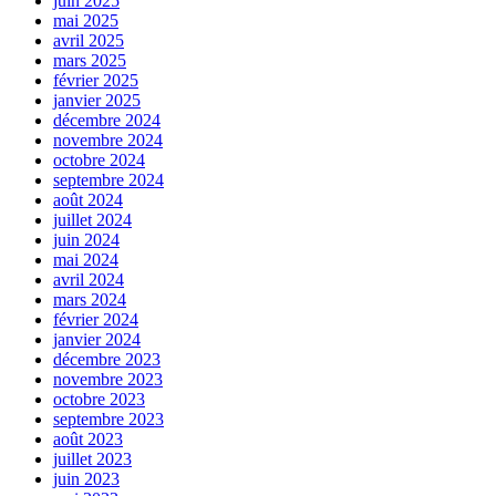
juin 2025
mai 2025
avril 2025
mars 2025
février 2025
janvier 2025
décembre 2024
novembre 2024
octobre 2024
septembre 2024
août 2024
juillet 2024
juin 2024
mai 2024
avril 2024
mars 2024
février 2024
janvier 2024
décembre 2023
novembre 2023
octobre 2023
septembre 2023
août 2023
juillet 2023
juin 2023