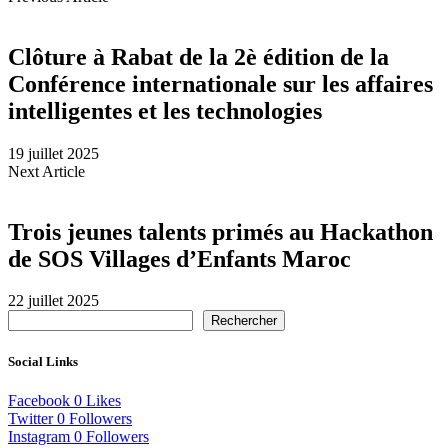
Clôture à Rabat de la 2è édition de la
Conférence internationale sur les affaires
intelligentes et les technologies
19 juillet 2025
Next Article
Trois jeunes talents primés au Hackathon
de SOS Villages d’Enfants Maroc
22 juillet 2025
Rechercher
Social Links
Facebook
0
Likes
Twitter
0
Followers
Instagram
0
Followers