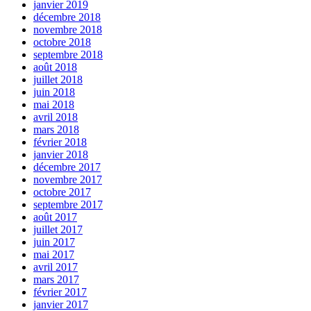
janvier 2019
décembre 2018
novembre 2018
octobre 2018
septembre 2018
août 2018
juillet 2018
juin 2018
mai 2018
avril 2018
mars 2018
février 2018
janvier 2018
décembre 2017
novembre 2017
octobre 2017
septembre 2017
août 2017
juillet 2017
juin 2017
mai 2017
avril 2017
mars 2017
février 2017
janvier 2017