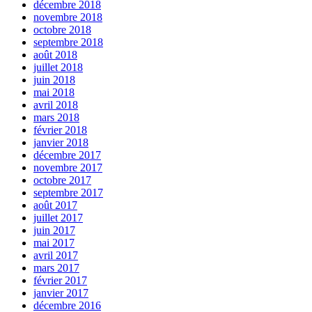
décembre 2018
novembre 2018
octobre 2018
septembre 2018
août 2018
juillet 2018
juin 2018
mai 2018
avril 2018
mars 2018
février 2018
janvier 2018
décembre 2017
novembre 2017
octobre 2017
septembre 2017
août 2017
juillet 2017
juin 2017
mai 2017
avril 2017
mars 2017
février 2017
janvier 2017
décembre 2016