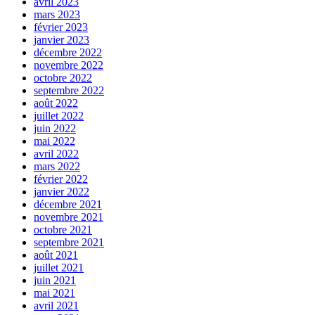
avril 2023
mars 2023
février 2023
janvier 2023
décembre 2022
novembre 2022
octobre 2022
septembre 2022
août 2022
juillet 2022
juin 2022
mai 2022
avril 2022
mars 2022
février 2022
janvier 2022
décembre 2021
novembre 2021
octobre 2021
septembre 2021
août 2021
juillet 2021
juin 2021
mai 2021
avril 2021