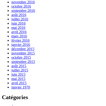
novembre 2016
octobre 2016
septembre 2016
août 2016
juillet 2016
juin 2016
mai 2016
avril 2016
mars 2016
février 2016
janvier 2016
décembre 2015
novembre 2015
octobre 2015
septembre 2015
août 2015
juillet 2015
juin 2015
mai 2015
avril 2015
janvier 1970
Catégories