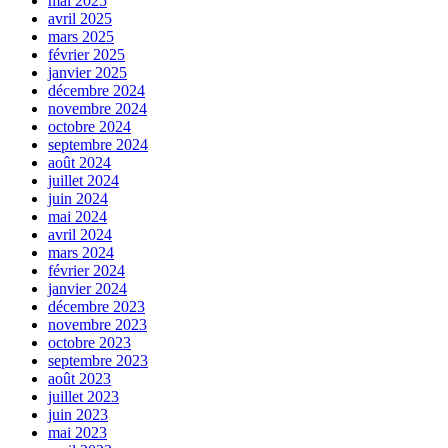
mai 2025
avril 2025
mars 2025
février 2025
janvier 2025
décembre 2024
novembre 2024
octobre 2024
septembre 2024
août 2024
juillet 2024
juin 2024
mai 2024
avril 2024
mars 2024
février 2024
janvier 2024
décembre 2023
novembre 2023
octobre 2023
septembre 2023
août 2023
juillet 2023
juin 2023
mai 2023