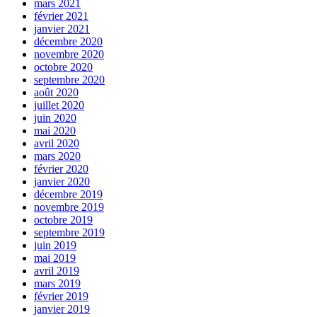
mars 2021
février 2021
janvier 2021
décembre 2020
novembre 2020
octobre 2020
septembre 2020
août 2020
juillet 2020
juin 2020
mai 2020
avril 2020
mars 2020
février 2020
janvier 2020
décembre 2019
novembre 2019
octobre 2019
septembre 2019
juin 2019
mai 2019
avril 2019
mars 2019
février 2019
janvier 2019