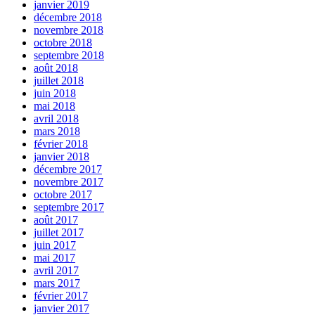
janvier 2019
décembre 2018
novembre 2018
octobre 2018
septembre 2018
août 2018
juillet 2018
juin 2018
mai 2018
avril 2018
mars 2018
février 2018
janvier 2018
décembre 2017
novembre 2017
octobre 2017
septembre 2017
août 2017
juillet 2017
juin 2017
mai 2017
avril 2017
mars 2017
février 2017
janvier 2017