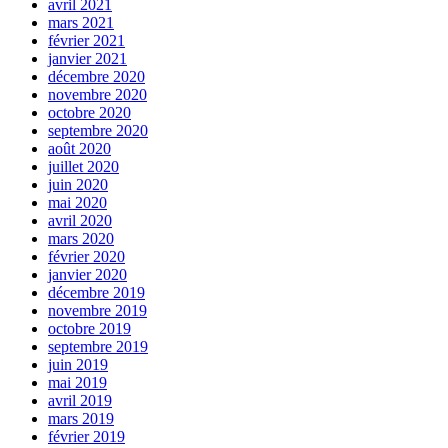
avril 2021
mars 2021
février 2021
janvier 2021
décembre 2020
novembre 2020
octobre 2020
septembre 2020
août 2020
juillet 2020
juin 2020
mai 2020
avril 2020
mars 2020
février 2020
janvier 2020
décembre 2019
novembre 2019
octobre 2019
septembre 2019
juin 2019
mai 2019
avril 2019
mars 2019
février 2019