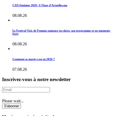
CAN féminine 2026 | L’Onze d’Actuelles.ma
08.08.26
Le Festival Voix de Femmes annonce ses dates, son programme et ses moments
forts
08.08.26
Comment se marie-t-on en 2026 ?
07.08.26
Inscrivez-vous à notre newsletter
Please wait...
S'abonner