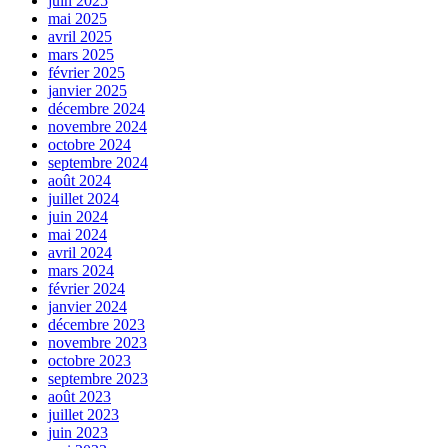
juin 2025
mai 2025
avril 2025
mars 2025
février 2025
janvier 2025
décembre 2024
novembre 2024
octobre 2024
septembre 2024
août 2024
juillet 2024
juin 2024
mai 2024
avril 2024
mars 2024
février 2024
janvier 2024
décembre 2023
novembre 2023
octobre 2023
septembre 2023
août 2023
juillet 2023
juin 2023