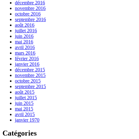
décembre 2016
novembre 2016
octobre 2016
septembre 2016
août 2016
juillet 2016
juin 2016
mai 2016
avril 2016
mars 2016
février 2016
janvier 2016
décembre 2015
novembre 2015
octobre 2015
septembre 2015
août 2015
juillet 2015
juin 2015
mai 2015
avril 2015
janvier 1970
Catégories