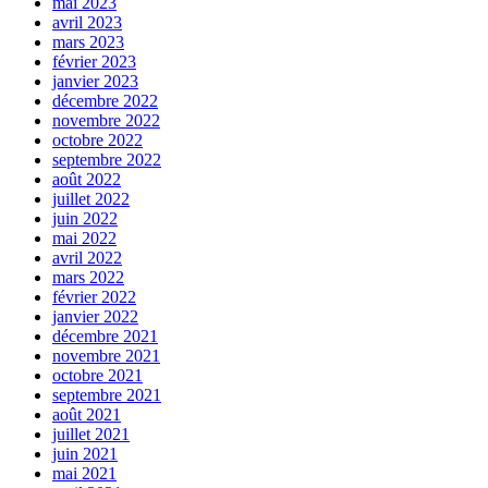
mai 2023
avril 2023
mars 2023
février 2023
janvier 2023
décembre 2022
novembre 2022
octobre 2022
septembre 2022
août 2022
juillet 2022
juin 2022
mai 2022
avril 2022
mars 2022
février 2022
janvier 2022
décembre 2021
novembre 2021
octobre 2021
septembre 2021
août 2021
juillet 2021
juin 2021
mai 2021