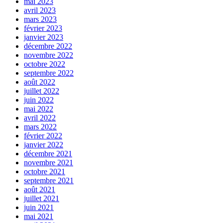
mai 2023
avril 2023
mars 2023
février 2023
janvier 2023
décembre 2022
novembre 2022
octobre 2022
septembre 2022
août 2022
juillet 2022
juin 2022
mai 2022
avril 2022
mars 2022
février 2022
janvier 2022
décembre 2021
novembre 2021
octobre 2021
septembre 2021
août 2021
juillet 2021
juin 2021
mai 2021