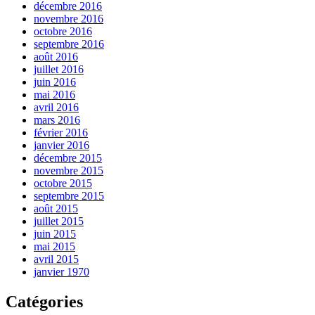
décembre 2016
novembre 2016
octobre 2016
septembre 2016
août 2016
juillet 2016
juin 2016
mai 2016
avril 2016
mars 2016
février 2016
janvier 2016
décembre 2015
novembre 2015
octobre 2015
septembre 2015
août 2015
juillet 2015
juin 2015
mai 2015
avril 2015
janvier 1970
Catégories