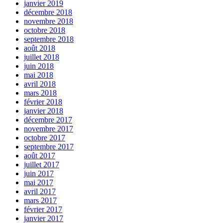
janvier 2019
décembre 2018
novembre 2018
octobre 2018
septembre 2018
août 2018
juillet 2018
juin 2018
mai 2018
avril 2018
mars 2018
février 2018
janvier 2018
décembre 2017
novembre 2017
octobre 2017
septembre 2017
août 2017
juillet 2017
juin 2017
mai 2017
avril 2017
mars 2017
février 2017
janvier 2017