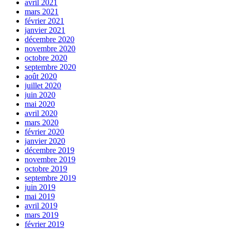
avril 2021
mars 2021
février 2021
janvier 2021
décembre 2020
novembre 2020
octobre 2020
septembre 2020
août 2020
juillet 2020
juin 2020
mai 2020
avril 2020
mars 2020
février 2020
janvier 2020
décembre 2019
novembre 2019
octobre 2019
septembre 2019
juin 2019
mai 2019
avril 2019
mars 2019
février 2019