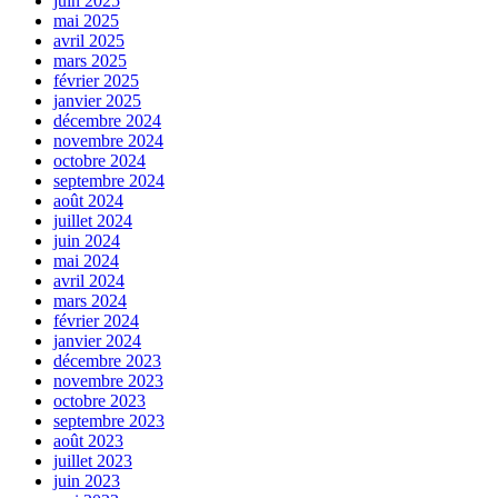
juin 2025
mai 2025
avril 2025
mars 2025
février 2025
janvier 2025
décembre 2024
novembre 2024
octobre 2024
septembre 2024
août 2024
juillet 2024
juin 2024
mai 2024
avril 2024
mars 2024
février 2024
janvier 2024
décembre 2023
novembre 2023
octobre 2023
septembre 2023
août 2023
juillet 2023
juin 2023