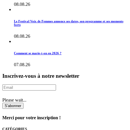
08.08.26
Le Festival Voix de Femmes annonce ses dates, son programme et ses moments
forts
08.08.26
Comment se marie-t-on en 2026 ?
07.08.26
Inscrivez-vous à notre newsletter
Please wait...
S'abonner
Merci pour votre inscription !
CATÉGORIES