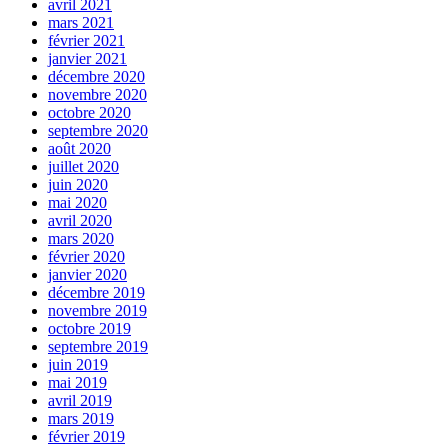
avril 2021
mars 2021
février 2021
janvier 2021
décembre 2020
novembre 2020
octobre 2020
septembre 2020
août 2020
juillet 2020
juin 2020
mai 2020
avril 2020
mars 2020
février 2020
janvier 2020
décembre 2019
novembre 2019
octobre 2019
septembre 2019
juin 2019
mai 2019
avril 2019
mars 2019
février 2019