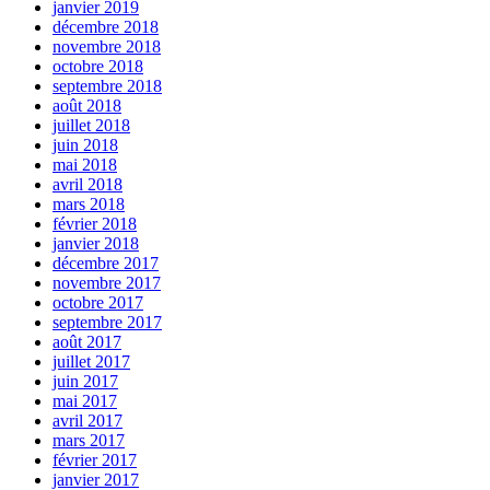
janvier 2019
décembre 2018
novembre 2018
octobre 2018
septembre 2018
août 2018
juillet 2018
juin 2018
mai 2018
avril 2018
mars 2018
février 2018
janvier 2018
décembre 2017
novembre 2017
octobre 2017
septembre 2017
août 2017
juillet 2017
juin 2017
mai 2017
avril 2017
mars 2017
février 2017
janvier 2017