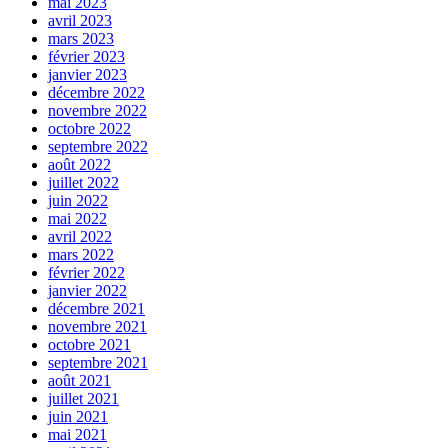
mai 2023
avril 2023
mars 2023
février 2023
janvier 2023
décembre 2022
novembre 2022
octobre 2022
septembre 2022
août 2022
juillet 2022
juin 2022
mai 2022
avril 2022
mars 2022
février 2022
janvier 2022
décembre 2021
novembre 2021
octobre 2021
septembre 2021
août 2021
juillet 2021
juin 2021
mai 2021