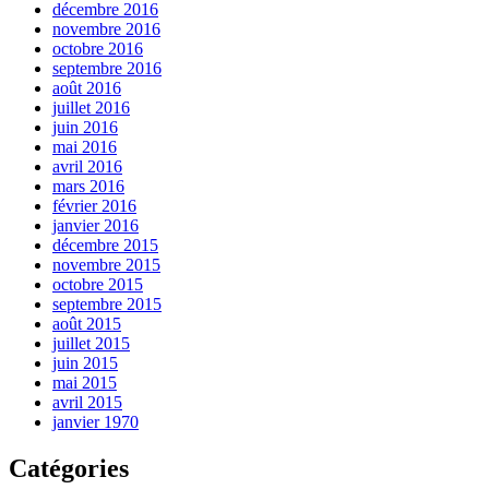
décembre 2016
novembre 2016
octobre 2016
septembre 2016
août 2016
juillet 2016
juin 2016
mai 2016
avril 2016
mars 2016
février 2016
janvier 2016
décembre 2015
novembre 2015
octobre 2015
septembre 2015
août 2015
juillet 2015
juin 2015
mai 2015
avril 2015
janvier 1970
Catégories