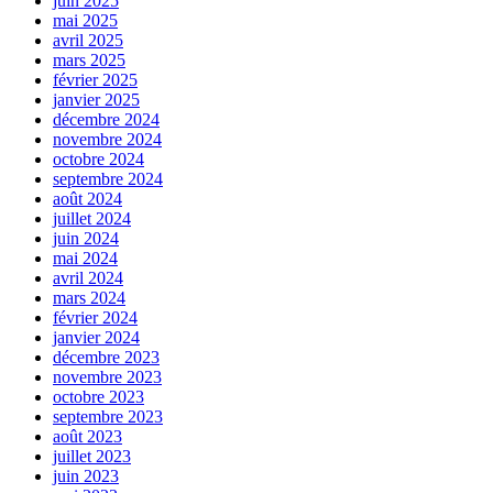
juin 2025
mai 2025
avril 2025
mars 2025
février 2025
janvier 2025
décembre 2024
novembre 2024
octobre 2024
septembre 2024
août 2024
juillet 2024
juin 2024
mai 2024
avril 2024
mars 2024
février 2024
janvier 2024
décembre 2023
novembre 2023
octobre 2023
septembre 2023
août 2023
juillet 2023
juin 2023