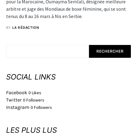
pour la Marocaine, Oumayma Semlali, désignée meilleure
arbitre et juge des Mondiaux de boxe féminine, qui se sont
tenus du 8 au 16 mars à Nis en Serbie.
BY
LA RÉDACTION
RECHERCHER
SOCIAL LINKS
Facebook
0
Likes
Twitter
0
Followers
Instagram
0
Followers
LES PLUS LUS