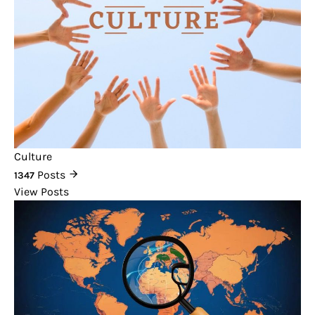
Culture
Posts
1347
View Posts