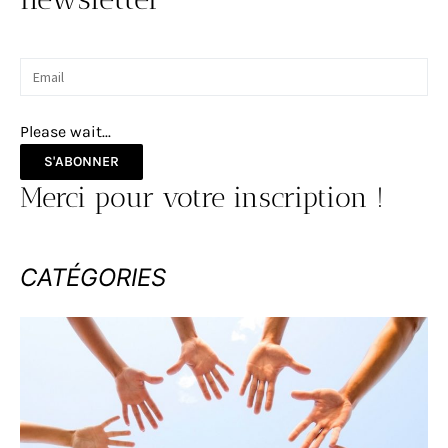
Please wait...
S'ABONNER
Merci pour votre inscription !
CATÉGORIES