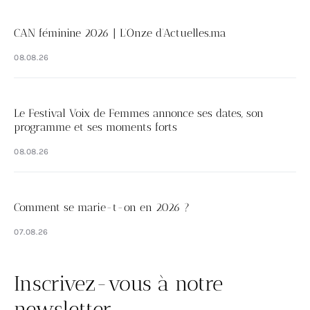
CAN féminine 2026 | L’Onze d’Actuelles.ma
08.08.26
Le Festival Voix de Femmes annonce ses dates, son
programme et ses moments forts
08.08.26
Comment se marie-t-on en 2026 ?
07.08.26
Inscrivez-vous à notre
newsletter