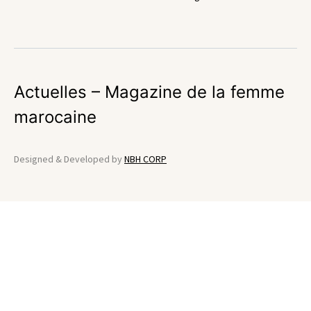
Actuelles – Magazine de la femme
marocaine
Designed & Developed by
NBH CORP