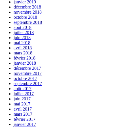
janvier 2019
décembre 2018
novembre 2018
octobre 2018
septembre 2018
août 2018
juillet 2018
juin 2018
mai 2018
avril 2018
mars 2018
février 2018
janvier 2018
décembre 2017
novembre 2017
octobre 2017
septembre 2017
août 2017
juillet 2017
juin 2017
mai 2017
avril 2017
mars 2017
février 2017
janvier 2017