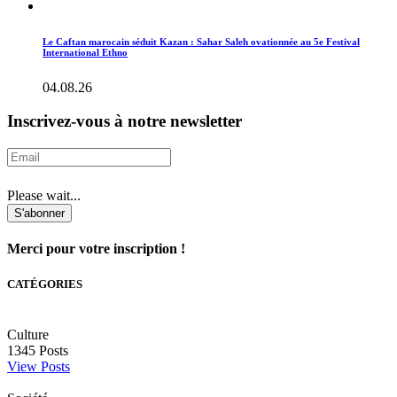
Le Caftan marocain séduit Kazan : Sahar Saleh ovationnée au 5e Festival
International Ethno
04.08.26
Inscrivez-vous à notre newsletter
Please wait...
S'abonner
Merci pour votre inscription !
CATÉGORIES
Culture
1345
Posts
View Posts