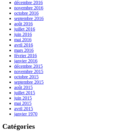
décembre 2016
novembre 2016
octobre 2016
septembre 2016
août 2016
juillet 2016
juin 2016
mai 2016
avril 2016
mars 2016
février 2016
janvier 2016
décembre 2015
novembre 2015
octobre 2015
septembre 2015
août 2015
juillet 2015
juin 2015
mai 2015
avril 2015
janvier 1970
Catégories