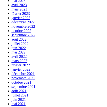
mai 2023
avril 2023
mars 2023
février 2023
janvier 2023
décembre 2022
novembre 2022
octobre 2022
septembre 2022
août 2022
juillet 2022
juin 2022
mai 2022
avril 2022
mars 2022
février 2022
janvier 2022
décembre 2021
novembre 2021
octobre 2021
septembre 2021
août 2021
juillet 2021
juin 2021
mai 2021