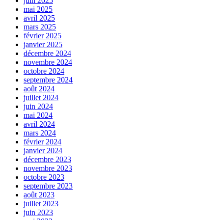
juin 2025
mai 2025
avril 2025
mars 2025
février 2025
janvier 2025
décembre 2024
novembre 2024
octobre 2024
septembre 2024
août 2024
juillet 2024
juin 2024
mai 2024
avril 2024
mars 2024
février 2024
janvier 2024
décembre 2023
novembre 2023
octobre 2023
septembre 2023
août 2023
juillet 2023
juin 2023