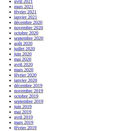
avril 2021
mars 2021
février 2021
janvier 2021
décembre 2020
novembre 2020
octobre 2020
septembre 2020
août 2020
juillet 2020
juin 2020
mai 2020
avril 2020
mars 2020
février 2020
janvier 2020
décembre 2019
novembre 2019
octobre 2019
septembre 2019
juin 2019
mai 2019
avril 2019
mars 2019
février 2019